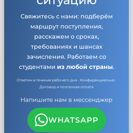
Свяжитесь с нами: подберём
маршрут поступления,
расскажем о сроках,
требованиях и шансах
зачисления. Работаем со
студентами
из любой страны
.
Ответим в течение рабочего дня · Конфиденциально ·
Договор и поэтапная оплата
Напишите нам в мессенджер
WHATSAPP