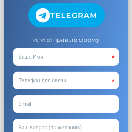
TELEGRAM
или отправьте форму