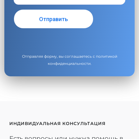
Отправляя форму, вы соглашаетесь с
политикой
конфиденциальности
.
ИНДИВИДУАЛЬНАЯ КОНСУЛЬТАЦИЯ
Есть вопросы или нужна помощь в