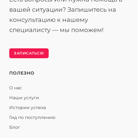
вашей ситуации? Запишитесь на
консультацию к нашему
специалисту — мы поможем!
ЗАПИСАТЬСЯ!
ПОЛЕЗНО
О нас
Наши услуги
Истории успеха
Гид по поступлению
Блог