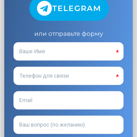
TELEGRAM
или отправьте форму