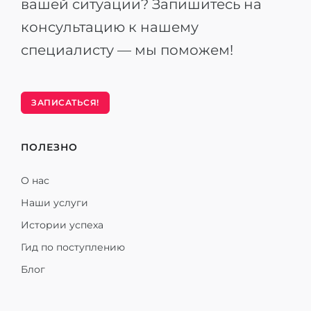
вашей ситуации? Запишитесь на
консультацию к нашему
специалисту — мы поможем!
ЗАПИСАТЬСЯ!
ПОЛЕЗНО
О нас
Наши услуги
Истории успеха
Гид по поступлению
Блог