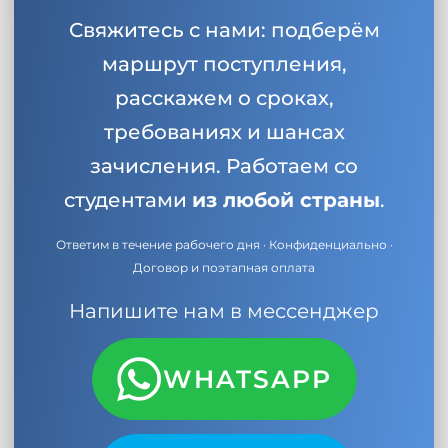
Свяжитесь с нами: подберём
маршрут поступления,
расскажем о сроках,
требованиях и шансах
зачисления. Работаем со
студентами
из любой страны
.
Ответим в течение рабочего дня · Конфиденциально ·
Договор и поэтапная оплата
Напишите нам в мессенджер
WHATSAPP