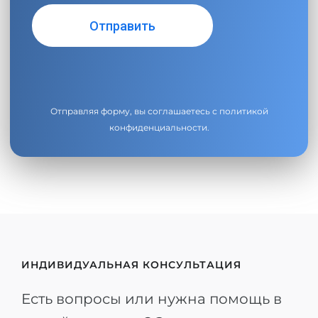
Отправляя форму, вы соглашаетесь с
политикой
конфиденциальности
.
ИНДИВИДУАЛЬНАЯ КОНСУЛЬТАЦИЯ
Есть вопросы или нужна помощь в