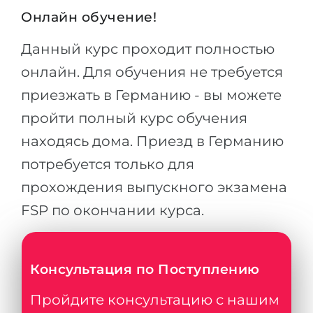
Онлайн обучение!
Данный курс проходит полностью
онлайн. Для обучения не требуется
приезжать в Германию - вы можете
пройти полный курс обучения
находясь дома. Приезд в Германию
потребуется только для
прохождения выпускного экзамена
FSP по окончании курса.
Консультация по Поступлению
Пройдите консультацию с нашим