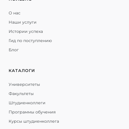
О нас
Наши услуги
Истории успеха
Гид по поступлению
Блог
КАТАЛОГИ
Университеты
Факультеты
Штудиенколлеги
Программы обучения
Курсы штудиенколлега