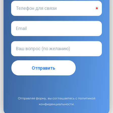
Отправляя форму, вы соглашаетесь с
политикой
конфиденциальности
.