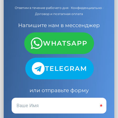
Ответим в течение рабочего дня · Конфиденциально ·
Договор и поэтапная оплата
Напишите нам в мессенджер
WHATSAPP
TELEGRAM
или отправьте форму