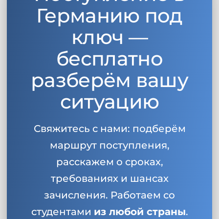
Германию под
ключ —
бесплатно
разберём вашу
ситуацию
Свяжитесь с нами: подберём
маршрут поступления,
расскажем о сроках,
требованиях и шансах
зачисления. Работаем со
студентами
из любой страны
.