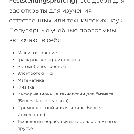
Feststellungsprüfung)
, все двери для
вас открыты для изучения
естественных или технических наук.
Популярные учебные программы
включают в себя:
Машиностроение
Гражданское строительство
Автомобилестроение
Электротехника
Математика
Физика
Информационные технологии для бизнеса
(Бизнес-Информатика)
Промышленный инжиниринг (Бизнес-
Инженерия)
Технологии обработки материалов и многое
другое.