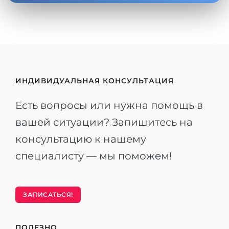
ИНДИВИДУАЛЬНАЯ КОНСУЛЬТАЦИЯ
Есть вопросы или нужна помощь в
вашей ситуации? Запишитесь на
консультацию к нашему
специалисту — мы поможем!
ЗАПИСАТЬСЯ!
ПОЛЕЗНО