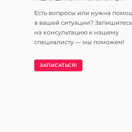
Есть вопросы или нужна помо
в вашей ситуации? Запишитес
на консультацию к нашему
специалисту — мы поможем!
ЗАПИСАТЬСЯ!