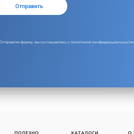
Отправляя форму, вы соглашаетесь с
политикой конфиденциальности
ПОЛЕЗНО
КАТАЛОГИ
О