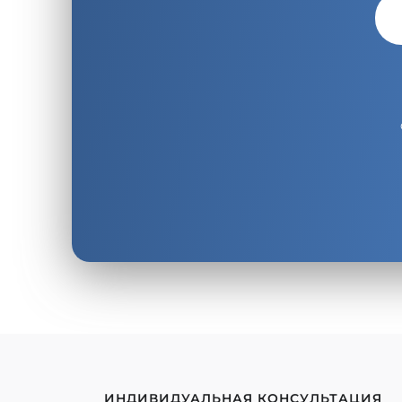
ИНДИВИДУАЛЬНАЯ КОНСУЛЬТАЦИЯ