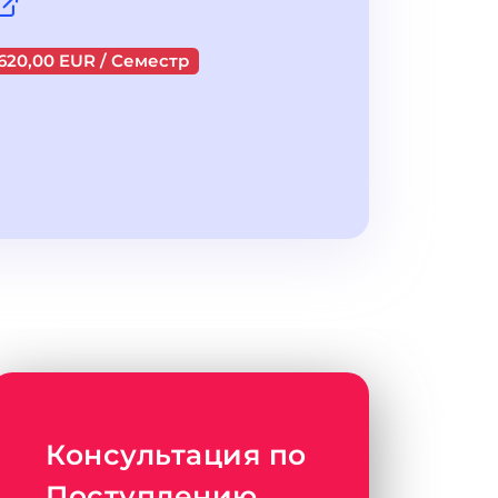
620,00 EUR / Семестр
Консультация по
Поступлению