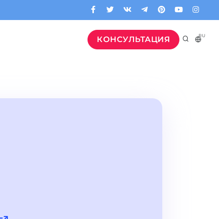
RU
КОНСУЛЬТАЦИЯ