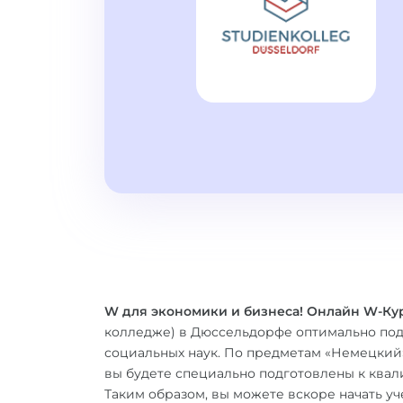
W для экономики и бизнеса!
Онлайн W-Кур
колледже) в Дюссельдорфе оптимально под
социальных наук. По предметам «Немецкий»
вы будете специально подготовлены к квали
Таким образом, вы можете вскоре начать у