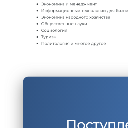
Экономика и менеджмент
Информационные технологии для бизне
Экономика народного хозяйства
Общественные науки
Социология
Туризм
Политология и многое другое
Поступл