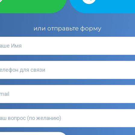
или отправьте форму