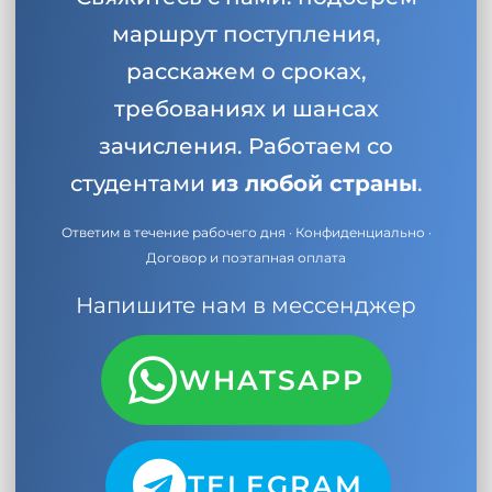
маршрут поступления,
расскажем о сроках,
требованиях и шансах
зачисления. Работаем со
студентами
из любой страны
.
Ответим в течение рабочего дня · Конфиденциально ·
Договор и поэтапная оплата
Напишите нам в мессенджер
WHATSAPP
TELEGRAM