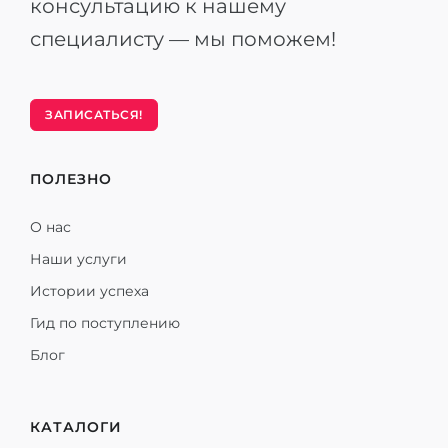
консультацию к нашему
специалисту — мы поможем!
ЗАПИСАТЬСЯ!
ПОЛЕЗНО
О нас
Наши услуги
Истории успеха
Гид по поступлению
Блог
КАТАЛОГИ