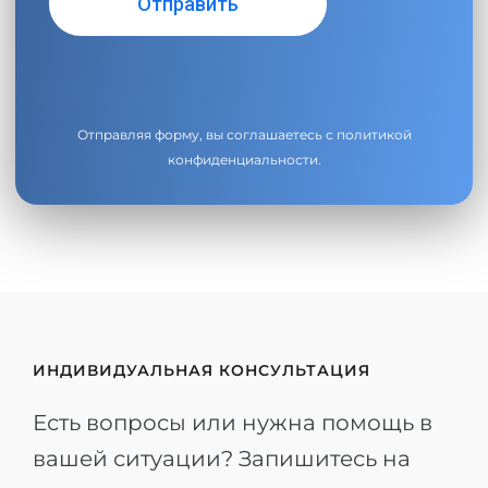
Отправляя форму, вы соглашаетесь с
политикой
конфиденциальности
.
ИНДИВИДУАЛЬНАЯ КОНСУЛЬТАЦИЯ
Есть вопросы или нужна помощь в
вашей ситуации? Запишитесь на