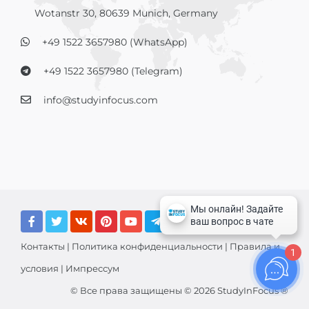
Wotanstr 30, 80639 Munich, Germany
+49 1522 3657980 (WhatsApp)
+49 1522 3657980 (Telegram)
info@studyinfocus.com
Контакты
|
Политика конфиденциальности
|
Правила и
1
условия
|
Импрессум
© Все права защищены © 2026 StudyInFocus ®