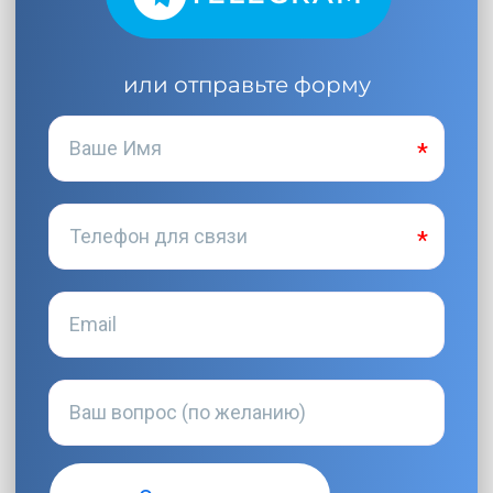
или отправьте форму