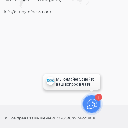
info@studyinfocus.com
1
© Все права защищены © 2026 StudyInFocus ®