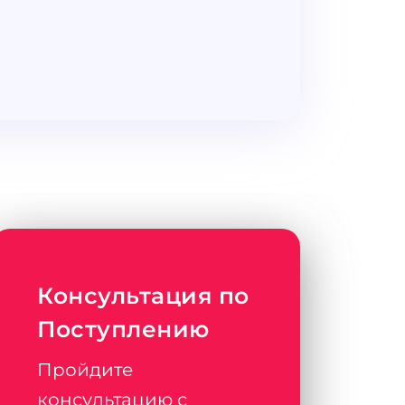
Консультация по
Поступлению
Пройдите
консультацию с