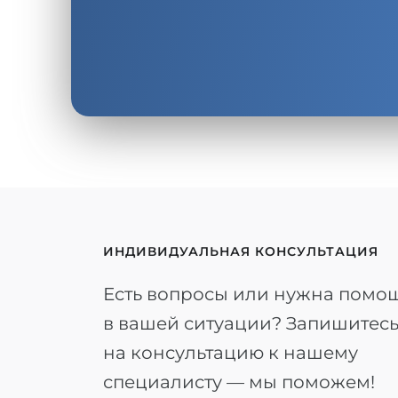
ИНДИВИДУАЛЬНАЯ КОНСУЛЬТАЦИЯ
Есть вопросы или нужна помо
в вашей ситуации? Запишитес
на консультацию к нашему
специалисту — мы поможем!