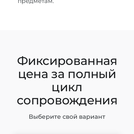
предметам.
Фиксированная
цена за полный
цикл
сопровождения
Выберите свой вариант