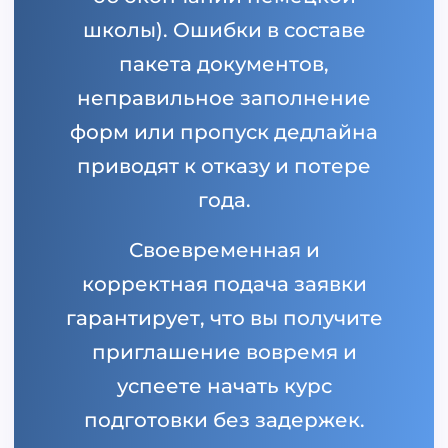
школы). Ошибки в составе
пакета документов,
неправильное заполнение
форм или пропуск дедлайна
приводят к отказу и потере
года.
Своевременная и
корректная подача заявки
гарантирует, что вы получите
приглашение вовремя и
успеете начать курс
подготовки без задержек.