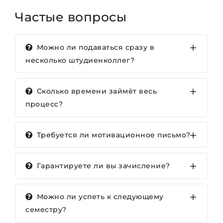
Частые вопросы
Можно ли подаваться сразу в
несколько штудиенколлег?
Сколько времени займёт весь
процесс?
Требуется ли мотивационное письмо?
Гарантируете ли вы зачисление?
Можно ли успеть к следующему
семестру?