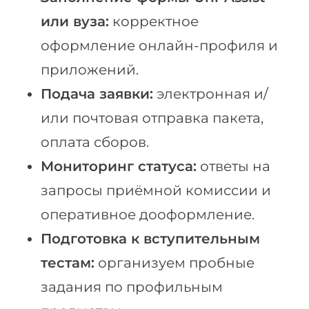
или вуза:
корректное
оформление онлайн-профиля и
приложений.
Подача заявки:
электронная и/
или почтовая отправка пакета,
оплата сборов.
Мониторинг статуса:
ответы на
запросы приёмной комиссии и
оперативное дооформление.
Подготовка к вступительным
тестам:
организуем пробные
задания по профильным