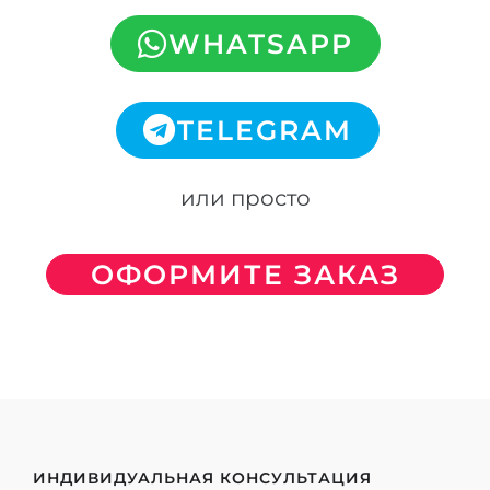
WHATSAPP
TELEGRAM
или просто
ОФОРМИТЕ ЗАКАЗ
СЕЙЧАС!
ИНДИВИДУАЛЬНАЯ КОНСУЛЬТАЦИЯ