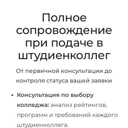
Полное
сопровождение
при подаче в
штудиенколлег
От первичной консультации до
контроля статуса вашей заявки
Консультация по выбору
колледжа:
анализ рейтингов,
программ и требований каждого
штудиенколлега.