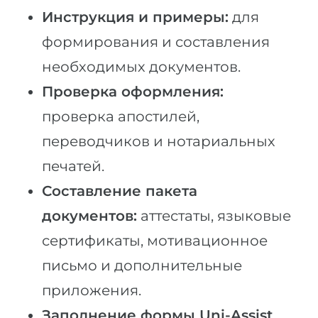
Инструкция и примеры:
для
формирования и составления
необходимых документов.
Проверка оформления:
проверка апостилей,
переводчиков и нотариальных
печатей.
Составление пакета
документов:
аттестаты, языковые
сертификаты, мотивационное
письмо и дополнительные
приложения.
Заполнение формы Uni-Assist