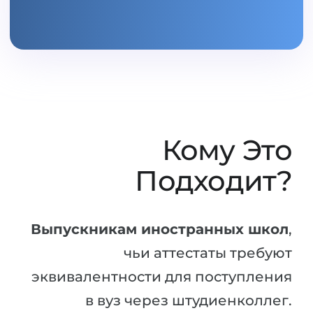
Кому Это
Подходит?
Выпускникам иностранных школ
,
чьи аттестаты требуют
эквивалентности для поступления
в вуз через штудиенколлег.