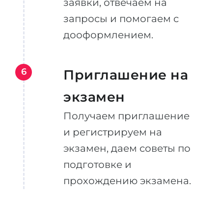
заявки, отвечаем на
запросы и помогаем с
дооформлением.
6
Приглашение на
экзамен
Получаем приглашение
и регистрируем на
экзамен, даем советы по
подготовке и
прохождению экзамена.