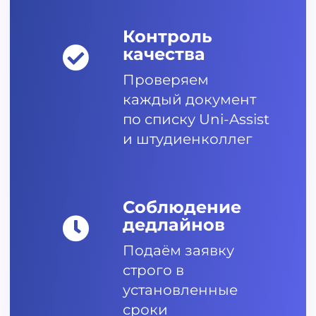
Контроль
качества
Проверяем
каждый документ
по списку Uni-Assist
и штудиенколлег
Соблюдение
дедлайнов
Подаём заявку
строго в
установленные
сроки