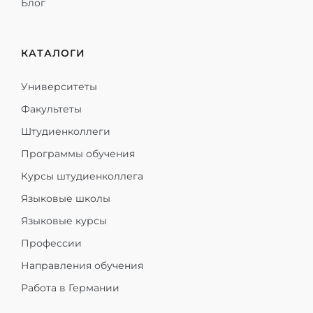
Блог
КАТАЛОГИ
Университеты
Факультеты
Штудиенколлеги
Программы обучения
Курсы штудиенколлега
Языковые школы
Языковые курсы
Профессии
Направления обучения
Работа в Германии