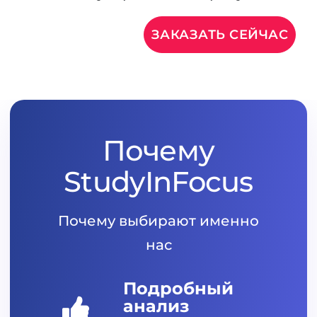
ЗАКАЗАТЬ СЕЙЧАС
Почему
StudyInFocus
Почему выбирают именно
нас
Подробный
анализ