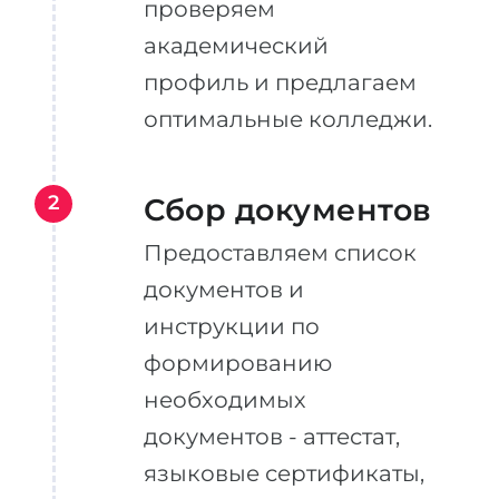
проверяем
академический
профиль и предлагаем
оптимальные колледжи.
2
Сбор документов
Предоставляем список
документов и
инструкции по
формированию
необходимых
документов - аттестат,
языковые сертификаты,