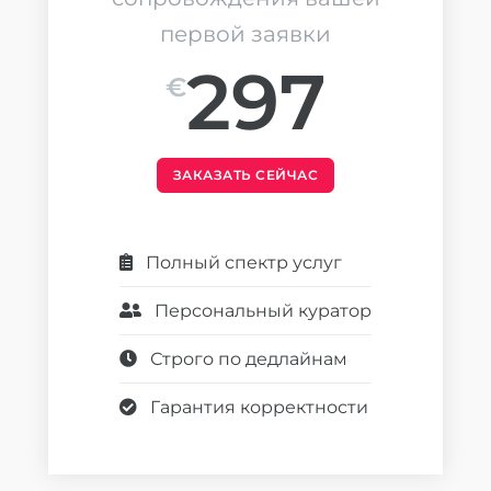
первой заявки
297
€
ЗАКАЗАТЬ СЕЙЧАС
Полный спектр услуг
Персональный куратор
Строго по дедлайнам
Гарантия корректности