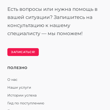
Есть вопросы или нужна помощь в
вашей ситуации? Запишитесь на
консультацию к нашему
специалисту — мы поможем!
ЗАПИСАТЬСЯ!
ПОЛЕЗНО
О нас
Наши услуги
Истории успеха
Гид по поступлению