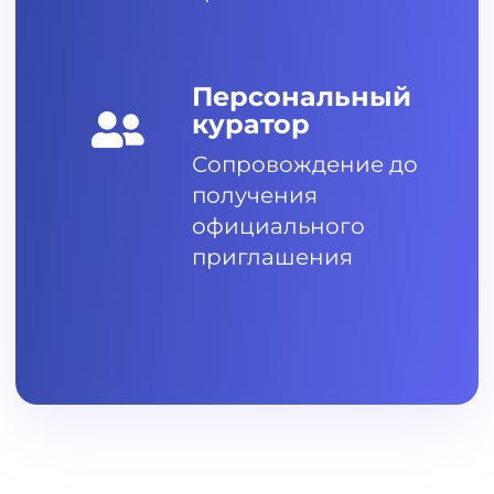
Персональный
куратор
Сопровождение до
получения
официального
приглашения