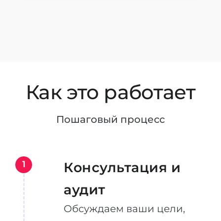
Как это работает
Пошаговый процесс
1
Консультация и
аудит
Обсуждаем ваши цели,