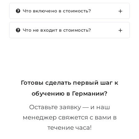
Что включено в стоимость?
Что не входит в стоимость?
Готовы сделать первый шаг к
обучению в Германии?
Оставьте заявку — и наш
менеджер свяжется с вами в
течение часа!