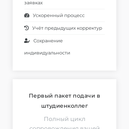
заявках
Ускоренный процесс
Учёт предыдущих корректур
Сохранение
индивидуальности
Первый пакет подачи в
штудиенколлег
Полный цикл
сопровождения вашей