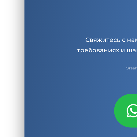
Свяжитесь с на
требованиях и ша
Ответ