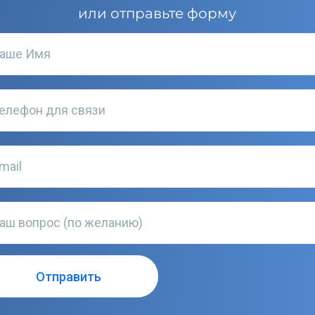
или отправьте форму