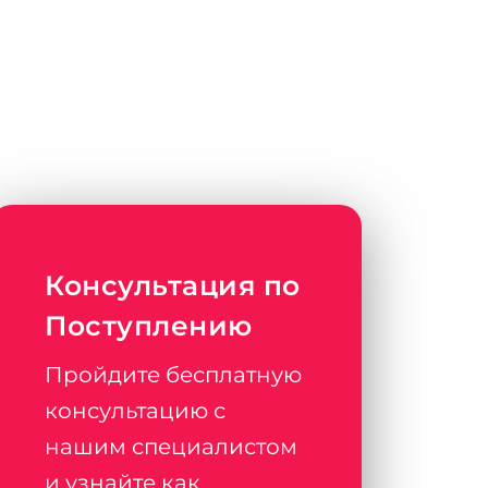
Консультация по
Поступлению
Пройдите бесплатную
консультацию с
нашим специалистом
и узнайте как