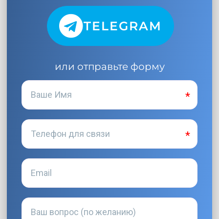
TELEGRAM
или отправьте форму