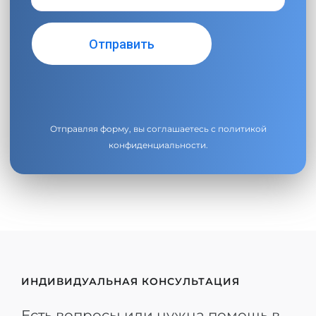
Отправляя форму, вы соглашаетесь с
политикой
конфиденциальности
.
ИНДИВИДУАЛЬНАЯ КОНСУЛЬТАЦИЯ
Есть вопросы или нужна помощь в