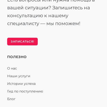
вашей ситуации? Запишитесь на
консультацию к нашему
специалисту — мы поможем!
ЗАПИСАТЬСЯ!
ПОЛЕЗНО
О нас
Наши услуги
Истории успеха
Гид по поступлению
Блог