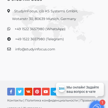
StudyInFocus, c/o KS Systems GmbH,
Wotanstr 30, 80639 Munich, Germany
+49 1522 3657980 (WhatsApp)
+49 1522 3657980 (Telegram)
info@studyinfocus.com
Контакты
|
Политика конфиденциальности
|
Правила и
1