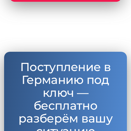
Поступление в
Германию под
ключ —
бесплатно
разберём вашу