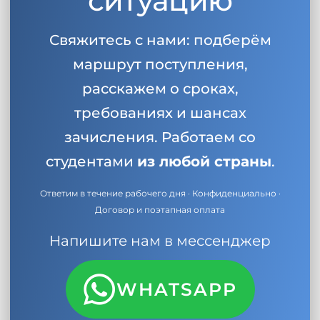
ситуацию
Свяжитесь с нами: подберём
маршрут поступления,
расскажем о сроках,
требованиях и шансах
зачисления. Работаем со
студентами
из любой страны
.
Ответим в течение рабочего дня · Конфиденциально ·
Договор и поэтапная оплата
Напишите нам в мессенджер
WHATSAPP