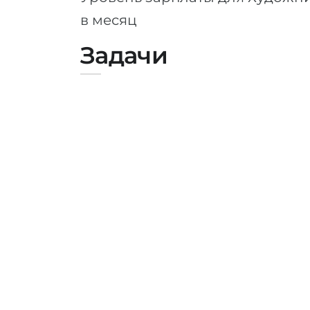
в месяц
Задачи