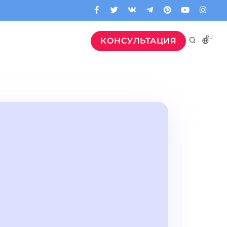
RU
КОНСУЛЬТАЦИЯ