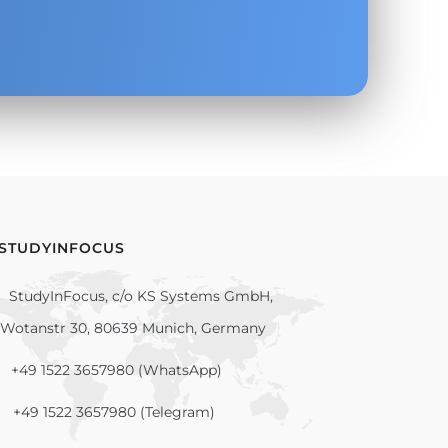
 STUDYINFOCUS
StudyInFocus, c/o KS Systems GmbH,
Wotanstr 30, 80639 Munich, Germany
+49 1522 3657980 (WhatsApp)
+49 1522 3657980 (Telegram)