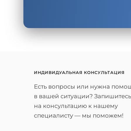
ИНДИВИДУАЛЬНАЯ КОНСУЛЬТАЦИЯ
Есть вопросы или нужна помо
в вашей ситуации? Запишитес
на консультацию к нашему
специалисту — мы поможем!