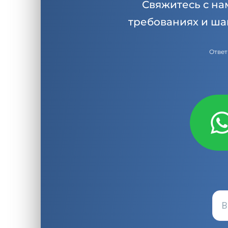
Свяжитесь с на
требованиях и ша
Ответ