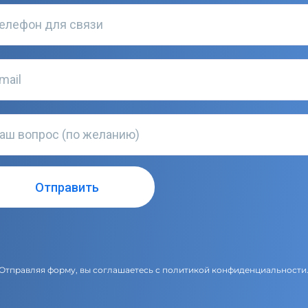
Отправляя форму, вы соглашаетесь с
политикой конфиденциальности