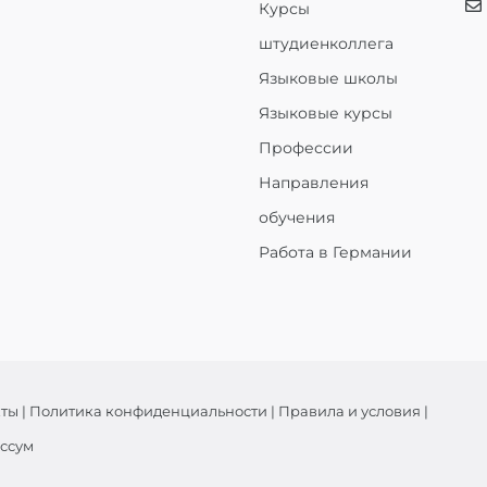
Курсы
штудиенколлега
Языковые школы
Языковые курсы
Профессии
Направления
обучения
Работа в Германии
кты
|
Политика конфиденциальности
|
Правила и условия
|
ссум