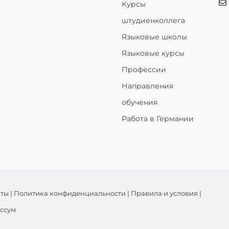
Курсы
штудиенколлега
Языковые школы
Языковые курсы
Профессии
Направления
обучения
Работа в Германии
кты
|
Политика конфиденциальности
|
Правила и условия
|
ссум