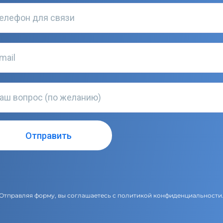
Отправляя форму, вы соглашаетесь с
политикой конфиденциальности