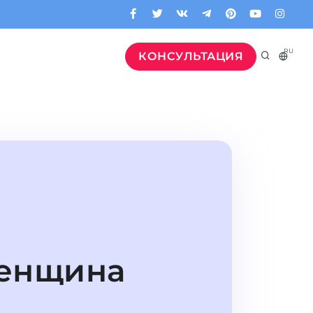
RU
КОНСУЛЬТАЦИЯ
женщина