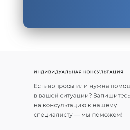
ИНДИВИДУАЛЬНАЯ КОНСУЛЬТАЦИЯ
Есть вопросы или нужна помо
в вашей ситуации? Запишитес
на консультацию к нашему
специалисту — мы поможем!