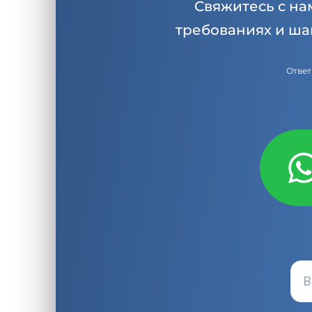
Свяжитесь с на
требованиях и ша
Ответ