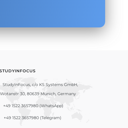
 STUDYINFOCUS
StudyInFocus, c/o KS Systems GmbH,
Wotanstr 30, 80639 Munich, Germany
+49 1522 3657980 (WhatsApp)
+49 1522 3657980 (Telegram)