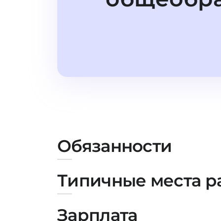
Обязанности
Типичные места р
Зарплата