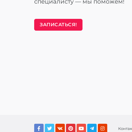
специалисту — мы поможем!
ЗАПИСАТЬСЯ!
Конта