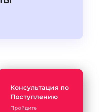
Консультация по
Поступлению
Пройдите