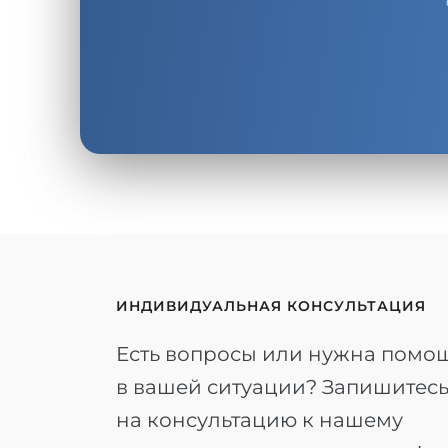
ИНДИВИДУАЛЬНАЯ КОНСУЛЬТАЦИЯ
Есть вопросы или нужна помо
в вашей ситуации? Запишитес
на консультацию к нашему