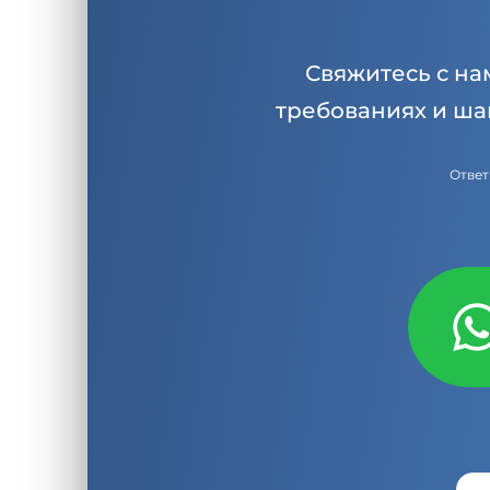
Свяжитесь с на
требованиях и ша
Ответ