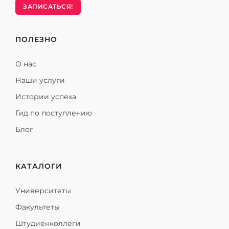
ЗАПИСАТЬСЯ!
ПОЛЕЗНО
О нас
Наши услуги
Истории успеха
Гид по поступлению
Блог
КАТАЛОГИ
Университеты
Факультеты
Штудиенколлеги