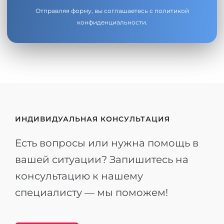
Отправляя форму, вы соглашаетесь с
политикой
конфиденциальности
.
ИНДИВИДУАЛЬНАЯ КОНСУЛЬТАЦИЯ
Есть вопросы или нужна помощь в
вашей ситуации? Запишитесь на
консультацию к нашему
специалисту — мы поможем!