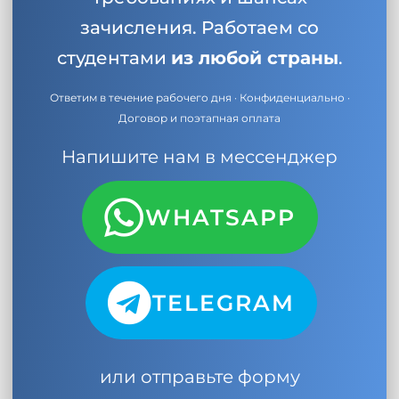
зачисления. Работаем со
студентами
из любой страны
.
Ответим в течение рабочего дня · Конфиденциально ·
Договор и поэтапная оплата
Напишите нам в мессенджер
WHATSAPP
TELEGRAM
или отправьте форму