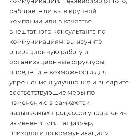
коммуникаций. Независимо от того,
работаете ли вы в крупной
компании или в качестве
внештатного консультанта по
коммуникациям: вы изучите
операционную работу и
организационные структуры,
определите возможности для
упрощения и улучшения и внедрите
соответствующие меры по
изменению в рамках так
называемых процессов управления
изменениями. Например,
психологи по коммуникациям