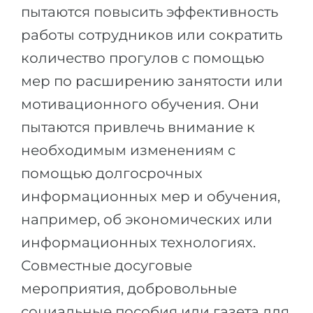
пытаются повысить эффективность
работы сотрудников или сократить
количество прогулов с помощью
мер по расширению занятости или
мотивационного обучения. Они
пытаются привлечь внимание к
необходимым изменениям с
помощью долгосрочных
информационных мер и обучения,
например, об экономических или
информационных технологиях.
Совместные досуговые
мероприятия, добровольные
социальные пособия или газета для