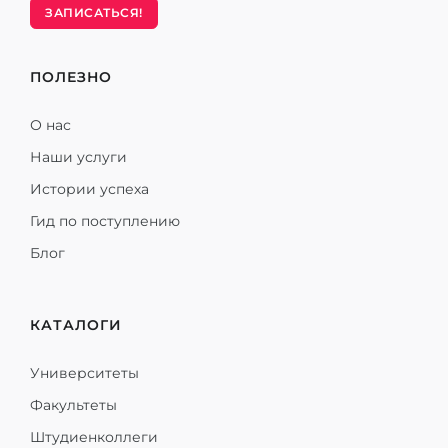
ЗАПИСАТЬСЯ!
ПОЛЕЗНО
О нас
Наши услуги
Истории успеха
Гид по поступлению
Блог
КАТАЛОГИ
Университеты
Факультеты
Штудиенколлеги