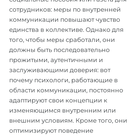
сотрудников: меры по внутренней
коммуникации повышают чувство
единства в коллективе. Однако для
того, чтобы меры сработали, они
должны быть последовательно
прожитыми, аутентичными и
заслуживающими доверия: вот
почему психологи, работающие в
области коммуникации, постоянно
адаптируют свои концепции к
изменяющимся внутренним или
внешним условиям. Кроме того, они
оптимизируют поведение