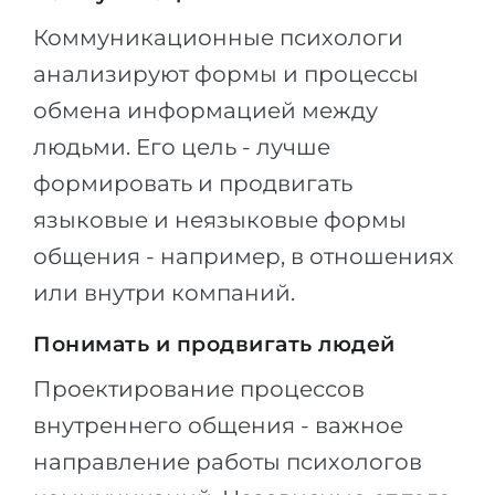
Коммуникационные психологи
анализируют формы и процессы
обмена информацией между
людьми. Его цель - лучше
формировать и продвигать
языковые и неязыковые формы
общения - например, в отношениях
или внутри компаний.
Понимать и продвигать людей
Проектирование процессов
внутреннего общения - важное
направление работы психологов