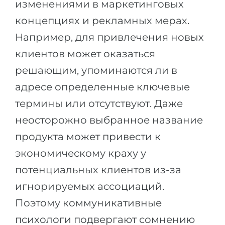
изменениями в маркетинговых
концепциях и рекламных мерах.
Например, для привлечения новых
клиентов может оказаться
решающим, упоминаются ли в
адресе определенные ключевые
термины или отсутствуют. Даже
неосторожно выбранное название
продукта может привести к
экономическому краху у
потенциальных клиентов из-за
игнорируемых ассоциаций.
Поэтому коммуникативные
психологи подвергают сомнению