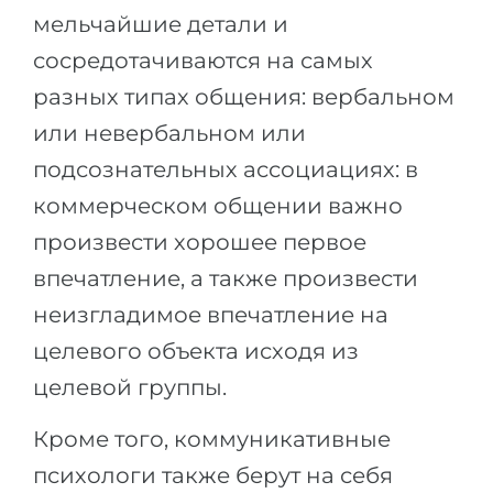
мельчайшие детали и
сосредотачиваются на самых
разных типах общения: вербальном
или невербальном или
подсознательных ассоциациях: в
коммерческом общении важно
произвести хорошее первое
впечатление, а также произвести
неизгладимое впечатление на
целевого объекта исходя из
целевой группы.
Кроме того, коммуникативные
психологи также берут на себя