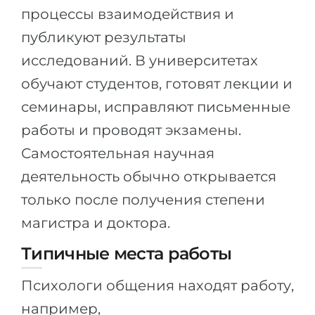
процессы взаимодействия и
публикуют результаты
исследований. В университетах
обучают студентов, готовят лекции и
семинары, исправляют письменные
работы и проводят экзамены.
Самостоятельная научная
деятельность обычно открывается
только после получения степени
магистра и доктора.
Типичные места работы
Психологи общения находят работу,
например,