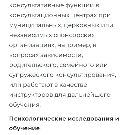
консультативные функции в
консультационных центрах при
муниципальных, церковных или
независимых спонсорских
организациях, например, в
вопросах зависимости,
родительского, семейного или
супружеского консультирования,
или работают в качестве
инструкторов для дальнейшего
обучения.
Психологические исследования и
обучение