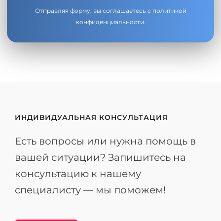
Отправляя форму, вы соглашаетесь с
политикой
конфиденциальности
.
ИНДИВИДУАЛЬНАЯ КОНСУЛЬТАЦИЯ
Есть вопросы или нужна помощь в
вашей ситуации? Запишитесь на
консультацию к нашему
специалисту — мы поможем!