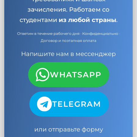
зачисления. Работаем со
студентами
из любой страны
.
Ответим в течение рабочего дня · Конфиденциально ·
Договор и поэтапная оплата
Напишите нам в мессенджер
WHATSAPP
TELEGRAM
или отправьте форму