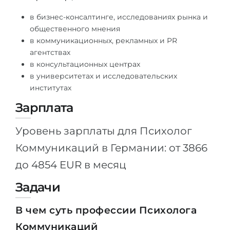
в бизнес-консалтинге, исследованиях рынка и
общественного мнения
в коммуникационных, рекламных и PR
агентствах
в консультационных центрах
в университетах и ​​исследовательских
институтах
Зарплата
Уровень зарплаты для Психолог
Коммуникаций в Германии: от 3866
до 4854 EUR в месяц
Задачи
В чем суть профессии Психолога
Коммуникаций