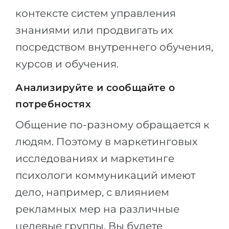
контексте систем управления
знаниями или продвигать их
посредством внутреннего обучения,
курсов и обучения.
Анализируйте и сообщайте о
потребностях
Общение по-разному обращается к
людям. Поэтому в маркетинговых
исследованиях и маркетинге
психологи коммуникаций имеют
дело, например, с влиянием
рекламных мер на различные
целевые группы. Вы будете