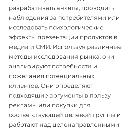
разрабатывать анкеты, проводить
наблюдения за потребителями или
исследовать психологические
эффекты презентации продуктов в
медиа и СМИ. Используя различные
методы исследования рынка, они
анализируют потребности и
пожелания потенциальных
клиентов. Они определяют
подходящие аргументы в пользу
рекламы или покупки для
соответствующей целевой группы и
работают над целенаправленными