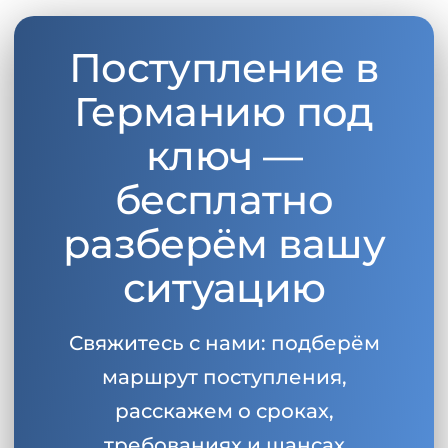
Поступление в
Германию под
ключ —
бесплатно
разберём вашу
ситуацию
Свяжитесь с нами: подберём
маршрут поступления,
расскажем о сроках,
требованиях и шансах