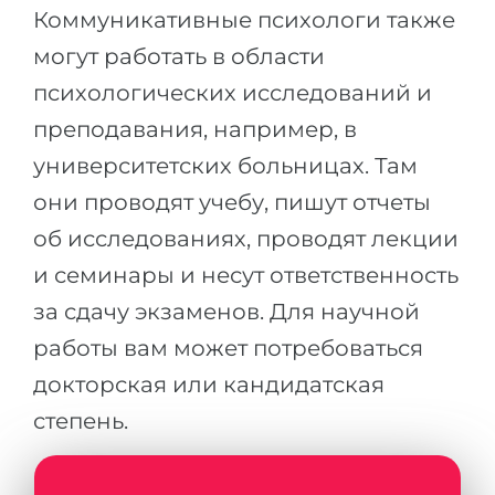
Коммуникативные психологи также
могут работать в области
психологических исследований и
преподавания, например, в
университетских больницах. Там
они проводят учебу, пишут отчеты
об исследованиях, проводят лекции
и семинары и несут ответственность
за сдачу экзаменов. Для научной
работы вам может потребоваться
докторская или кандидатская
степень.