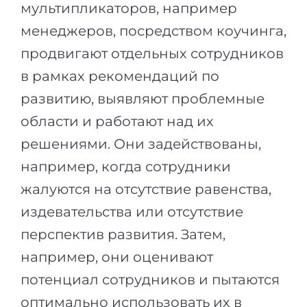
мультипликаторов, например
менеджеров, посредством коучинга,
продвигают отдельных сотрудников
в рамках рекомендаций по
развитию, выявляют проблемные
области и работают над их
решениями. Они задействованы,
например, когда сотрудники
жалуются на отсутствие равенства,
издевательства или отсутствие
перспектив развития. Затем,
например, они оценивают
потенциал сотрудников и пытаются
оптимально использовать их в