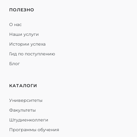
ПОЛЕЗНО
О нас
Наши услуги
Истории успеха
Гид по поступлению
Блог
КАТАЛОГИ
Университеты
Факультеты
Штудиенколлеги
Программы обучения