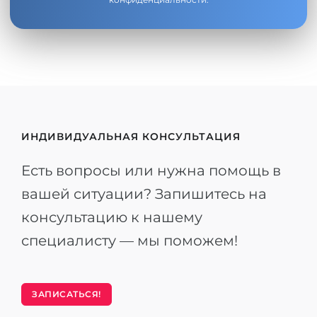
ИНДИВИДУАЛЬНАЯ КОНСУЛЬТАЦИЯ
Есть вопросы или нужна помощь в
вашей ситуации? Запишитесь на
консультацию к нашему
специалисту — мы поможем!
ЗАПИСАТЬСЯ!