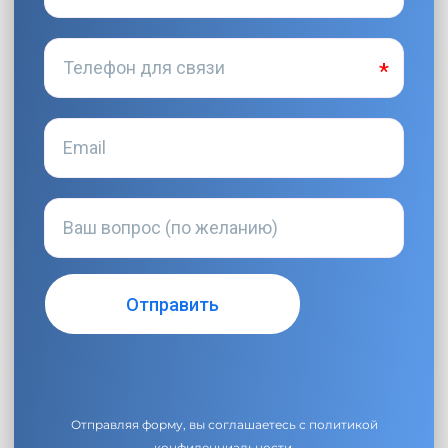
Отправляя форму, вы соглашаетесь с
политикой
конфиденциальности
.