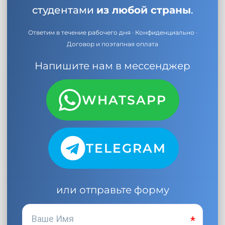
студентами
из любой страны
.
Ответим в течение рабочего дня · Конфиденциально ·
Договор и поэтапная оплата
Напишите нам в мессенджер
WHATSAPP
TELEGRAM
или отправьте форму