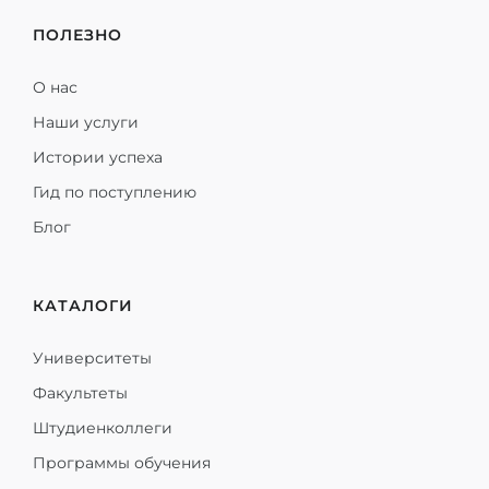
ПОЛЕЗНО
О нас
Наши услуги
Истории успеха
Гид по поступлению
Блог
КАТАЛОГИ
Университеты
Факультеты
Штудиенколлеги
Программы обучения