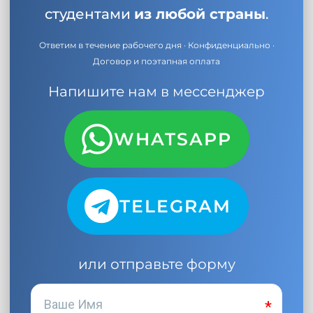
студентами
из любой страны
.
Ответим в течение рабочего дня · Конфиденциально ·
Договор и поэтапная оплата
Напишите нам в мессенджер
WHATSAPP
TELEGRAM
или отправьте форму