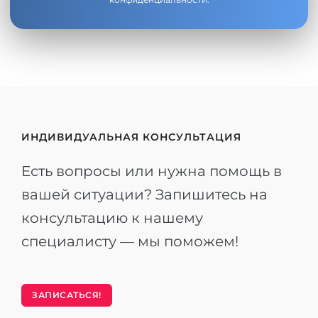
ИНДИВИДУАЛЬНАЯ КОНСУЛЬТАЦИЯ
Есть вопросы или нужна помощь в
вашей ситуации? Запишитесь на
консультацию к нашему
специалисту — мы поможем!
ЗАПИСАТЬСЯ!