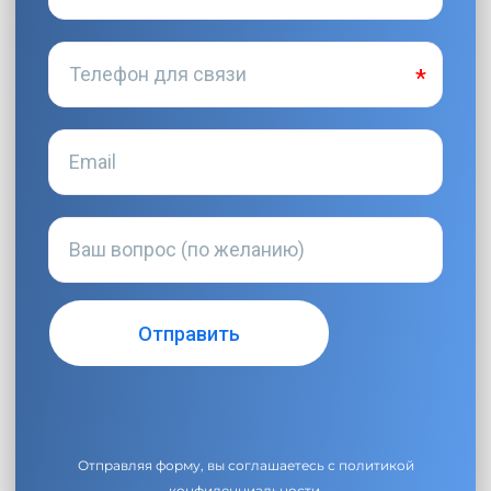
Отправляя форму, вы соглашаетесь с
политикой
конфиденциальности
.