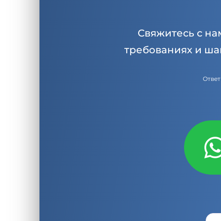
Свяжитесь с на
требованиях и ша
Ответ