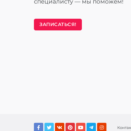
специалисту — мы поможем!
ЗАПИСАТЬСЯ!
Конта