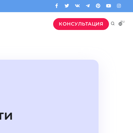
RU
КОНСУЛЬТАЦИЯ
ти