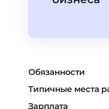
Обязанности
Типичные места р
Зарплата