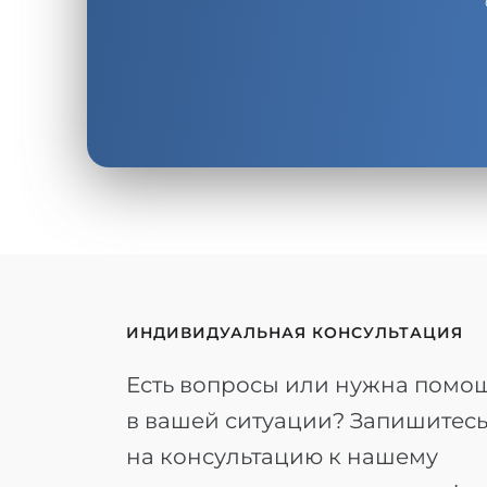
ИНДИВИДУАЛЬНАЯ КОНСУЛЬТАЦИЯ
Есть вопросы или нужна помо
в вашей ситуации? Запишитес
на консультацию к нашему