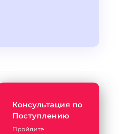
Консультация по
Поступлению
Пройдите