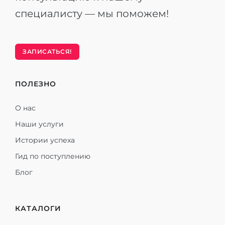
специалисту — мы поможем!
ЗАПИСАТЬСЯ!
ПОЛЕЗНО
О нас
Наши услуги
Истории успеха
Гид по поступлению
Блог
КАТАЛОГИ