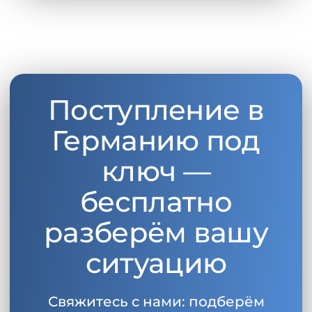
Поступление в
Германию под
ключ —
бесплатно
разберём вашу
ситуацию
Свяжитесь с нами: подберём