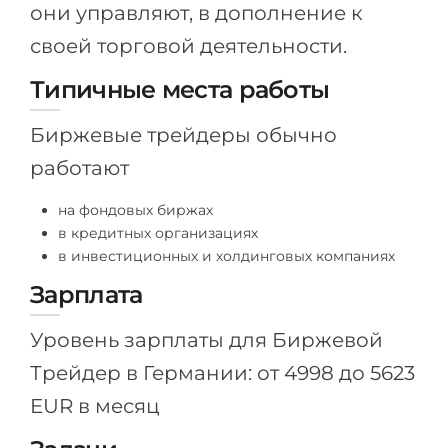
они управляют, в дополнение к
своей торговой деятельности.
Типичные места работы
Биржевые трейдеры обычно
работают
на фондовых биржах
в кредитных организациях
в инвестиционных и холдинговых компаниях
Зарплата
Уровень зарплаты для Биржевой
Трейдер в Германии: от 4998 до 5623
EUR в месяц