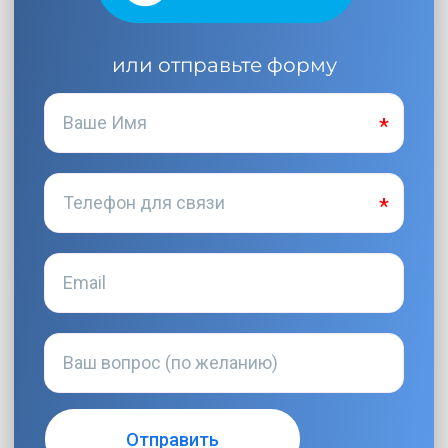
или отправьте форму