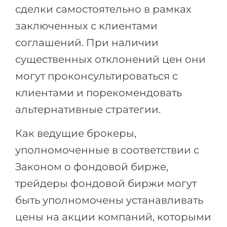
сделки самостоятельно в рамках
заключенных с клиентами
соглашений. При наличии
существенных отклонений цен они
могут проконсультироваться с
клиентами и порекомендовать
альтернативные стратегии.
Как ведущие брокеры,
уполномоченные в соответствии с
Законом о фондовой бирже,
трейдеры фондовой биржи могут
быть уполномочены устанавливать
цены на акции компаний, которыми