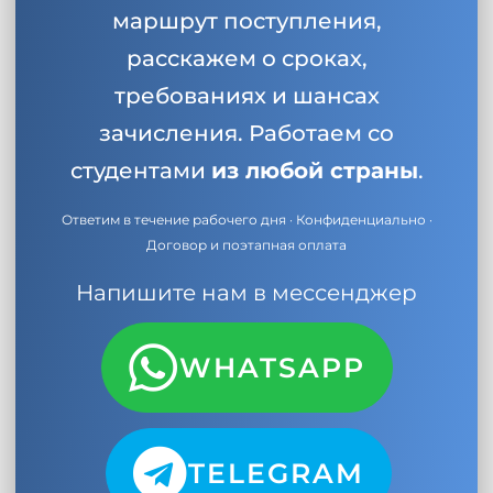
маршрут поступления,
расскажем о сроках,
требованиях и шансах
зачисления. Работаем со
студентами
из любой страны
.
Ответим в течение рабочего дня · Конфиденциально ·
Договор и поэтапная оплата
Напишите нам в мессенджер
WHATSAPP
TELEGRAM