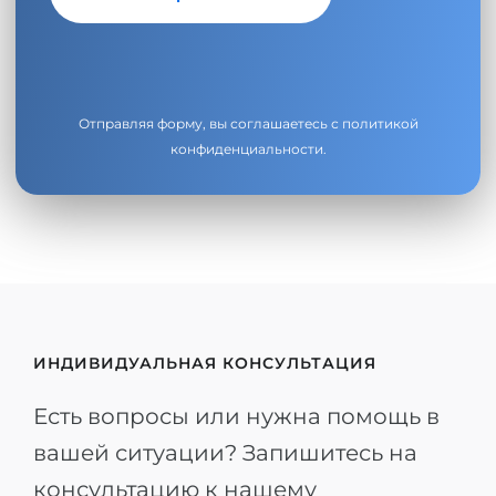
Отправляя форму, вы соглашаетесь с
политикой
конфиденциальности
.
ИНДИВИДУАЛЬНАЯ КОНСУЛЬТАЦИЯ
Есть вопросы или нужна помощь в
вашей ситуации? Запишитесь на
консультацию к нашему