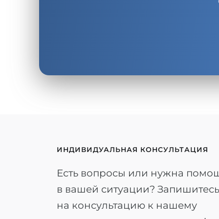
ИНДИВИДУАЛЬНАЯ КОНСУЛЬТАЦИЯ
Есть вопросы или нужна помо
в вашей ситуации? Запишитес
на консультацию к нашему