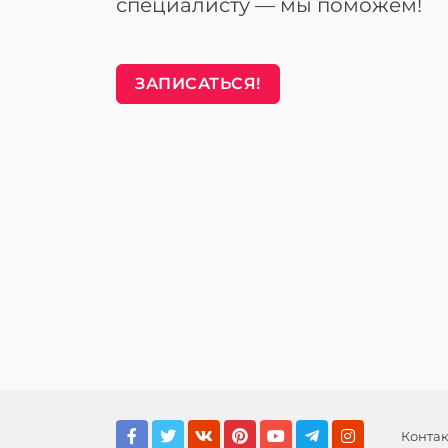
специалисту — мы поможем!
ЗАПИСАТЬСЯ!
Конта