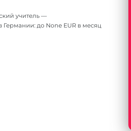
ский учитель —
 Германии: до None EUR в месяц