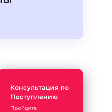
Консультация по
Поступлению
Пройдите