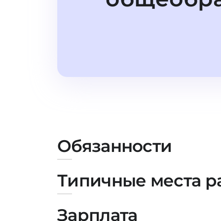
Обязанности
Типичные места р
Зарплата