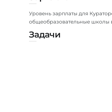
Уровень зарплаты для Куратор
общеобразовательные школы в
Задачи