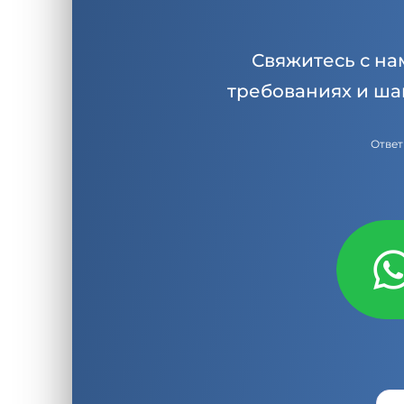
Свяжитесь с на
требованиях и ша
Ответ