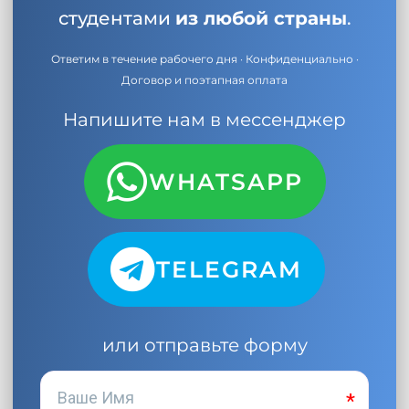
студентами
из любой страны
.
Ответим в течение рабочего дня · Конфиденциально ·
Договор и поэтапная оплата
Напишите нам в мессенджер
WHATSAPP
TELEGRAM
или отправьте форму