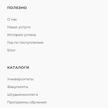
ПОЛЕЗНО
О нас
Наши услуги
Истории успеха
Гид по поступлению
Блог
КАТАЛОГИ
Университеты
Факультеты
Штудиенколлеги
Программы обучения