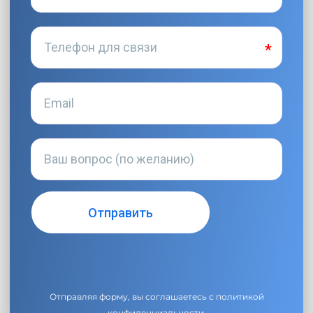
Отправляя форму, вы соглашаетесь с
политикой
конфиденциальности
.