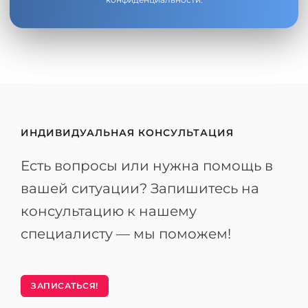
ИНДИВИДУАЛЬНАЯ КОНСУЛЬТАЦИЯ
Есть вопросы или нужна помощь в
вашей ситуации? Запишитесь на
консультацию к нашему
специалисту — мы поможем!
ЗАПИСАТЬСЯ!