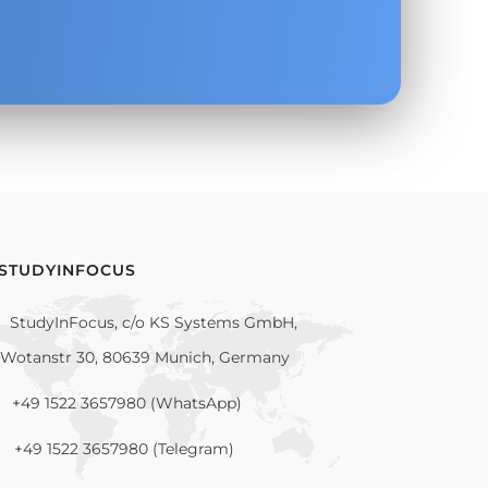
 STUDYINFOCUS
StudyInFocus, c/o KS Systems GmbH,
Wotanstr 30, 80639 Munich, Germany
+49 1522 3657980 (WhatsApp)
+49 1522 3657980 (Telegram)