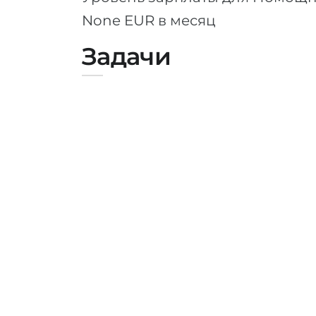
None EUR в месяц
Задачи