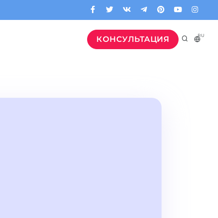
RU
КОНСУЛЬТАЦИЯ