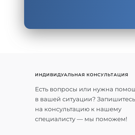
ИНДИВИДУАЛЬНАЯ КОНСУЛЬТАЦИЯ
Есть вопросы или нужна помо
в вашей ситуации? Запишитес
на консультацию к нашему
специалисту — мы поможем!