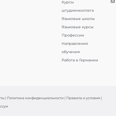
Курсы
штудиенколлега
Языковые школы
Языковые курсы
Профессии
Направления
обучения
Работа в Германии
кты
|
Политика конфиденциальности
|
Правила и условия
|
ссум