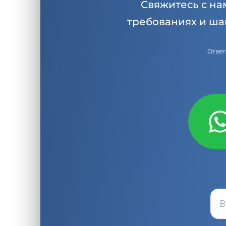
Свяжитесь с на
требованиях и ша
Ответ