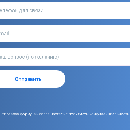
Отправляя форму, вы соглашаетесь с
политикой конфиденциальности