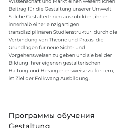
Wissenschaft und Markt einen wesentlichen
Beitrag für die Gestaltung unserer Umwelt.
Solche GestalterInnen auszubilden, ihnen
innerhalb einer einzigartigen
transdisziplinären Studienstruktur, durch die
Verbindung von Theorie und Praxis, die
Grundlagen für neue Sicht- und
Vorgehensweisen zu geben und sie bei der
Bildung ihrer eigenen gestalterischen
Haltung und Herangehensweise zu fördern,
ist Ziel der Folkwang Ausbildung.
Программы обучения —
Gestaltung