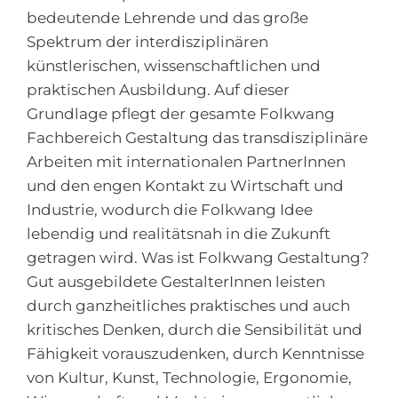
bedeutende Lehrende und das große
Spektrum der interdisziplinären
künstlerischen, wissenschaftlichen und
praktischen Ausbildung. Auf dieser
Grundlage pflegt der gesamte Folkwang
Fachbereich Gestaltung das transdisziplinäre
Arbeiten mit internationalen PartnerInnen
und den engen Kontakt zu Wirtschaft und
Industrie, wodurch die Folkwang Idee
lebendig und realitätsnah in die Zukunft
getragen wird. Was ist Folkwang Gestaltung?
Gut ausgebildete GestalterInnen leisten
durch ganzheitliches praktisches und auch
kritisches Denken, durch die Sensibilität und
Fähigkeit vorauszudenken, durch Kenntnisse
von Kultur, Kunst, Technologie, Ergonomie,