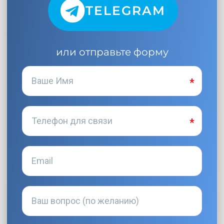
TELEGRAM
или отправьте форму