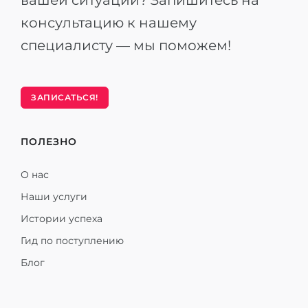
вашей ситуации? Запишитесь на
консультацию к нашему
специалисту — мы поможем!
ЗАПИСАТЬСЯ!
ПОЛЕЗНО
О нас
Наши услуги
Истории успеха
Гид по поступлению
Блог