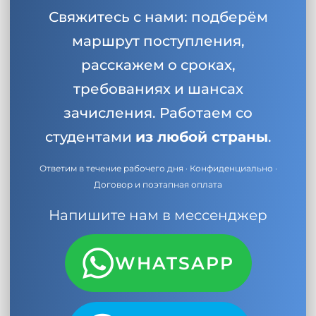
Свяжитесь с нами: подберём
маршрут поступления,
расскажем о сроках,
требованиях и шансах
зачисления. Работаем со
студентами
из любой страны
.
Ответим в течение рабочего дня · Конфиденциально ·
Договор и поэтапная оплата
Напишите нам в мессенджер
WHATSAPP