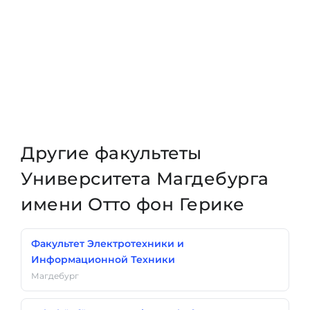
Другие факультеты
Университета Магдебурга
имени Отто фон Герике
Факультет Электротехники и
Информационной Техники
Магдебург