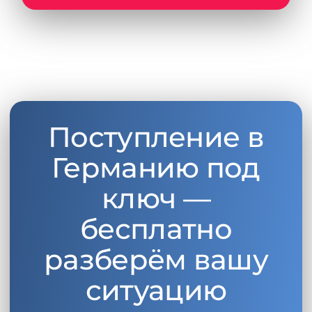
Поступление в
Германию под
ключ —
бесплатно
разберём вашу
ситуацию