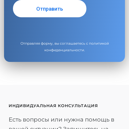
Отправляя форму, вы соглашаетесь с
политикой
конфиденциальности
.
ИНДИВИДУАЛЬНАЯ КОНСУЛЬТАЦИЯ
Есть вопросы или нужна помощь в