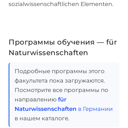
sozialwissenschaftlichen Elementen.
Программы обучения — für
Naturwissenschaften
Подробные программы этого
факультета пока загружаются.
Посмотрите все программы по
направлению
für
Naturwissenschaften
в Германии
в нашем каталоге.