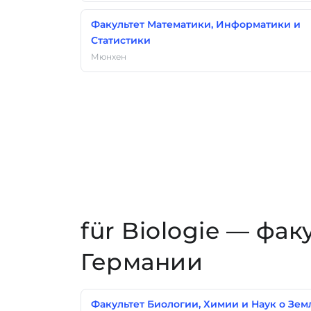
Факультет Математики, Информатики и
Статистики
Мюнхен
für Biologie — фак
Германии
Факультет Биологии, Химии и Наук о Зем