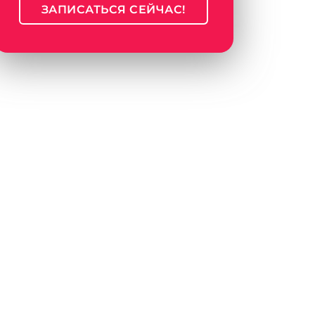
ЗАПИСАТЬСЯ СЕЙЧАС!