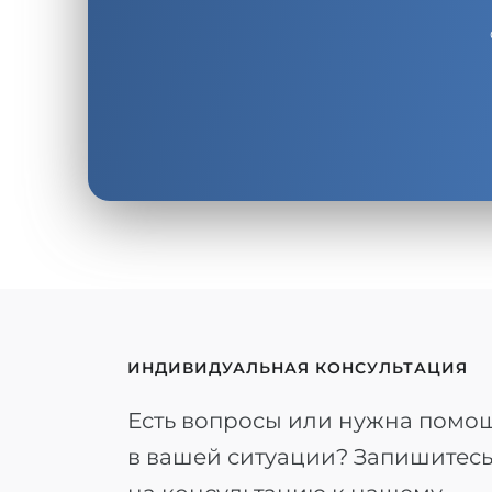
ИНДИВИДУАЛЬНАЯ КОНСУЛЬТАЦИЯ
Есть вопросы или нужна помо
в вашей ситуации? Запишитес