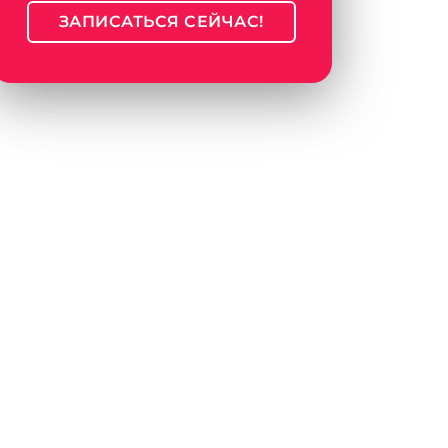
ЗАПИСАТЬСЯ СЕЙЧАС!