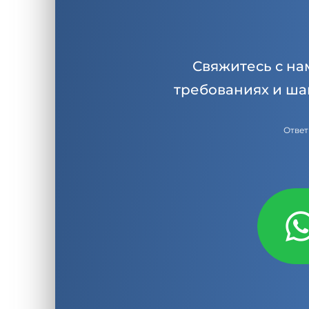
Свяжитесь с на
требованиях и ша
Ответ