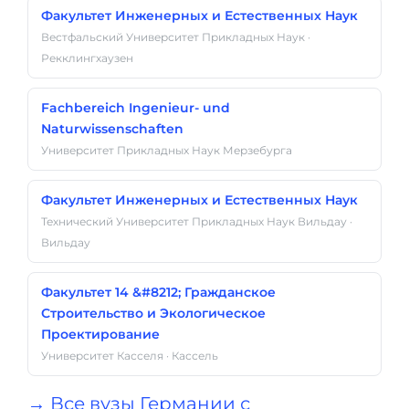
Факультет Инженерных и Естественных Наук
Вестфальский Университет Прикладных Наук ·
Рекклингхаузен
Fachbereich Ingenieur- und
Naturwissenschaften
Университет Прикладных Наук Мерзебурга
Факультет Инженерных и Естественных Наук
Технический Университет Прикладных Наук Вильдау ·
Вильдау
Факультет 14 &#8212; Гражданское
Строительство и Экологическое
Проектирование
Университет Касселя · Кассель
→ Все вузы Германии с