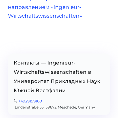
направлением «Ingenieur-
Wirtschaftswissenschaften»
Контакты — Ingenieur-
Wirtschaftswissenschaften в
Университет Прикладных Наук
Южной Вестфалии
+4929199100
Lindenstraße 53, 59872 Meschede, Germany