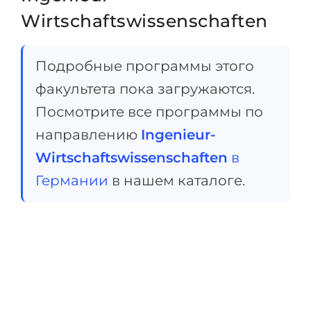
Wirtschaftswissenschaften
Подробные программы этого
факультета пока загружаются.
Посмотрите все программы по
направлению
Ingenieur-
Wirtschaftswissenschaften
в
Германии
в нашем каталоге.