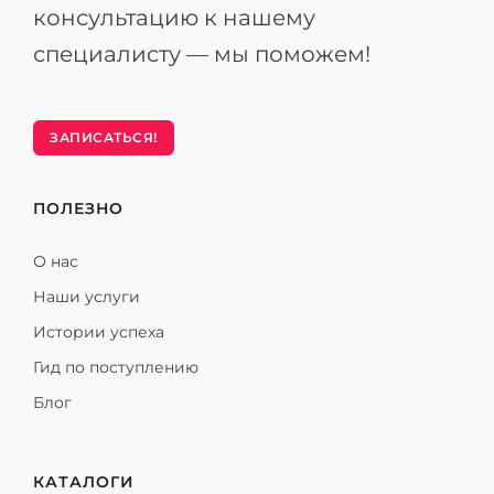
консультацию к нашему
специалисту — мы поможем!
ЗАПИСАТЬСЯ!
ПОЛЕЗНО
О нас
Наши услуги
Истории успеха
Гид по поступлению
Блог
КАТАЛОГИ