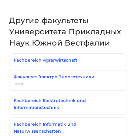
Другие факультеты
Университета Прикладных
Наук Южной Вестфалии
Fachbereich Agrarwirtschaft
Факультет Электро Энерготехники
Soest
Fachbereich Elektrotechnik und
Informationstechnik
Fachbereich Informatik und
Naturwissenschaften