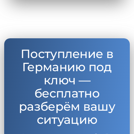
Поступление в
Германию под
ключ —
бесплатно
разберём вашу
ситуацию