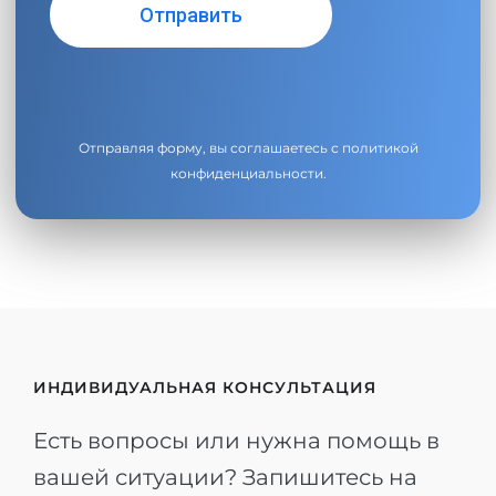
Отправляя форму, вы соглашаетесь с
политикой
конфиденциальности
.
ИНДИВИДУАЛЬНАЯ КОНСУЛЬТАЦИЯ
Есть вопросы или нужна помощь в
вашей ситуации? Запишитесь на