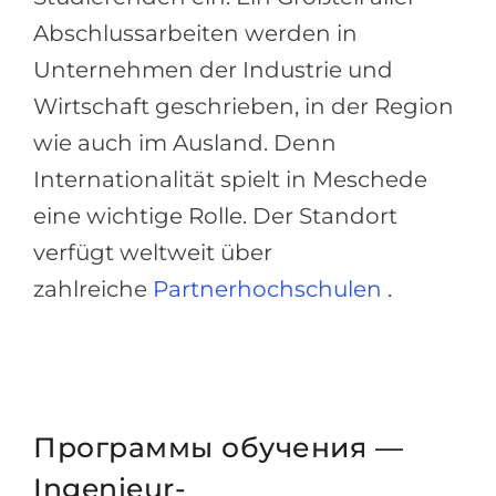
Abschlussarbeiten werden in
Unternehmen der Industrie und
Wirtschaft geschrieben, in der Region
wie auch im Ausland. Denn
Internationalität spielt in Meschede
eine wichtige Rolle. Der Standort
verfügt weltweit über
zahlreiche
Partnerhochschulen
.
Программы обучения —
Ingenieur-