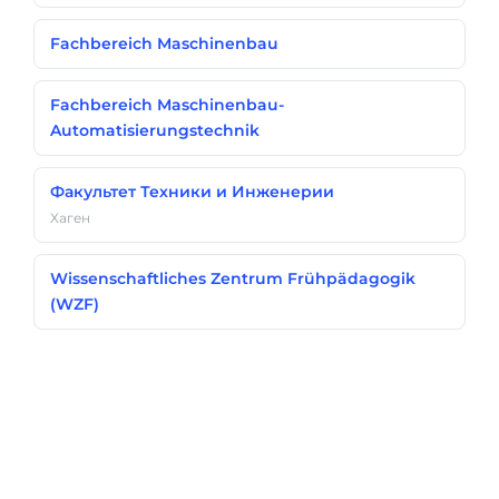
Fachbereich Maschinenbau
Fachbereich Maschinenbau-
Automatisierungstechnik
Факультет Техники и Инженерии
Хаген
Wissenschaftliches Zentrum Frühpädagogik
(WZF)