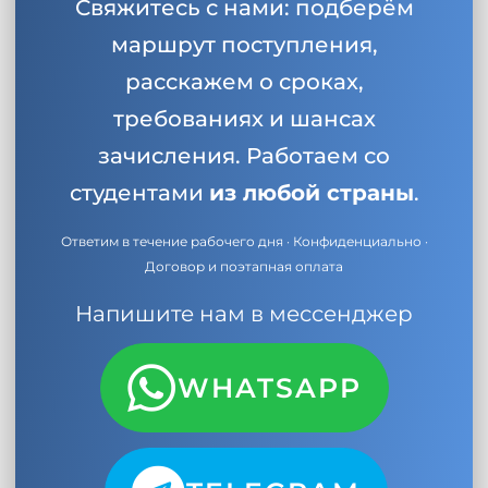
Свяжитесь с нами: подберём
маршрут поступления,
расскажем о сроках,
требованиях и шансах
зачисления. Работаем со
студентами
из любой страны
.
Ответим в течение рабочего дня · Конфиденциально ·
Договор и поэтапная оплата
Напишите нам в мессенджер
WHATSAPP