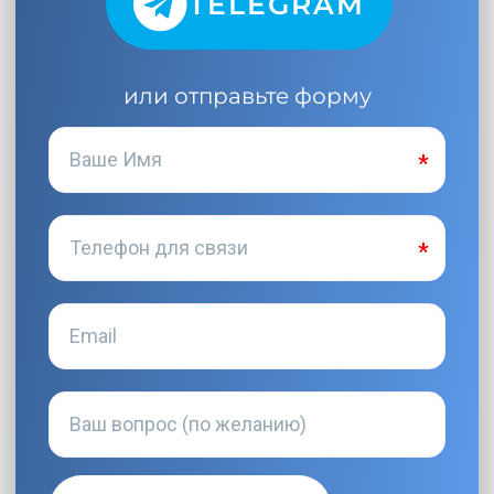
TELEGRAM
или отправьте форму