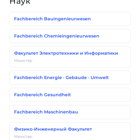
Наук
Fachbereich Bauingenieurwesen
Fachbereich Chemieingenieurwesen
Факультет Электротехники и Информатики
Мюнстер
Fachbereich Energie · Gebäude · Umwelt
Fachbereich Gesundheit
Fachbereich Maschinenbau
Физико-Инженерный Факультет
Мюнстер