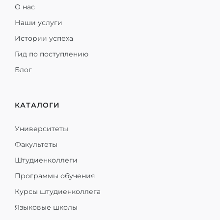
О нас
Наши услуги
Истории успеха
Гид по поступлению
Блог
КАТАЛОГИ
Университеты
Факультеты
Штудиенколлеги
Программы обучения
Курсы штудиенколлега
Языковые школы