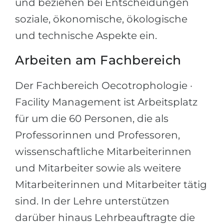
und beziehen bei Entscheidungen
soziale, ökonomische, ökologische
und technische Aspekte ein.
Arbeiten am Fachbereich
Der Fachbereich Oecotrophologie ·
Facility Management ist Arbeitsplatz
für um die 60 Personen, die als
Professorinnen und Professoren,
wissenschaftliche Mitarbeiterinnen
und Mitarbeiter sowie als weitere
Mitarbeiterinnen und Mitarbeiter tätig
sind. In der Lehre unterstützen
darüber hinaus Lehrbeauftragte die