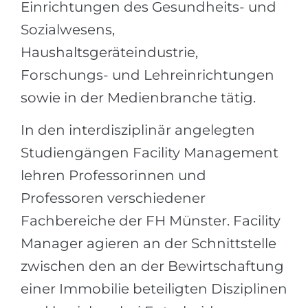
Einrichtungen des Gesundheits- und
Sozialwesens,
Haushaltsgeräteindustrie,
Forschungs- und Lehreinrichtungen
sowie in der Medienbranche tätig.
In den interdisziplinär angelegten
Studiengängen Facility Management
lehren Professorinnen und
Professoren verschiedener
Fachbereiche der FH Münster. Facility
Manager agieren an der Schnittstelle
zwischen den an der Bewirtschaftung
einer Immobilie beteiligten Disziplinen