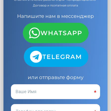
Договор и поэтапная оплата
Напишите нам в мессенджер
WHATSAPP
TELEGRAM
или отправьте форму