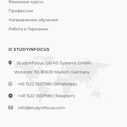
Языковые курсы
Профессии
Направления обучения
Работа в Германии
О STUDYINFOCUS
StudyInFocus, c/o KS Systems GmbH,
Wotanstr 30, 80639 Munich, Germany
+49 1522 3657980 (WhatsApp)
+49 1522 3657980 (Telegram)
info@studyinfocus.com