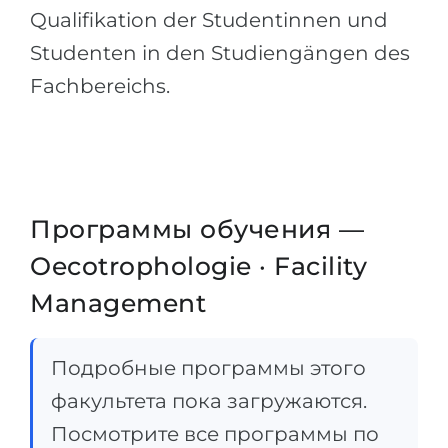
Qualifikation der Studentinnen und
Studenten in den Studiengängen des
Fachbereichs.
Программы обучения —
Oecotrophologie · Facility
Management
Подробные программы этого
факультета пока загружаются.
Посмотрите все программы по