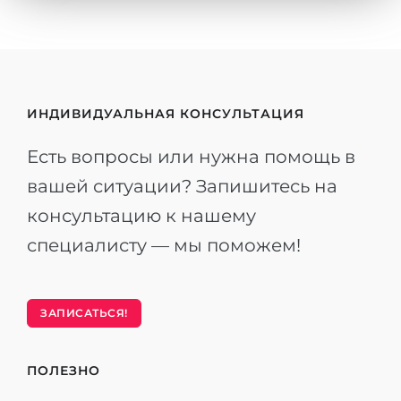
ИНДИВИДУАЛЬНАЯ КОНСУЛЬТАЦИЯ
Есть вопросы или нужна помощь в
вашей ситуации? Запишитесь на
консультацию к нашему
специалисту — мы поможем!
ЗАПИСАТЬСЯ!
ПОЛЕЗНО