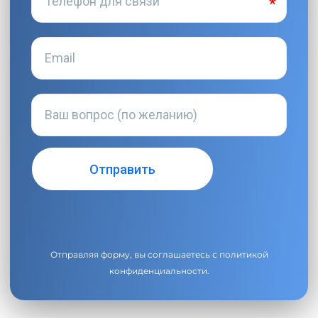
Отправляя форму, вы соглашаетесь с
политикой
конфиденциальности
.