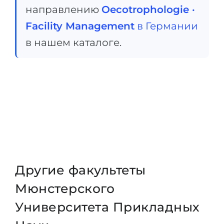
направлению
Oecotrophologie ·
Facility Management
в Германии
в нашем каталоге.
Другие факультеты
Мюнстерского
Университета Прикладных