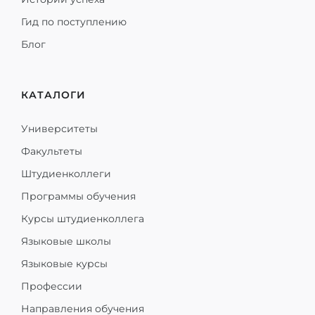
Гид по поступлению
Блог
КАТАЛОГИ
Университеты
Факультеты
Штудиенколлеги
Программы обучения
Курсы штудиенколлега
Языковые школы
Языковые курсы
Профессии
Направления обучения