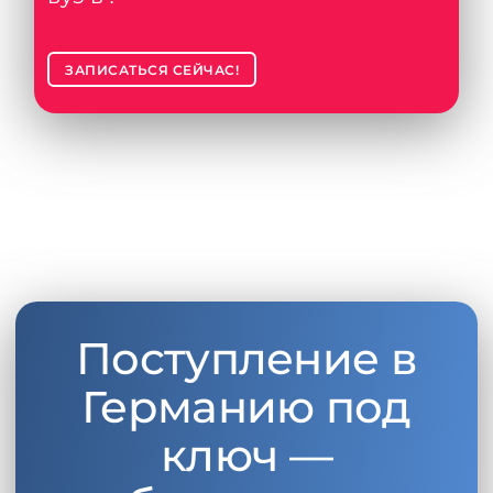
ЗАПИСАТЬСЯ СЕЙЧАС!
Поступление в
Германию под
ключ —