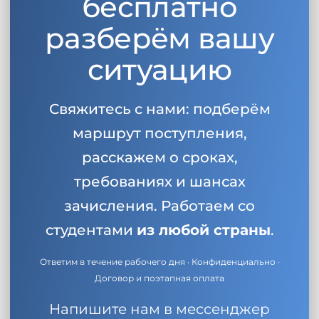
бесплатно
разберём вашу
ситуацию
Свяжитесь с нами: подберём
маршрут поступления,
расскажем о сроках,
требованиях и шансах
зачисления. Работаем со
студентами
из любой страны
.
Ответим в течение рабочего дня · Конфиденциально ·
Договор и поэтапная оплата
Напишите нам в мессенджер