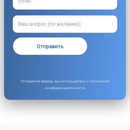
Отправляя форму, вы соглашаетесь с
политикой
конфиденциальности
.