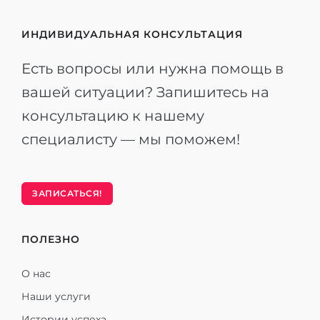
ИНДИВИДУАЛЬНАЯ КОНСУЛЬТАЦИЯ
Есть вопросы или нужна помощь в
вашей ситуации? Запишитесь на
консультацию к нашему
специалисту — мы поможем!
ЗАПИСАТЬСЯ!
ПОЛЕЗНО
О нас
Наши услуги
Истории успеха