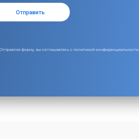
Отправляя форму, вы соглашаетесь с
политикой конфиденциальности