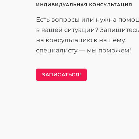
ИНДИВИДУАЛЬНАЯ КОНСУЛЬТАЦИЯ
Есть вопросы или нужна помо
в вашей ситуации? Запишитес
на консультацию к нашему
специалисту — мы поможем!
ЗАПИСАТЬСЯ!