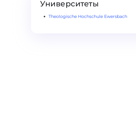
Университеты
Theologische Hochschule Ewersbach