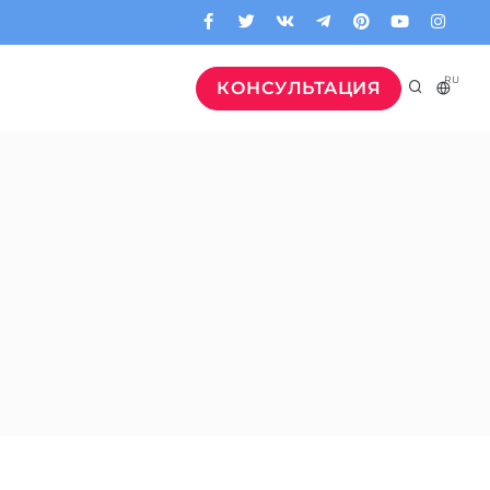
RU
КОНСУЛЬТАЦИЯ