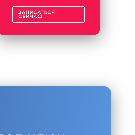
ЗАПИСАТЬСЯ
СЕЙЧАС!