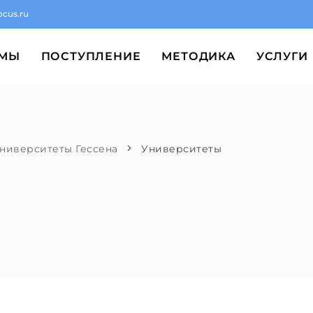
ocus.ru
ММЫ
ПОСТУПЛЕНИЕ
МЕТОДИКА
УСЛУГИ
ниверситеты Гессена
Университеты