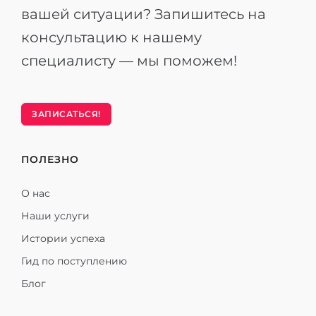
вашей ситуации? Запишитесь на
консультацию к нашему
специалисту — мы поможем!
ЗАПИСАТЬСЯ!
ПОЛЕЗНО
О нас
Наши услуги
Истории успеха
Гид по поступлению
Блог