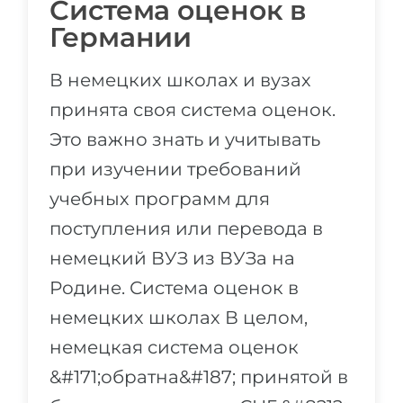
Система оценок в
Германии
В немецких школах и вузах
принята своя система оценок.
Это важно знать и учитывать
при изучении требований
учебных программ для
поступления или перевода в
немецкий ВУЗ из ВУЗа на
Родине. Система оценок в
немецких школах В целом,
немецкая система оценок
&#171;обратна&#187; принятой в