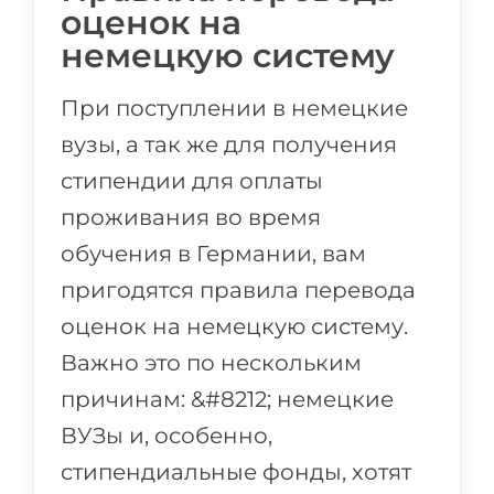
оценок на
немецкую систему
При поступлении в немецкие
вузы, а так же для получения
стипендии для оплаты
проживания во время
обучения в Германии, вам
пригодятся правила перевода
оценок на немецкую систему.
Важно это по нескольким
причинам: &#8212; немецкие
ВУЗы и, особенно,
стипендиальные фонды, хотят