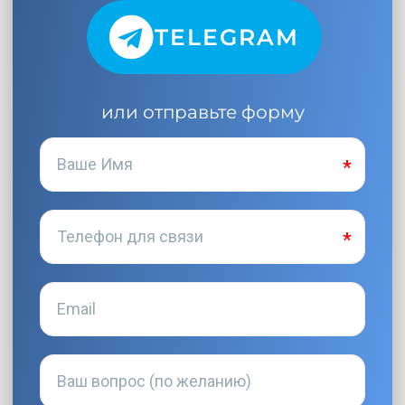
TELEGRAM
или отправьте форму