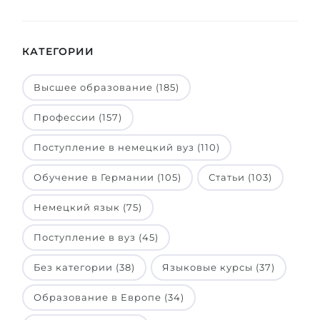
КАТЕГОРИИ
Высшее образование (185)
Профессии (157)
Поступление в немецкий вуз (110)
Обучение в Германии (105)
Статьи (103)
Немецкий язык (75)
Поступление в вуз (45)
Без категории (38)
Языковые курсы (37)
Образование в Европе (34)