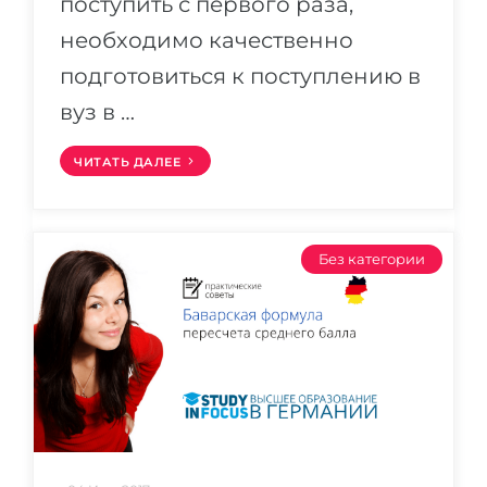
поступить с первого раза,
необходимо качественно
подготовиться к поступлению в
вуз в …
ЧИТАТЬ ДАЛЕЕ
Без категории