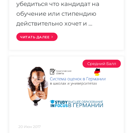
убедиться что кандидат на
обучение или стипендию
действительно хочет и …
ЧИТАТЬ ДАЛЕЕ
Средний Балл
20 Июн 2017