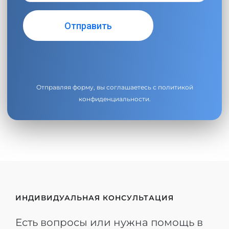
Отправляя форму, вы соглашаетесь с
политикой
конфиденциальности
.
ИНДИВИДУАЛЬНАЯ КОНСУЛЬТАЦИЯ
Есть вопросы или нужна помощь в