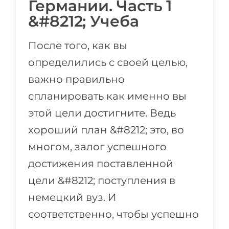
Германии. Часть 1
&#8212; Учеба
После того, как вы
определились с своей целью,
важно правильно
спланировать как именно вы
этой цели достигните. Ведь
хороший план &#8212; это, во
многом, залог успешного
достижения поставленной
цели &#8212; поступления в
немецкий вуз. И
соответственно, чтобы успешно