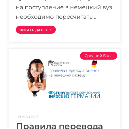
на поступление в немецкий вуз
необходимо пересчитать …
ЧИТАТЬ ДАЛЕЕ
Средний Балл
21 Июн 2017
Правила перевода