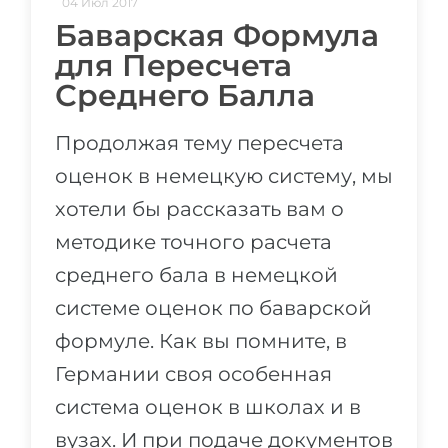
04 Июл 2017
Баварская Формула
для Пересчета
Среднего Балла
Продолжая тему пересчета
оценок в немецкую систему, мы
хотели бы рассказать вам о
методике точного расчета
среднего бала в немецкой
системе оценок по баварской
формуле. Как вы помните, в
Германии своя особенная
система оценок в школах и в
вузах. И при подаче документов