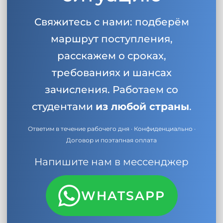
Свяжитесь с нами: подберём
маршрут поступления,
расскажем о сроках,
требованиях и шансах
зачисления. Работаем со
студентами
из любой страны
.
Ответим в течение рабочего дня · Конфиденциально ·
Договор и поэтапная оплата
Напишите нам в мессенджер
WHATSAPP