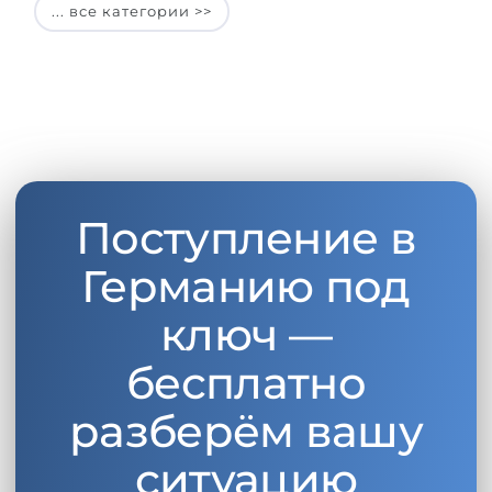
... все категории >>
Поступление в
Германию под
ключ —
бесплатно
разберём вашу
ситуацию