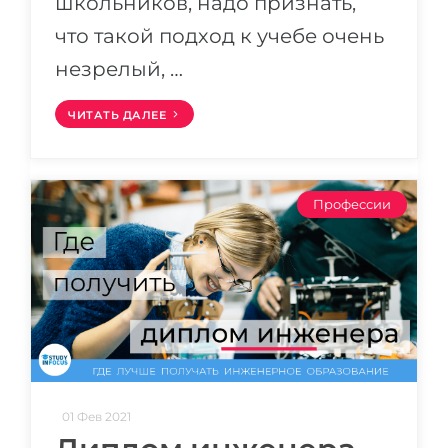
школьников, надо признать,
что такой подход к учебе очень
незрелый, …
ЧИТАТЬ ДАЛЕЕ
Профессии
01 Фев 2021