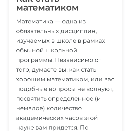
математиком
Математика — одна из
обязательных дисциплин,
изучаемых в школе в рамках
обычной школьной
программы. Независимо от
того, думаете вы, как стать
хорошим математиком, или вас
подобные вопросы не волнуют,
посвятить определенное (и
немалое) количество
академических часов этой
науке вам придется. По