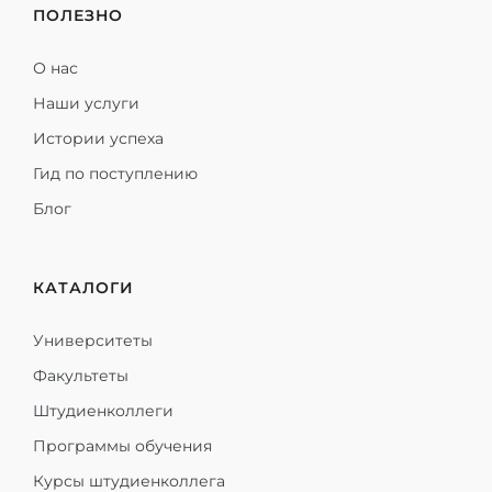
ПОЛЕЗНО
О нас
Наши услуги
Истории успеха
Гид по поступлению
Блог
КАТАЛОГИ
Университеты
Факультеты
Штудиенколлеги
Программы обучения
Курсы штудиенколлега