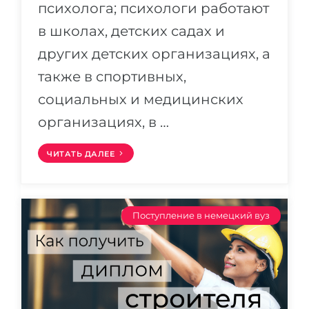
психолога; психологи работают
в школах, детских садах и
других детских организациях, а
также в спортивных,
социальных и медицинских
организациях, в …
ЧИТАТЬ ДАЛЕЕ
Поступление в немецкий вуз