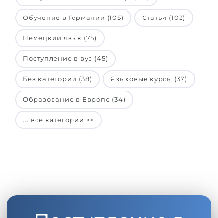
Обучение в Германии (105)
Статьи (103)
Немецкий язык (75)
Поступление в вуз (45)
Без категории (38)
Языковые курсы (37)
Образование в Европе (34)
... все категории >>