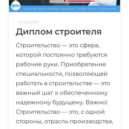
07 Янв 2021
Диплом строителя
Строительство — это сфера,
которой постоянно требуются
рабочие руки. Приобретение
специальности, позволяющей
работать в строительстве — это
важный шаг к обеспеченному
надежному будущему. Важно!
Строительство — это, с одной
стороны, отрасль производства,