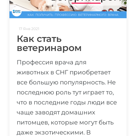
17 Янв 2021
Как стать
ветеринаром
Профессия врача для
животных в СНГ приобретает
все большую популярность. Не
последнюю роль тут играет то,
что в последние годы люди все
чаще заводят домашних
питомцев, которые могут быть
даже экзотическими. В