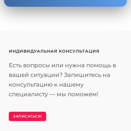
ИНДИВИДУАЛЬНАЯ КОНСУЛЬТАЦИЯ
Есть вопросы или нужна помощь в
вашей ситуации? Запишитесь на
консультацию к нашему
специалисту — мы поможем!
ЗАПИСАТЬСЯ!