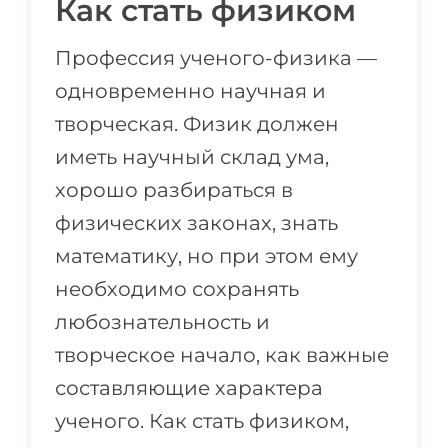
Как стать физиком
Профессия ученого-физика —
одновременно научная и
творческая. Физик должен
иметь научный склад ума,
хорошо разбираться в
физических законах, знать
математику, но при этом ему
необходимо сохранять
любознательность и
творческое начало, как важные
составляющие характера
ученого. Как стать физиком,