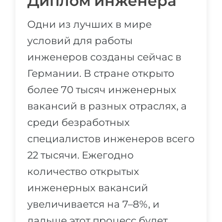
Диплом инженера
Одни из лучших в мире
условий для работы
инженеров созданы сейчас в
Германии. В стране открыто
более 70 тысяч инженерных
вакансий в разных отраслях, а
среди безработных
специалистов инженеров всего
22 тысячи. Ежегодно
количество открытых
инженерных вакансий
увеличивается на 7–8%, и
дальше этот процесс будет