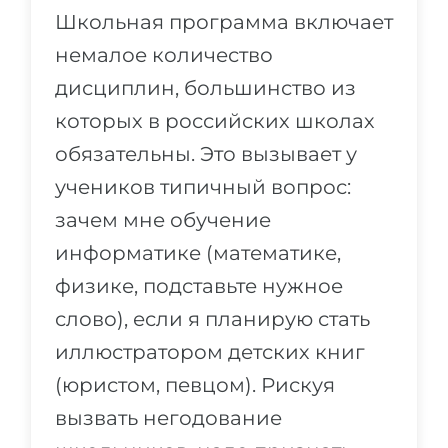
Школьная программа включает
немалое количество
дисциплин, большинство из
которых в российских школах
обязательны. Это вызывает у
учеников типичный вопрос:
зачем мне обучение
информатике (математике,
физике, подставьте нужное
слово), если я планирую стать
иллюстратором детских книг
(юристом, певцом). Рискуя
вызвать негодование