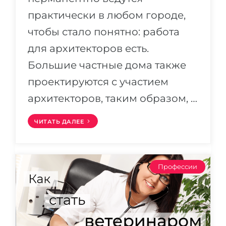
практически в любом городе,
чтобы стало понятно: работа
для архитекторов есть.
Большие частные дома также
проектируются с участием
архитекторов, таким образом, …
ЧИТАТЬ ДАЛЕЕ
Профессии