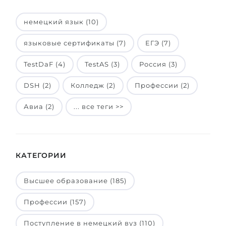
немецкий язык (10)
языковые сертификаты (7)
ЕГЭ (7)
TestDaF (4)
TestAS (3)
Россия (3)
DSH (2)
Колледж (2)
Профессии (2)
Авиа (2)
... все теги >>
КАТЕГОРИИ
Высшее образование (185)
Профессии (157)
Поступление в немецкий вуз (110)