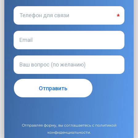
Отправляя форму, вы соглашаетесь с
политикой
конфиденциальности
.