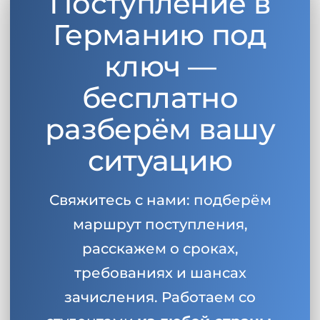
Поступление в
Германию под
ключ —
бесплатно
разберём вашу
ситуацию
Свяжитесь с нами: подберём
маршрут поступления,
расскажем о сроках,
требованиях и шансах
зачисления. Работаем со