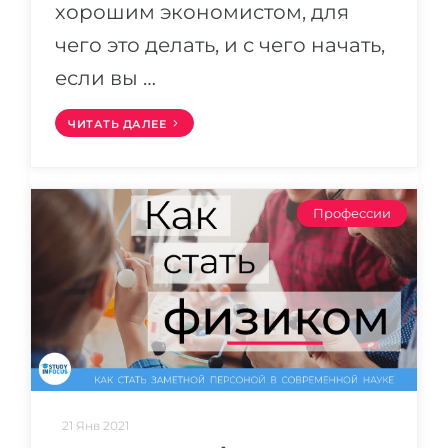
хорошим экономистом, для
чего это делать, и с чего начать,
если вы …
ЧИТАТЬ ДАЛЕЕ
Профессии
21 Янв 2021