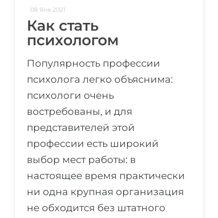
08 Янв 2021
Как стать
психологом
Популярность профессии
психолога легко объяснима:
психологи очень
востребованы, и для
представителей этой
профессии есть широкий
выбор мест работы: в
настоящее время практически
ни одна крупная организация
не обходится без штатного