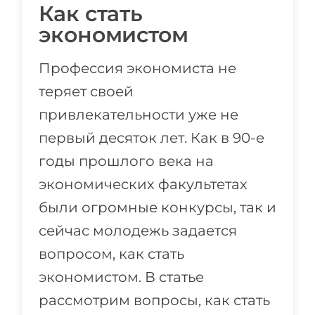
Как стать
экономистом
Профессия экономиста не
теряет своей
привлекательности уже не
первый десяток лет. Как в 90-е
годы прошлого века на
экономических факультетах
были огромные конкурсы, так и
сейчас молодежь задается
вопросом, как стать
экономистом. В статье
рассмотрим вопросы, как стать