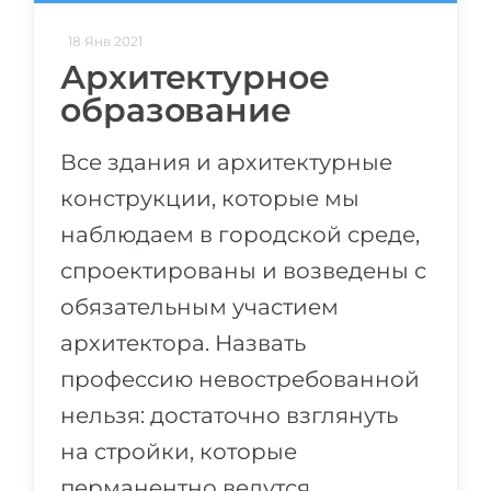
18 Янв 2021
Архитектурное
образование
Все здания и архитектурные
конструкции, которые мы
наблюдаем в городской среде,
спроектированы и возведены с
обязательным участием
архитектора. Назвать
профессию невостребованной
нельзя: достаточно взглянуть
на стройки, которые
перманентно ведутся