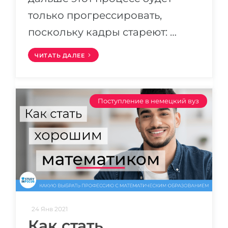
только прогрессировать,
поскольку кадры стареют: …
ЧИТАТЬ ДАЛЕЕ
Поступление в немецкий вуз
24 Янв 2021
Как стать