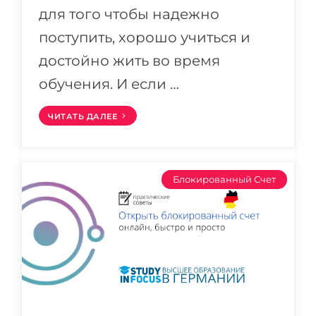
для того чтобы надежно
поступить, хорошо учиться и
достойно жить во время
обучения. И если …
ЧИТАТЬ ДАЛЕЕ
Блокированный Счет