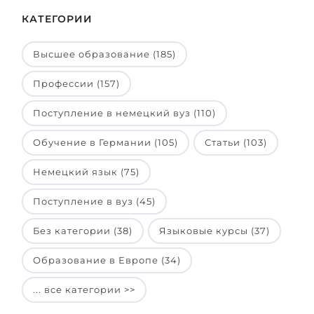
КАТЕГОРИИ
Высшее образование (185)
Профессии (157)
Поступление в немецкий вуз (110)
Обучение в Германии (105)
Статьи (103)
Немецкий язык (75)
Поступление в вуз (45)
Без категории (38)
Языковые курсы (37)
Образование в Европе (34)
... все категории >>