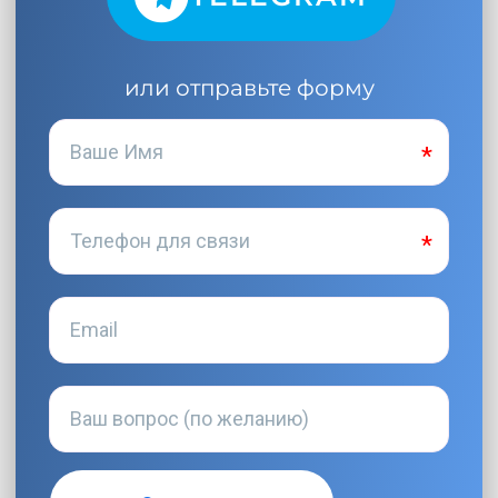
или отправьте форму