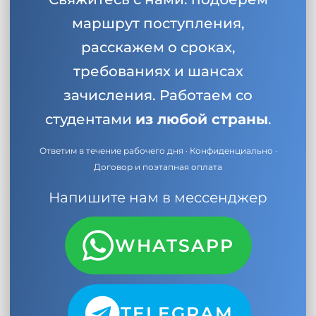
маршрут поступления,
расскажем о сроках,
требованиях и шансах
зачисления. Работаем со
студентами
из любой страны
.
Ответим в течение рабочего дня · Конфиденциально ·
Договор и поэтапная оплата
Напишите нам в мессенджер
WHATSAPP
TELEGRAM