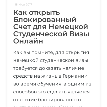
18 Июл 2017
Как открыть
Блокированный
Счет для Немецкой
Студенческой Визы
Онлайн
Как вы помните, для открытия
немецкой студенческой визы
требуется доказать наличие
средств на жизнь в Германии
во время обучения, а одним из
способов это сделать является
открытие блокированного