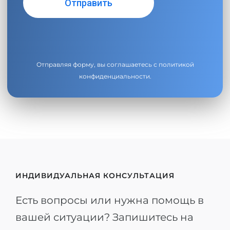
Отправляя форму, вы соглашаетесь с
политикой
конфиденциальности
.
ИНДИВИДУАЛЬНАЯ КОНСУЛЬТАЦИЯ
Есть вопросы или нужна помощь в
вашей ситуации? Запишитесь на