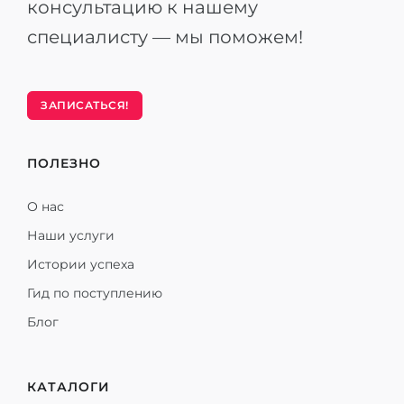
консультацию к нашему
специалисту — мы поможем!
ЗАПИСАТЬСЯ!
ПОЛЕЗНО
О нас
Наши услуги
Истории успеха
Гид по поступлению
Блог
КАТАЛОГИ