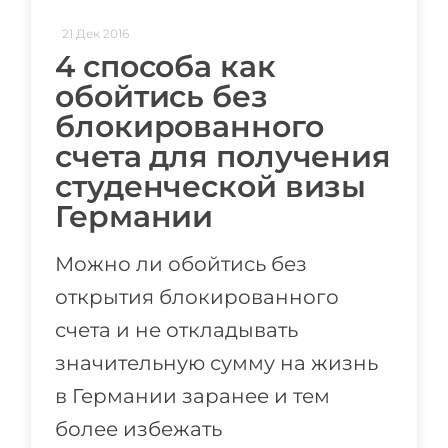
21 Дек 2016
4 способа как
обойтись без
блокированного
счета для получения
студенческой визы
Германии
Можно ли обойтись без
открытия блокированного
счета и не откладывать
значительную сумму на жизнь
в Германии заранее и тем
более избежать