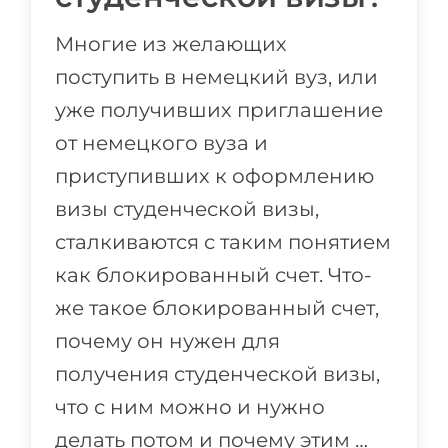
Многие из желающих
поступить в немецкий вуз, или
уже получивших приглашение
от немецкого вуза и
приступивших к оформлению
визы студенческой визы,
сталкиваются с таким понятием
как блокированный счет. Что-
же такое блокированный счет,
почему он нужен для
получения студенческой визы,
что с ним можно и нужно
делать потом и почему этим …