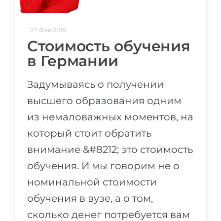
27 Фев 2018
Стоимость обучения
в Германии
Задумываясь о получении
высшего образования одним
из немаловажных моментов, на
который стоит обратить
внимание &#8212; это стоимость
обучения. И мы говорим не о
номинальной стоимости
обучения в вузе, а о том,
сколько денег потребуется вам