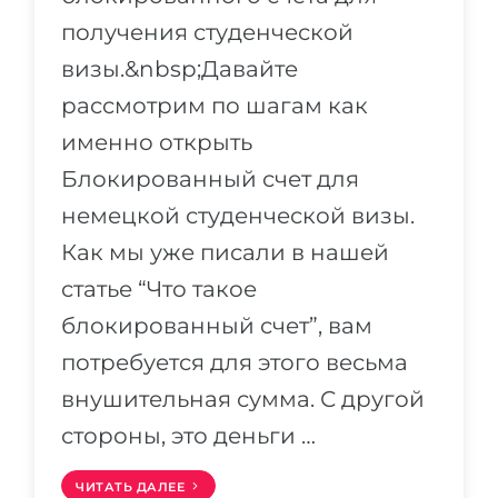
получения студенческой
визы.&nbsp;Давайте
рассмотрим по шагам как
именно открыть
Блокированный счет для
немецкой студенческой визы.
Как мы уже писали в нашей
статье “Что такое
блокированный счет”, вам
потребуется для этого весьма
внушительная сумма. С другой
стороны, это деньги …
ЧИТАТЬ ДАЛЕЕ