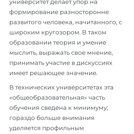
университет делает упор на
формирование разносторонне
развитого человека, начитанного, с
широким кругозором. В таком
образовании теория и умение
мыслить, выражать свое мнение,
принимать участие в дискуссиях
имеет решающее значение.
В технических университетах эта
«общеобразовательная» часть
обучения сведена к минимуму;
гораздо больше внимания
уделяется профильным