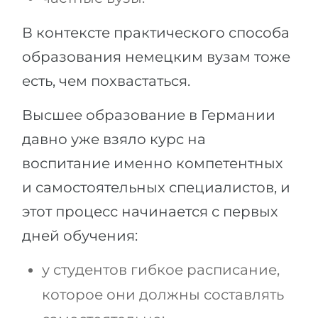
В контексте практического способа
образования немецким вузам тоже
есть, чем похвастаться.
Высшее образование в Германии
давно уже взяло курс на
воспитание именно компетентных
и самостоятельных специалистов, и
этот процесс начинается с первых
дней обучения:
у студентов гибкое расписание,
которое они должны составлять