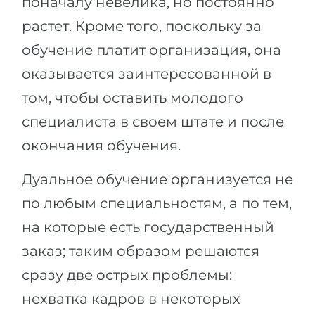
поначалу невелика, но постоянно
растет. Кроме того, поскольку за
обучение платит организация, она
оказывается заинтересованной в
том, чтобы оставить молодого
специалиста в своем штате и после
окончания обучения.
Дуальное обучение организуется не
по любым специальностям, а по тем,
на которые есть государственный
заказ; таким образом решаются
сразу две острых проблемы:
нехватка кадров в некоторых