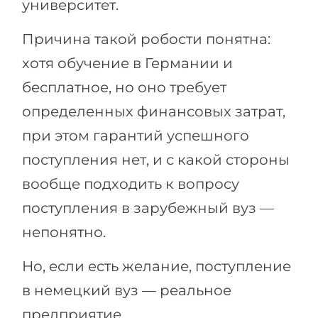
университет.
Причина такой робости понятна:
хотя обучение в Германии и
бесплатное, но оно требует
определенных финансовых затрат,
при этом гарантий успешного
поступления нет, и с какой стороны
вообще подходить к вопросу
поступления в зарубежный вуз —
непонятно.
Но, если есть желание, поступление
в немецкий вуз — реальное
предприятие.