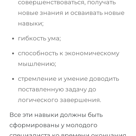
совершенствоваться, получать
новые знания и осваивать новые
навыки;
гибкость ума;
способность к экономическому
мышлению;
стремление и умение доводить
поставленную задачу до
логического завершения.
Все эти навыки должны быть
сформированы у молодого
специалиста ко времени окончания