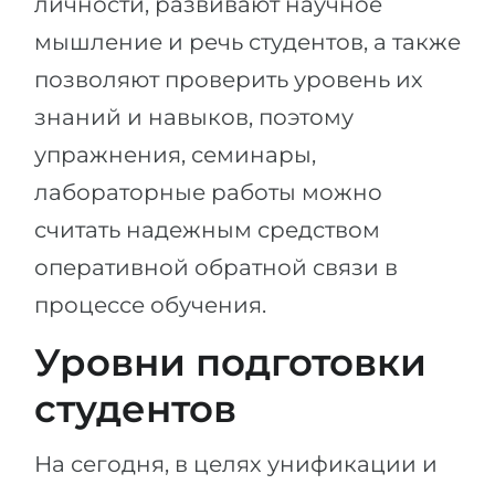
личности, развивают научное
мышление и речь студентов, а также
позволяют проверить уровень их
знаний и навыков, поэтому
упражнения, семинары,
лабораторные работы можно
считать надежным средством
оперативной обратной связи в
процессе обучения.
Уровни подготовки
студентов
На сегодня, в целях унификации и