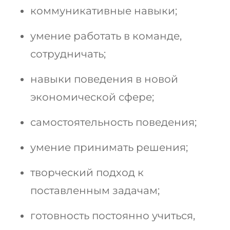
коммуникативные навыки;
умение работать в команде,
сотрудничать;
навыки поведения в новой
экономической сфере;
самостоятельность поведения;
умение принимать решения;
творческий подход к
поставленным задачам;
готовность постоянно учиться,