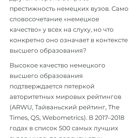
престижность немецких вузов. Само
словосочетание «немецкое
качество» у всех на слуху, но что
конкретно оно означает в контексте
высшего образования?
Высокое качество немецкого
высшего образования
подтверждается пятеркой
авторитетных мировых рейтингов
(ARWU, Тайваньский рейтинг, The
Times, QS, Webometrics). В 2017–2018
годах в список 500 самых лучших