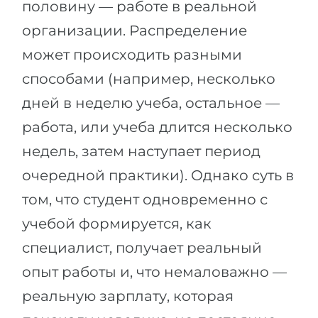
половину — работе в реальной
организации. Распределение
может происходить разными
способами (например, несколько
дней в неделю учеба, остальное —
работа, или учеба длится несколько
недель, затем наступает период
очередной практики). Однако суть в
том, что студент одновременно с
учебой формируется, как
специалист, получает реальный
опыт работы и, что немаловажно —
реальную зарплату, которая