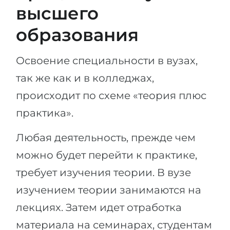
высшего
образования
Освоение специальности в вузах,
так же как и в колледжах,
происходит по схеме «теория плюс
практика».
Любая деятельность, прежде чем
можно будет перейти к практике,
требует изучения теории. В вузе
изучением теории занимаются на
лекциях. Затем идет отработка
материала на семинарах, студентам