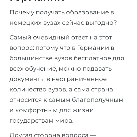
Почему получать образование в
немецких вузах сейчас выгодно?
Самый очевидный ответ на этот
вопрос: потому что в Германии в
большинстве вузов бесплатное для
всех обучение, можно подавать
документы в неограниченное
количество вузов, а сама страна
относится к самым благополучным
и комфортным для жизни
государствам мира.
Другая сторона вопроса —