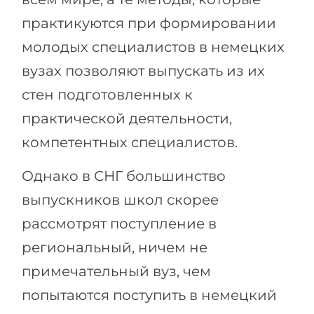
практикуются при формировании
молодых специалистов в немецких
вузах позволяют выпускать из их
стен подготовленных к
практической деятельности,
компетентных специалистов.
Однако в СНГ большинство
выпускников школ скорее
рассмотрят поступление в
региональный, ничем не
примечательный вуз, чем
попытаются поступить в немецкий