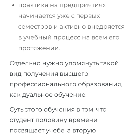
практика на предприятиях
начинается уже с первых
семестров и активно внедряется
в учебный процесс на всем его
протяжении.
Отдельно нужно упомянуть такой
вид получения высшего
профессионального образования,
как дуальное обучение.
Суть этого обучения в том, что
студент половину времени
посвящает учебе, а вторую