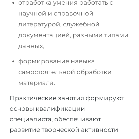
отработка умения работать с
научной и справочной
литературой, служебной
документацией, разными типами
данных;
формирование навыка
самостоятельной обработки
материала.
Практические занятия формируют
основы квалификации
специалиста, обеспечивают
развитие творческой активности