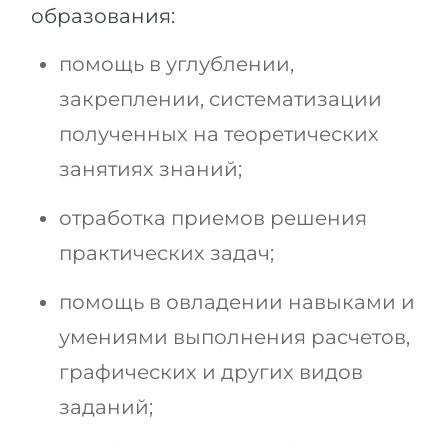
образования:
помощь в углублении,
закреплении, систематизации
полученных на теоретических
занятиях знаний;
отработка приемов решения
практических задач;
помощь в овладении навыками и
умениями выполнения расчетов,
графических и других видов
заданий;