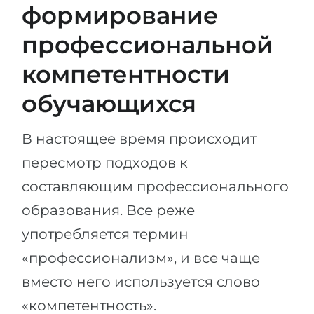
формирование
профессиональной
компетентности
обучающихся
В настоящее время происходит
пересмотр подходов к
составляющим профессионального
образования. Все реже
употребляется термин
«профессионализм», и все чаще
вместо него используется слово
«компетентность».