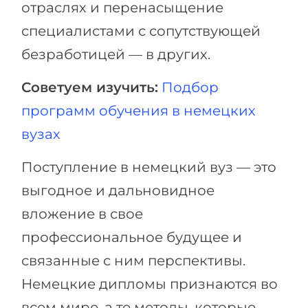
отраслях и перенасыщение
специалистами с сопутствующей
безработицей — в других.
Советуем изучить:
Подбор
программ обучения в немецких
вузах
Поступление в немецкий вуз — это
выгодное и дальновидное
вложение в свое
профессиональное будущее и
связанные с ним перспективы.
Немецкие дипломы признаются во
всем мире, а те методы, которые