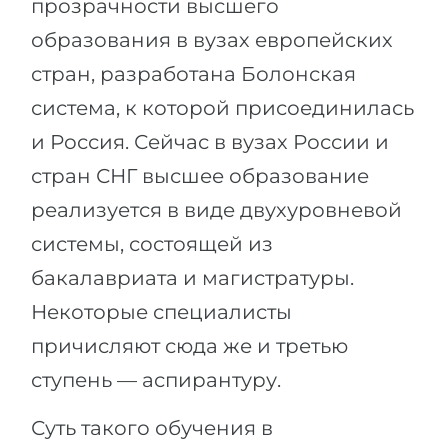
прозрачности высшего
образования в вузах европейских
стран, разработана Болонская
система, к которой присоединилась
и Россия. Сейчас в вузах России и
стран СНГ высшее образование
реализуется в виде двухуровневой
системы, состоящей из
бакалавриата и магистратуры.
Некоторые специалисты
причисляют сюда же и третью
ступень — аспирантуру.
Суть такого обучения в