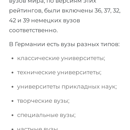
вузов мира, по версиям этих
рейтингов, были включены 36, 37, 32,
42 и 39 немецких вузов
соответственно.
В Германии есть вузы разных типов:
классические университеты;
технические университеты;
университеты прикладных наук;
творческие вузы;
специальные вузы;
частные вузы.