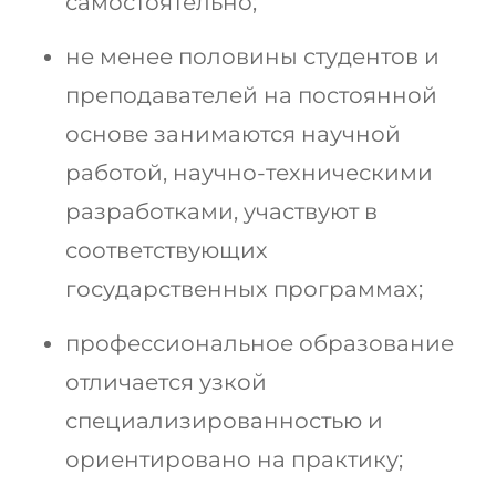
самостоятельно;
не менее половины студентов и
преподавателей на постоянной
основе занимаются научной
работой, научно-техническими
разработками, участвуют в
соответствующих
государственных программах;
профессиональное образование
отличается узкой
специализированностью и
ориентировано на практику;