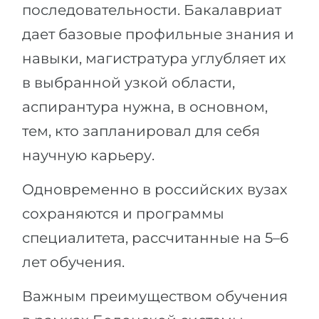
последовательности. Бакалавриат
дает базовые профильные знания и
навыки, магистратура углубляет их
в выбранной узкой области,
аспирантура нужна, в основном,
тем, кто запланировал для себя
научную карьеру.
Одновременно в российских вузах
сохраняются и программы
специалитета, рассчитанные на 5–6
лет обучения.
Важным преимуществом обучения