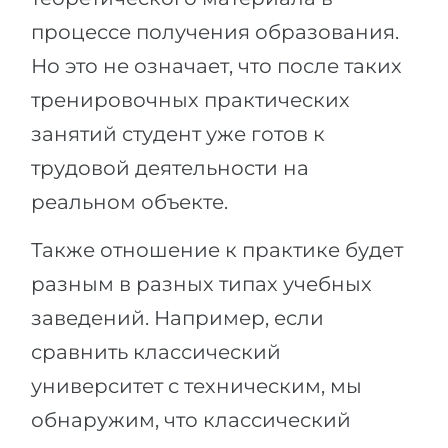
процессе получения образования.
Но это не означает, что после таких
тренировочных практических
занятий студент уже готов к
трудовой деятельности на
реальном объекте.
Также отношение к практике будет
разным в разных типах учебных
заведений. Например, если
сравнить классический
университет с техническим, мы
обнаружим, что классический