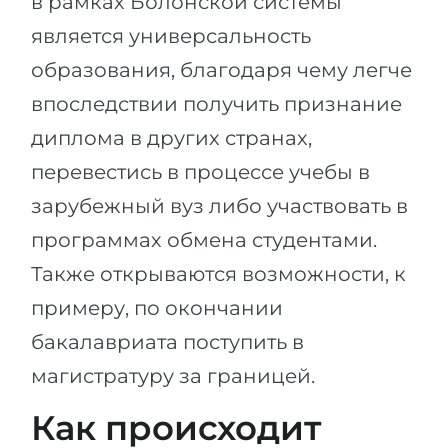
в рамках Болонской системы
является универсальность
образования, благодаря чему легче
впоследствии получить признание
диплома в других странах,
перевестись в процессе учебы в
зарубежный вуз либо участвовать в
программах обмена студентами.
Также открываются возможности, к
примеру, по окончании
бакалавриата поступить в
магистратуру за границей.
Как происходит