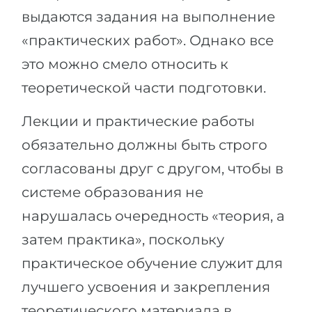
выдаются задания на выполнение
«практических работ». Однако все
это можно смело относить к
теоретической части подготовки.
Лекции и практические работы
обязательно должны быть строго
согласованы друг с другом, чтобы в
системе образования не
нарушалась очередность «теория, а
затем практика», поскольку
практическое обучение служит для
лучшего усвоения и закрепления
теоретического материала в