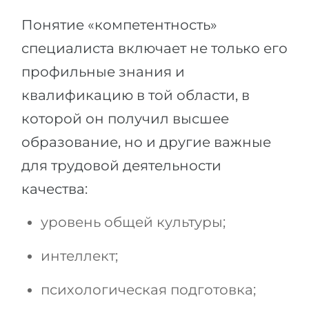
Понятие «компетентность»
специалиста включает не только его
профильные знания и
квалификацию в той области, в
которой он получил высшее
образование, но и другие важные
для трудовой деятельности
качества:
уровень общей культуры;
интеллект;
психологическая подготовка;