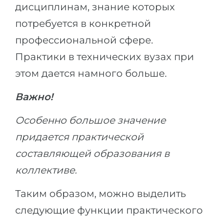
дисциплинам, знание которых
потребуется в конкретной
профессиональной сфере.
Практики в технических вузах при
этом дается намного больше.
Важно!
Особенно большое значение
придается практической
составляющей образования в
коллективе.
Таким образом, можно выделить
следующие функции практического