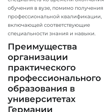
обучения в вузе, помимо получения
профессиональной квалификации,
включающей соответствующие
специальности знания и навыки.
Преимущества
организации
практического
профессионального
образования в
университетах
Германии