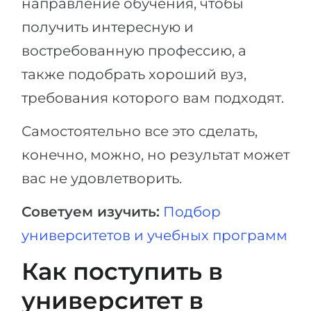
направление обучения, чтобы
получить интересную и
востребованную профессию, а
также подобрать хороший вуз,
требования которого вам подходят.
Самостоятельно все это сделать,
конечно, можно, но результат может
вас не удовлетворить.
Советуем изучить:
Подбор
университетов и учебных программ
Как поступить в
университет в