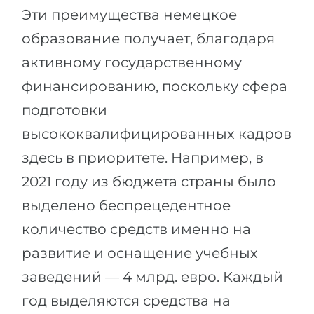
Эти преимущества немецкое
образование получает, благодаря
активному государственному
финансированию, поскольку сфера
подготовки
высококвалифицированных кадров
здесь в приоритете. Например, в
2021 году из бюджета страны было
выделено беспрецедентное
количество средств именно на
развитие и оснащение учебных
заведений — 4 млрд. евро. Каждый
год выделяются средства на