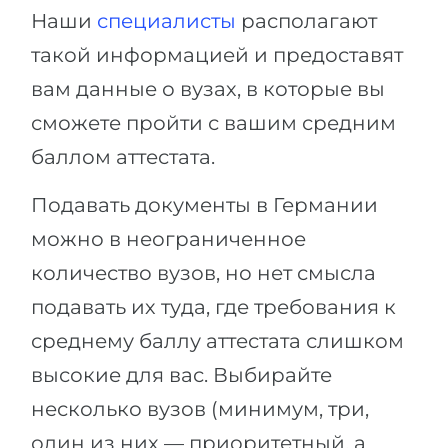
Наши
специалисты
располагают
такой информацией и предоставят
вам данные о вузах, в которые вы
сможете пройти с вашим средним
баллом аттестата.
Подавать документы в Германии
можно в неограниченное
количество вузов, но нет смысла
подавать их туда, где требования к
среднему баллу аттестата слишком
высокие для вас. Выбирайте
несколько вузов (минимум, три,
один из них — приоритетный, а