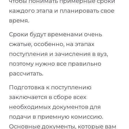
чтобы понимать примерные сроки
каждого этапа и планировать свое
время.
Сроки будут временами очень
сжатые, особенно, на этапах
поступления и зачисления в вуз,
поэтому нужно все правильно
рассчитать.
Подготовка к поступлению
заключается в сборе всех
необходимых документов для
подачи в приемную комиссию.
Основные документы, которые вам