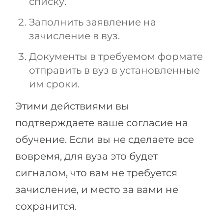
списку.
Заполнить заявление на
зачисление в вуз.
Документы в требуемом формате
отправить в вуз в установленные
им сроки.
Этими действиями вы
подтверждаете ваше согласие на
обучение. Если вы не сделаете все
вовремя, для вуза это будет
сигналом, что вам не требуется
зачисление, и место за вами не
сохранится.