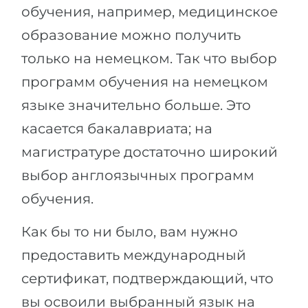
обучения, например, медицинское
образование можно получить
только на немецком. Так что выбор
программ обучения на немецком
языке значительно больше. Это
касается бакалавриата; на
магистратуре достаточно широкий
выбор англоязычных программ
обучения.
Как бы то ни было, вам нужно
предоставить международный
сертификат, подтверждающий, что
вы освоили выбранный язык на