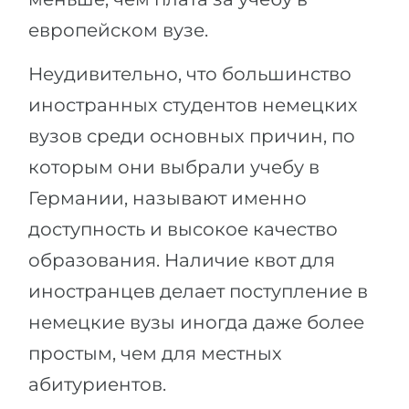
европейском вузе.
Неудивительно, что большинство
иностранных студентов немецких
вузов среди основных причин, по
которым они выбрали учебу в
Германии, называют именно
доступность и высокое качество
образования. Наличие квот для
иностранцев делает поступление в
немецкие вузы иногда даже более
простым, чем для местных
абитуриентов.