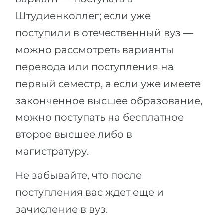
Штудиенколлег; если уже
поступили в отечественный вуз —
можно рассмотреть варианты
перевода или поступления на
первый семестр, а если уже имеете
законченное высшее образование,
можно поступать на бесплатное
второе высшее либо в
магистратуру.
Не забывайте, что после
поступления вас ждет еще и
зачисление в вуз.