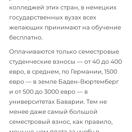
колледжей этих стран, в немецких
государственных вузах всех
желающих принимают на обучение
бесплатно.
Оплачиваются только семестровые
студенческие взносы — от 40 до 400
евро, в среднем, по Германии, 1500
евро — в земле Баден-Вюртемберг
и от 500 до 3000 евро — в
университетах Баварии. Тем не
менее даже самый большой
семестровый взнос, как правило,
меньше, чем плата за учебу в