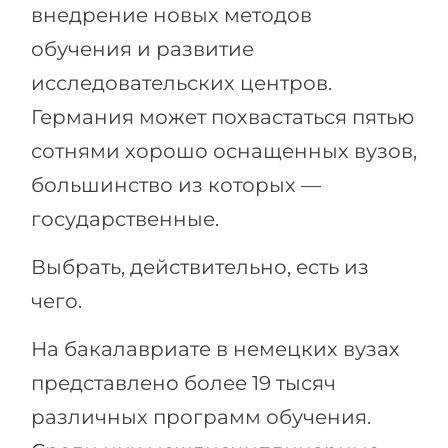
внедрение новых методов
обучения и развитие
исследовательских центров.
Германия может похвастаться пятью
сотнями хорошо оснащенных вузов,
большинство из которых —
государственные.
Выбрать, действительно, есть из
чего.
На бакалавриате в немецких вузах
представлено более 19 тысяч
различных программ обучения.