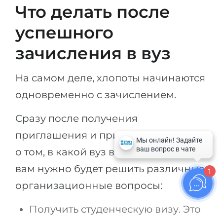
Что делать после
успешного
зачисления в вуз
На самом деле, хлопоты начинаются
одновременно с зачислением.
Сразу после получения
приглашения и принятия решения
о том, в какой вуз вы отправитесь,
вам нужно будет решить различные
1
организационные вопросы:
Получить студенческую визу. Это