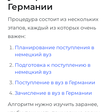
Германии
Процедура состоит из нескольких
этапов, каждый из которых очень
важен:
Планирование поступления в
немецкий вуз
Подготовка к поступлению в
немецкий вуз
Поступление в вуз в Германии
Зачисление в вуз в Германии
Алгоритм нужно изучить заранее,