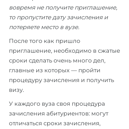
вовремя не получите приглашение,
то пропустите дату зачисления и
потеряете место в вузе.
После того как пришло
приглашение, необходимо в сжатые
сроки сделать очень много дел,
главные из которых — пройти
процедуру зачисления и получить
визу.
У каждого вуза своя процедура
зачисления абитуриентов: могут
отличаться сроки зачисления,