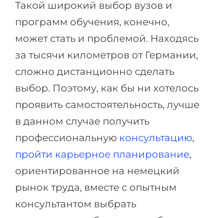
Такой широкий выбор вузов и
программ обучения, конечно,
может стать и проблемой. Находясь
за тысячи километров от Германии,
сложно дистанционно сделать
выбор. Поэтому, как бы ни хотелось
проявить самостоятельность, лучше
в данном случае получить
профессиональную
консультацию
,
пройти карьерное планирование
,
ориентированное на немецкий
рынок труда, вместе с опытным
консультантом выбрать