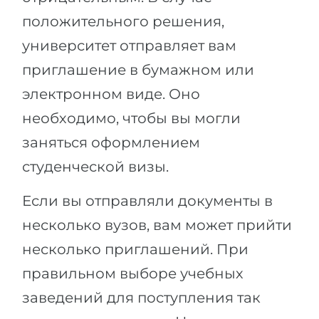
положительного решения,
университет отправляет вам
приглашение в бумажном или
электронном виде. Оно
необходимо, чтобы вы могли
заняться оформлением
студенческой визы.
Если вы отправляли документы в
несколько вузов, вам может прийти
несколько приглашений. При
правильном выборе учебных
заведений для поступления так