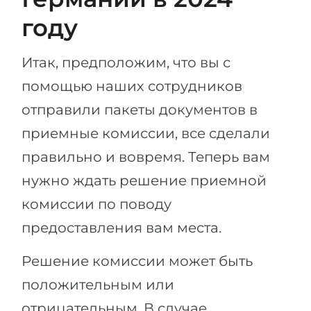
году
Итак, предположим, что вы с
помощью наших сотрудников
отправили пакеты документов в
приемные комиссии, все сделали
правильно и вовремя. Теперь вам
нужно ждать решение приемной
комиссии по поводу
предоставления вам места.
Решение комиссии может быть
положительным или
отрицательным. В случае