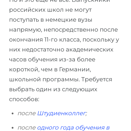
российских школ не могут
поступать в немецкие вузы
напрямую, непосредственно после
окончания 11-го класса, поскольку у
них недостаточно академических
часов обучения из-за более
короткой, чем в Германии,
школьной программы. Требуется
выбрать один из следующих
способов:
после
Штудиенколлег
;
после
одного года обучения в