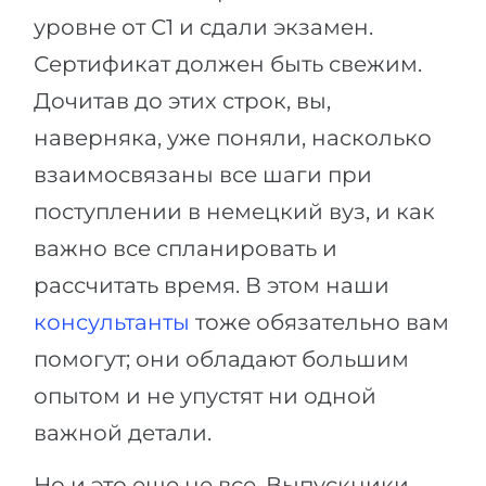
уровне от С1 и сдали экзамен.
Сертификат должен быть свежим.
Дочитав до этих строк, вы,
наверняка, уже поняли, насколько
взаимосвязаны все шаги при
поступлении в немецкий вуз, и как
важно все спланировать и
рассчитать время. В этом наши
консультанты
тоже обязательно вам
помогут; они обладают большим
опытом и не упустят ни одной
важной детали.
Но и это еще не все. Выпускники