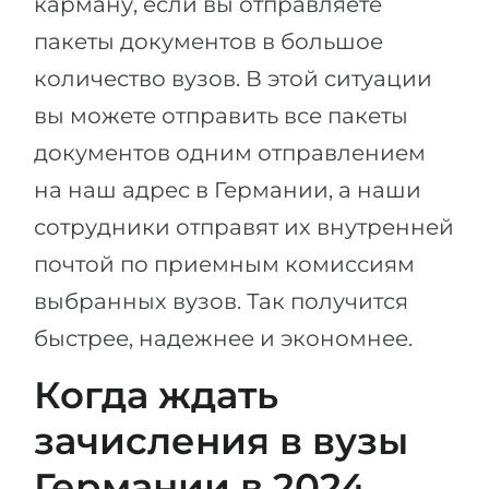
карману, если вы отправляете
пакеты документов в большое
количество вузов. В этой ситуации
вы можете отправить все пакеты
документов одним отправлением
на наш адрес в Германии, а наши
сотрудники отправят их внутренней
почтой по приемным комиссиям
выбранных вузов. Так получится
быстрее, надежнее и экономнее.
Когда ждать
зачисления в вузы
Германии в 2024