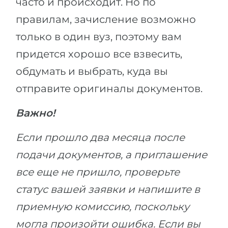
часто и происходит. Но по
правилам, зачисление возможно
только в один вуз, поэтому вам
придется хорошо все взвесить,
обдумать и выбрать, куда вы
отправите оригиналы документов.
Важно!
Если прошло два месяца после
подачи документов, а приглашение
все еще не пришло, проверьте
статус вашей заявки и напишите в
приемную комиссию, поскольку
могла произойти ошибка. Если вы