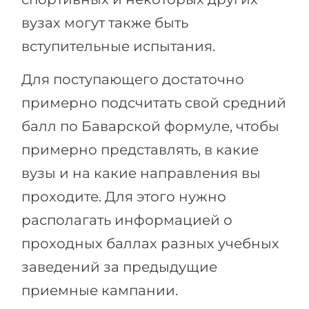
вузах могут также быть
вступительные испытания.
Для поступающего достаточно
примерно подсчитать свой средний
балл по Баварской формуле, чтобы
примерно представлять, в какие
вузы и на какие направления вы
проходите. Для этого нужно
располагать информацией о
проходных баллах разных учебных
заведений за предыдущие
приемные кампании.