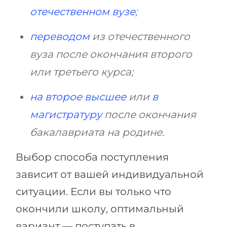
отечественном вузе
;
переводом
из отечественного
вуза после окончания второго
или третьего курса;
на второе высшее
или
в
магистратуру
после окончания
бакалавриата на родине.
Выбор способа поступления
зависит от вашей индивидуальной
ситуации. Если вы только что
окончили школу, оптимальный
вариант — поступать в