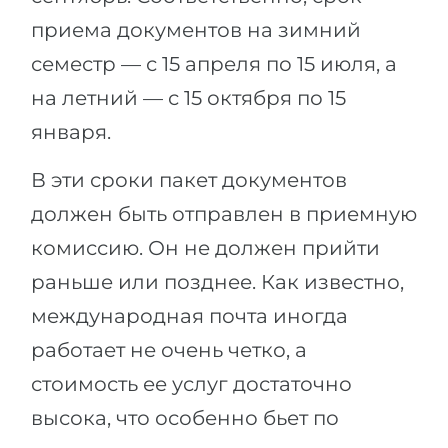
приема документов на зимний
семестр — с 15 апреля по 15 июля, а
на летний — с 15 октября по 15
января.
В эти сроки пакет документов
должен быть отправлен в приемную
комиссию. Он не должен прийти
раньше или позднее. Как известно,
международная почта иногда
работает не очень четко, а
стоимость ее услуг достаточно
высока, что особенно бьет по