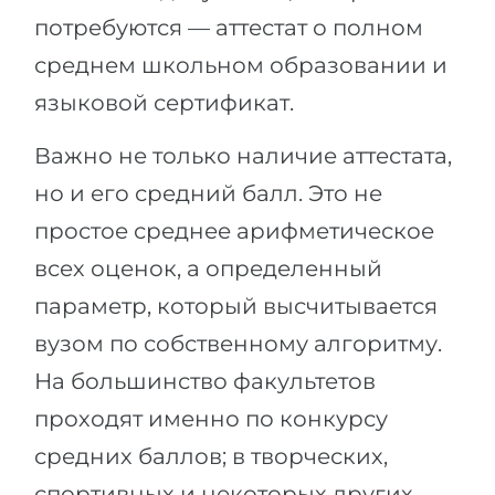
потребуются — аттестат о полном
среднем школьном образовании и
языковой сертификат.
Важно не только наличие аттестата,
но и его средний балл. Это не
простое среднее арифметическое
всех оценок, а определенный
параметр, который высчитывается
вузом по собственному алгоритму.
На большинство факультетов
проходят именно по конкурсу
средних баллов; в творческих,
спортивных и некоторых других