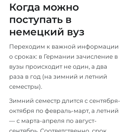
Когда можно
поступать в
немецкий вуз
Переходим к важной информации
о сроках: в Германии зачисление в
вузы происходит не один, а два
раза в год (на зимний и летний
семестры).
Зимний семестр длится с сентября-
октября по февраль-март, а летний
— с марта-апреля по август-
сентябрь. Соответственно, срок