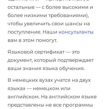
остальные — с более высокими и
более низкими требованиями),
чтобы увеличить свои шансы на
поступление. Наши
консультанты
вам в этом помогут.
Языковой сертификат — это
документ, который подтверждает
ваши знания языка обучения.
В немецких вузах учатся на двух
языках — немецком или
английском. На английском языке
представлены не все программы