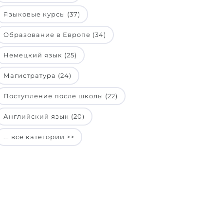
Языковые курсы (37)
Образование в Европе (34)
Немецкий язык (25)
Магистратура (24)
Поступление после школы (22)
Английский язык (20)
... все категории >>