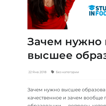
Зачем нужно 
высшее обра
22 Янв 2018
Без категории
Зачем нужно высшее образова
качественное и зачем вообще 
образовании — вопросы, котор