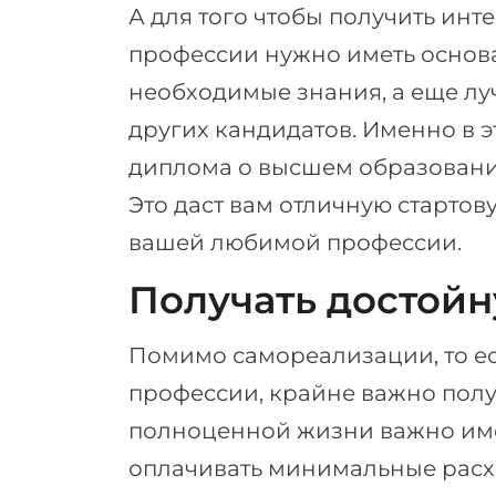
А для того чтобы получить ин
профессии нужно иметь основ
необходимые знания, а еще лу
других кандидатов. Именно в 
диплома о высшем образовани
Это даст вам отличную стартов
вашей любимой профессии.
Получать достойн
Помимо самореализации, то ес
профессии, крайне важно получ
полноценной жизни важно име
оплачивать минимальные расх