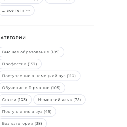
... все теги >>
КАТЕГОРИИ
Высшее образование (185)
Профессии (157)
Поступление в немецкий вуз (110)
Обучение в Германии (105)
Статьи (103)
Немецкий язык (75)
Поступление в вуз (45)
Без категории (38)