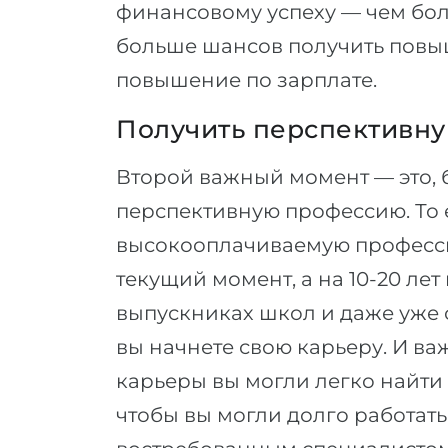
финансовому успеху — чем бол
больше шансов получить повыш
повышение по зарплате.
Получить перспективн
Второй важный момент — это, 
перспективную профессию. То 
высокооплачиваемую професси
текущий момент, а на 10-20 лет
выпускниках школ и даже уже ст
вы начнете свою карьеру. И ва
карьеры вы могли легко найти
чтобы вы могли долго работать