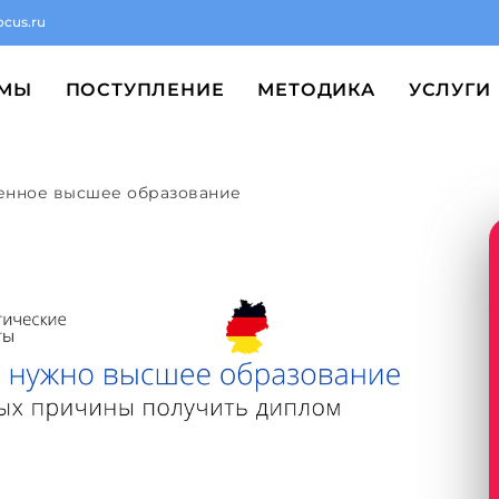
ocus.ru
ММЫ
ПОСТУПЛЕНИЕ
МЕТОДИКА
УСЛУГИ
венное высшее образование