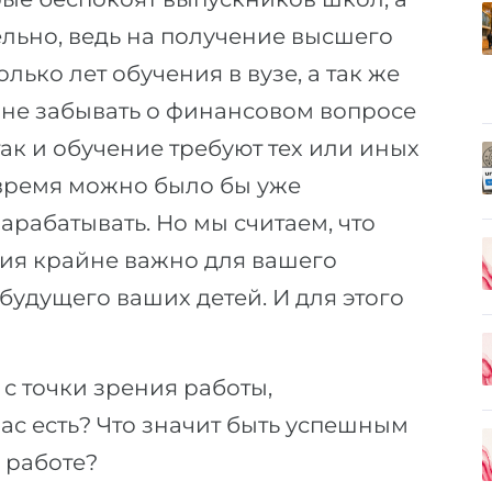
ельно, ведь на получение высшего
ько лет обучения в вузе, а так же
о не забывать о финансовом вопросе
так и обучение требуют тех или иных
 время можно было бы уже
зарабатывать. Но мы считаем, что
ия крайне важно для вашего
будущего ваших детей. И для этого
 с точки зрения работы,
ас есть? Что значит быть успешным
 работе?