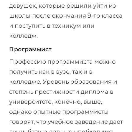
девушек, которые решили уйти из
школы после окончания 9-го класса
и поступить в техникум или
колледж.
Программист
Профессию программиста можно
получить как в вузе, так и в
колледже. Уровень образования и
степень престижности диплома в
университете, конечно, выше,
однако опытные программисты
говорят, что учебное заведение дает
лишь базу, а дальше необходимо