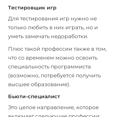
Тестировщик игр
Для тестирования игр нужно не
только любить в них играть, но и
уметь замечать недоработки.
Плюс такой профессии также в том,
что со временем можно освоить
специальность программиста
(возможно, потребуется получить
высшее образование).
Бьюти-специалист
Это целое направление, которое
включает следующие профессии: