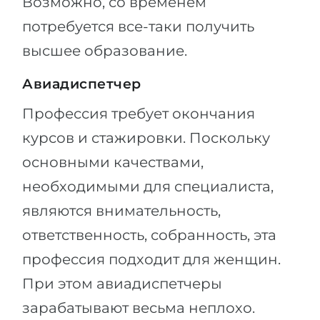
Возможно, со временем
потребуется все-таки получить
высшее образование.
Авиадиспетчер
Профессия требует окончания
курсов и стажировки. Поскольку
основными качествами,
необходимыми для специалиста,
являются внимательность,
ответственность, собранность, эта
профессия подходит для женщин.
При этом авиадиспетчеры
зарабатывают весьма неплохо.