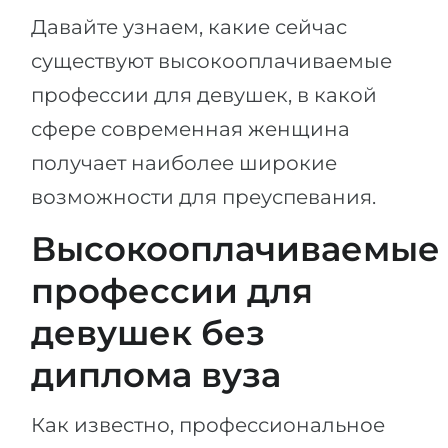
Давайте узнаем, какие сейчас
существуют высокооплачиваемые
профессии для девушек, в какой
сфере современная женщина
получает наиболее широкие
возможности для преуспевания.
Высокооплачиваемые
профессии для
девушек без
диплома вуза
Как известно, профессиональное