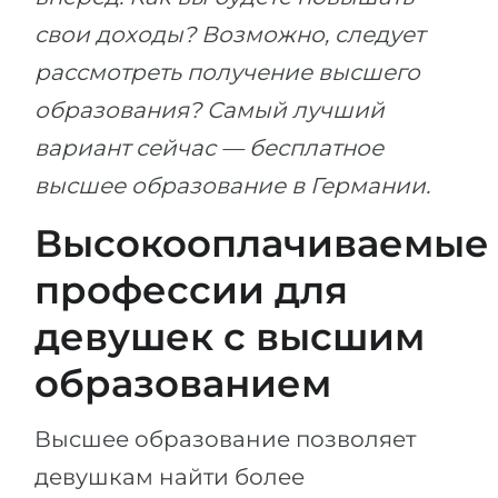
свои доходы? Возможно, следует
рассмотреть получение высшего
образования? Самый лучший
вариант сейчас — бесплатное
высшее образование в Германии.
Высокооплачиваемые
профессии для
девушек с высшим
образованием
Высшее образование позволяет
девушкам найти более