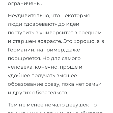
ограничены.
Неудивительно, что некоторые
люди «дозревают» до идеи
поступить в университет в среднем
и старшем возрасте. Это хорошо, а в
Германии, например, даже
поощряется. Но для самого
человека, конечно, проще и
удобнее получать высшее
образование сразу, пока нет семьи
и других обязательств.
Тем не менее немало девушек по