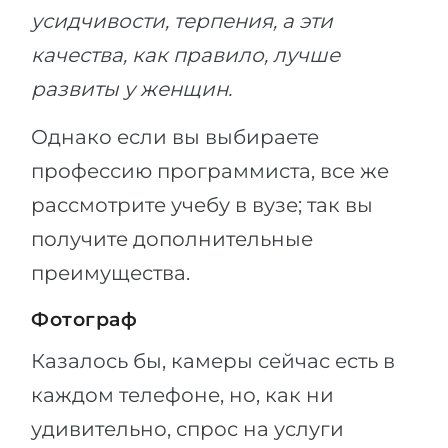
усидчивости, терпения, а эти
качества, как правило, лучше
развиты у женщин.
Однако если вы выбираете
профессию программиста, все же
рассмотрите учебу в вузе; так вы
получите дополнительные
преимущества.
Фотограф
Казалось бы, камеры сейчас есть в
каждом телефоне, но, как ни
удивительно, спрос на услуги