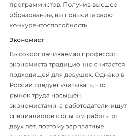
программистов. Получив высшее
образование, вы повысите свою
конкурентоспособность.
Экономист
Высокооплачиваемая профессия
экономиста традиционно считается
подходящей для девушек. Однако в
России следует учитывать, что
рынок труда насыщен
экономистами, а работодатели ищут
специалистов с опытом работы от
двух лет, поэтому зарплатные