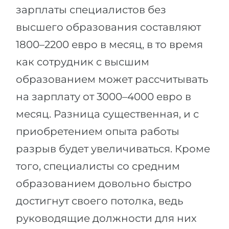
зарплаты специалистов без
высшего образования составляют
1800–2200 евро в месяц, в то время
как сотрудник с высшим
образованием может рассчитывать
на зарплату от 3000–4000 евро в
месяц. Разница существенная, и с
приобретением опыта работы
разрыв будет увеличиваться. Кроме
того, специалисты со средним
образованием довольно быстро
достигнут своего потолка, ведь
руководящие должности для них