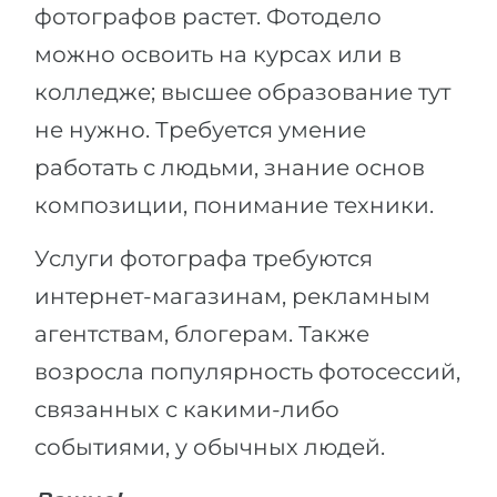
фотографов растет. Фотодело
можно освоить на курсах или в
колледже; высшее образование тут
не нужно. Требуется умение
работать с людьми, знание основ
композиции, понимание техники.
Услуги фотографа требуются
интернет-магазинам, рекламным
агентствам, блогерам. Также
возросла популярность фотосессий,
связанных с какими-либо
событиями, у обычных людей.