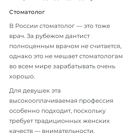
Стоматолог
В России стоматолог — это тоже
врач. За рубежом дантист
полноценным врачом не считается,
однако это не мешает стоматологам
во всем мире зарабатывать очень
хорошо.
Для девушек эта
высокооплачиваемая профессия
особенно подходит, поскольку
требует традиционных женских
качеств — внимательности,