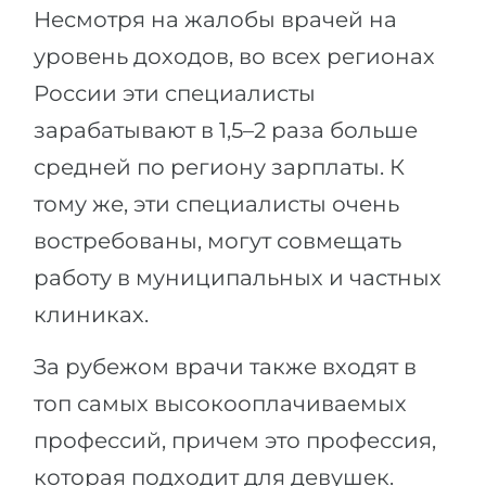
Несмотря на жалобы врачей на
уровень доходов, во всех регионах
России эти специалисты
зарабатывают в 1,5–2 раза больше
средней по региону зарплаты. К
тому же, эти специалисты очень
востребованы, могут совмещать
работу в муниципальных и частных
клиниках.
За рубежом врачи также входят в
топ самых высокооплачиваемых
профессий, причем это профессия,
которая подходит для девушек.