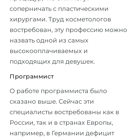
соперничать с пластическими
хирургами. Труд косметологов
востребован, эту профессию можно
назвать одной из самых
высокооплачиваемых и
подходящих для девушек.
Программист
О работе программиста было
сказано выше. Сейчас эти
специалисты востребованы как в
России, так и в странах Европы,
например, в Германии дефицит