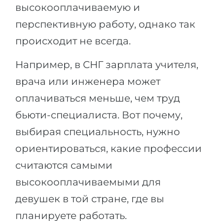
высокооплачиваемую и
перспективную работу, однако так
происходит не всегда.
Например, в СНГ зарплата учителя,
врача или инженера может
оплачиваться меньше, чем труд
бьюти-специалиста. Вот почему,
выбирая специальность, нужно
ориентироваться, какие профессии
считаются самыми
высокооплачиваемыми для
девушек в той стране, где вы
планируете работать.