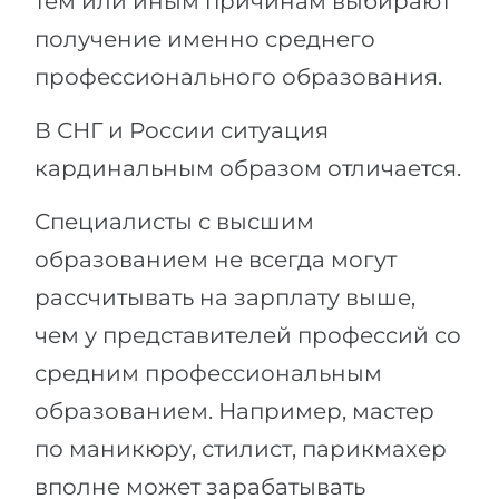
тем или иным причинам выбирают
получение именно среднего
профессионального образования.
В СНГ и России ситуация
кардинальным образом отличается.
Специалисты с высшим
образованием не всегда могут
рассчитывать на зарплату выше,
чем у представителей профессий со
средним профессиональным
образованием. Например, мастер
по маникюру, стилист, парикмахер
вполне может зарабатывать