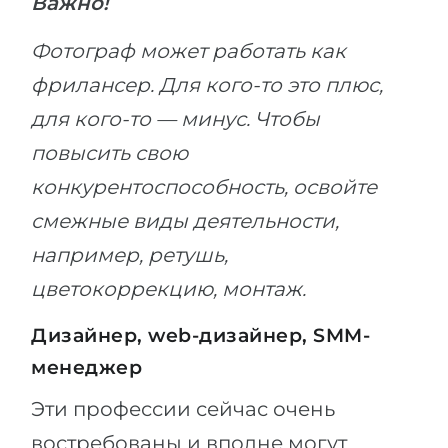
Важно!
Фотограф может работать как
фрилансер. Для кого-то это плюс,
для кого-то — минус. Чтобы
повысить свою
конкурентоспособность, освойте
смежные виды деятельности,
например, ретушь,
цветокоррекцию, монтаж.
Дизайнер, web-дизайнер, SMM-
менеджер
Эти профессии сейчас очень
востребованы и вполне могут