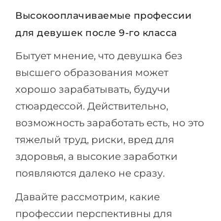
Высокооплачиваемые профессии
для девушек после 9-го класса
Бытует мнение, что девушка без
высшего образования может
хорошо зарабатывать, будучи
стюардессой. Действительно,
возможность заработать есть, но это
тяжелый труд, риски, вред для
здоровья, а высокие заработки
появляются далеко не сразу.
Давайте рассмотрим, какие
профессии перспективны для