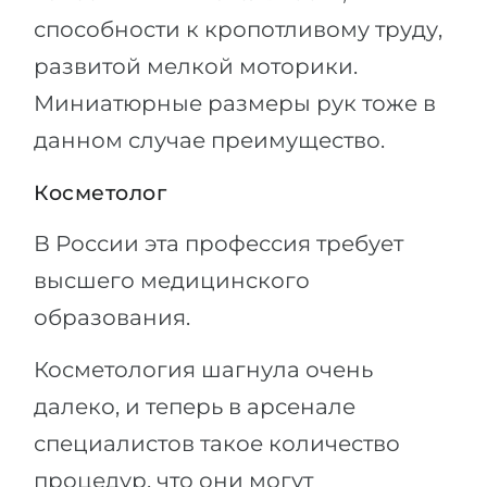
способности к кропотливому труду,
развитой мелкой моторики.
Миниатюрные размеры рук тоже в
данном случае преимущество.
Косметолог
В России эта профессия требует
высшего медицинского
образования.
Косметология шагнула очень
далеко, и теперь в арсенале
специалистов такое количество
процедур, что они могут