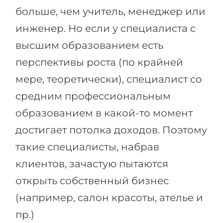
больше, чем учитель, менеджер или
инженер. Но если у специалиста с
высшим образованием есть
перспективы роста (по крайней
мере, теоретически), специалист со
средним профессиональным
образованием в какой-то момент
достигает потолка доходов. Поэтому
такие специалисты, набрав
клиентов, зачастую пытаются
открыть собственный бизнес
(например, салон красоты, ателье и
пр.)