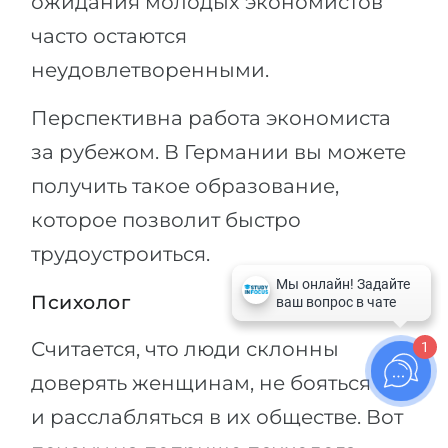
ожидания молодых экономистов
часто остаются
неудовлетворенными.
Перспективна работа экономиста
за рубежом. В Германии вы можете
получить такое образование,
которое позволит быстро
трудоустроиться.
Психолог
Считается, что люди склонны
1
доверять женщинам, не бояться их
и расслабляться в их обществе. Вот