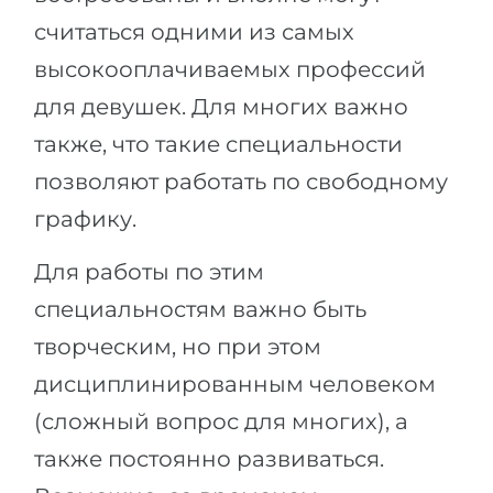
считаться одними из самых
высокооплачиваемых профессий
для девушек. Для многих важно
также, что такие специальности
позволяют работать по свободному
графику.
Для работы по этим
специальностям важно быть
творческим, но при этом
дисциплинированным человеком
(сложный вопрос для многих), а
также постоянно развиваться.