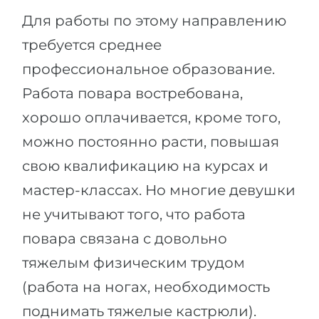
Для работы по этому направлению
требуется среднее
профессиональное образование.
Работа повара востребована,
хорошо оплачивается, кроме того,
можно постоянно расти, повышая
свою квалификацию на курсах и
мастер-классах. Но многие девушки
не учитывают того, что работа
повара связана с довольно
тяжелым физическим трудом
(работа на ногах, необходимость
поднимать тяжелые кастрюли).