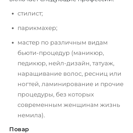
стилист;
парикмахер;
мастер по различным видам
бьюти-процедур (маникюр,
педикюр, нейл-дизайн, татуаж,
наращивание волос, ресниц или
ногтей, ламинирование и прочие
процедуры, без которых
современным женщинам жизнь
немила).
Повар