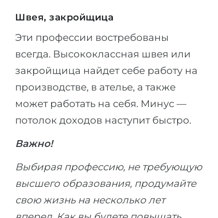
Швея, закройщица
Эти профессии востребованы
всегда. Высококлассная швея или
закройщица найдет себе работу на
производстве, в ателье, а также
может работать на себя. Минус —
потолок доходов наступит быстро.
Важно!
Выбирая профессию, не требующую
высшего образования, продумайте
свою жизнь на несколько лет
вперед. Как вы будете повышать