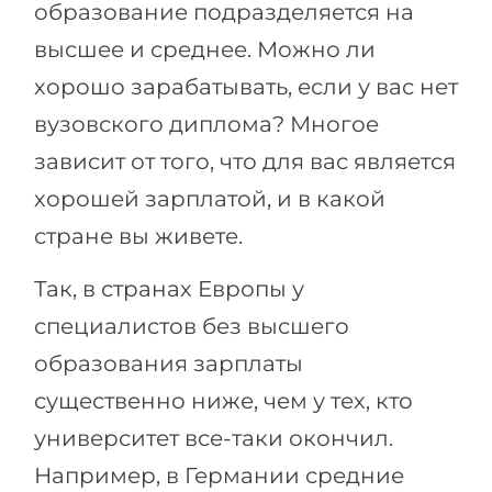
образование подразделяется на
высшее и среднее. Можно ли
хорошо зарабатывать, если у вас нет
вузовского диплома? Многое
зависит от того, что для вас является
хорошей зарплатой, и в какой
стране вы живете.
Так, в странах Европы у
специалистов без высшего
образования зарплаты
существенно ниже, чем у тех, кто
университет все-таки окончил.
Например, в Германии средние