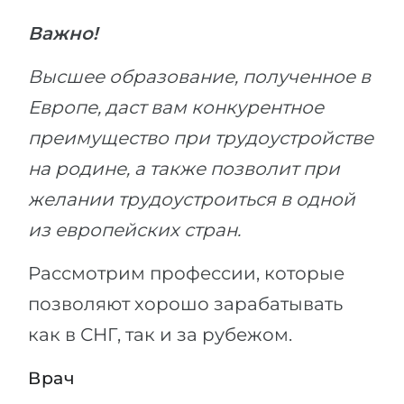
Важно!
Высшее образование, полученное в
Европе, даст вам конкурентное
преимущество при трудоустройстве
на родине, а также позволит при
желании трудоустроиться в одной
из европейских стран.
Рассмотрим профессии, которые
позволяют хорошо зарабатывать
как в СНГ, так и за рубежом.
Врач