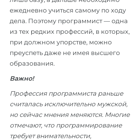
ежедневно учиться самому по ходу
дела. Поэтому программист — одна
из тех редких профессий, в которых,
при должном упорстве, можно
преуспеть даже не имея высшего
образования.
Важно!
Профессия программиста раньше
считалась исключительно мужской,
но сейчас мнения меняются. Многие
отмечают, что программирование
требует внимательности,