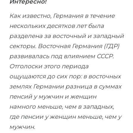
Интересно!
Как известно, Германия в течение
нескольких десятков лет была
разделена за восточный и западный
секторы. Восточная Германия (ГДР)
развивалась под влиянием СССР.
Отголоски этого периода
ощущаются до сих пор: в восточных
землях Германии разница в суммах
пенсий у мужчин и женщин
намного меньше, чем в западных,
где пенсии у женщин меньше, чем у
мужчин.