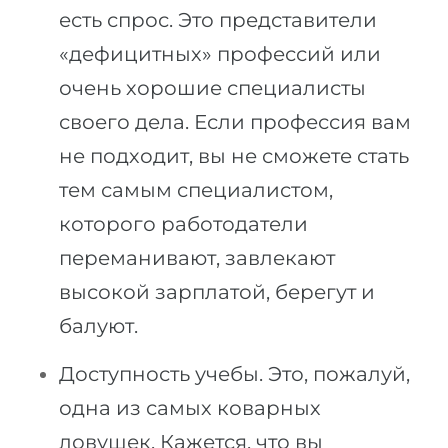
есть спрос. Это представители
«дефицитных» профессий или
очень хорошие специалисты
своего дела. Если профессия вам
не подходит, вы не сможете стать
тем самым специалистом,
которого работодатели
переманивают, завлекают
высокой зарплатой, берегут и
балуют.
Доступность учебы. Это, пожалуй,
одна из самых коварных
ловушек. Кажется, что вы