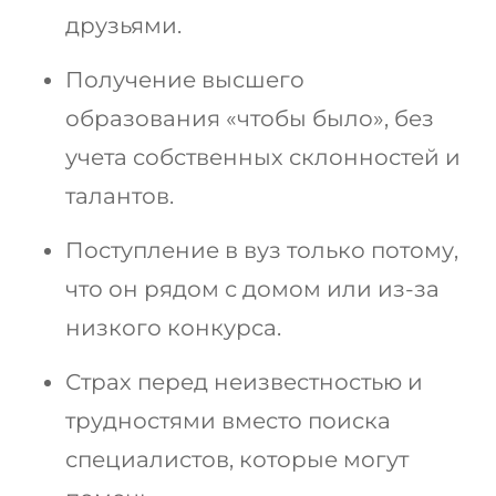
друзьями.
Получение высшего
образования «чтобы было», без
учета собственных склонностей и
талантов.
Поступление в вуз только потому,
что он рядом с домом или из-за
низкого конкурса.
Страх перед неизвестностью и
трудностями вместо поиска
специалистов, которые могут