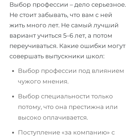
Выбор профессии – дело серьезное.
Не стоит забывать, что вам с ней
жить много лет. Не самый лучший
вариант учиться 5–6 лет, а потом
переучиваться. Какие ошибки могут
совершать выпускники школ:
Выбор профессии под влиянием
чужого мнения.
Выбор специальности только
потому, что она престижна или
высоко оплачивается.
Поступление «за компанию» с