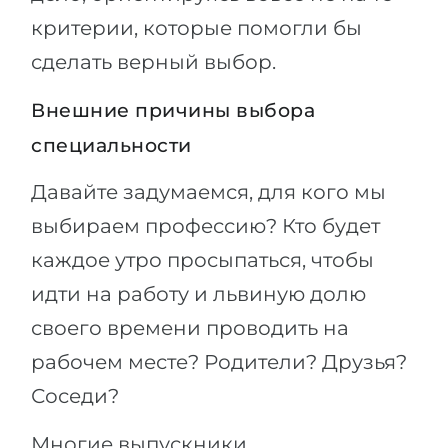
критерии, которые помогли бы
сделать верный выбор.
Внешние причины выбора
специальности
Давайте задумаемся, для кого мы
выбираем профессию? Кто будет
каждое утро просыпаться, чтобы
идти на работу и львиную долю
своего времени проводить на
рабочем месте? Родители? Друзья?
Соседи?
Многие выпускники