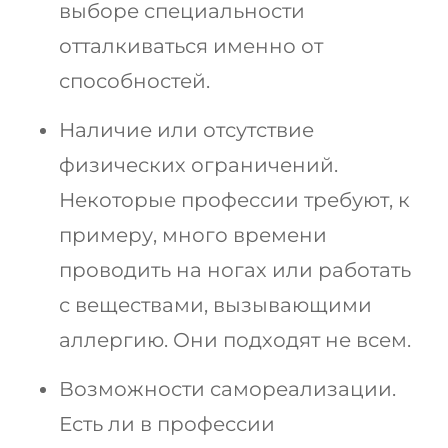
выборе специальности
отталкиваться именно от
способностей.
Наличие или отсутствие
физических ограничений.
Некоторые профессии требуют, к
примеру, много времени
проводить на ногах или работать
с веществами, вызывающими
аллергию. Они подходят не всем.
Возможности самореализации.
Есть ли в профессии