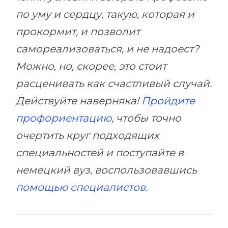
по уму и сердцу, такую, которая и
прокормит, и позволит
самореализоваться, и не надоест?
Можно, но, скорее, это стоит
расценивать как счастливый случай.
Действуйте наверняка!
Пройдите
профориентацию
, чтобы точно
очертить круг подходящих
специальностей и поступайте в
немецкий вуз, воспользовавшись
помощью специалистов
.