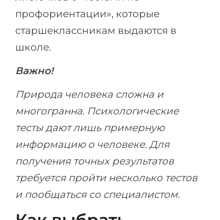
профориентации», которые
старшеклассникам выдаются в
школе.
Важно!
Природа человека сложна и
многогранна. Психологические
тесты дают лишь примерную
информацию о человеке. Для
получения точных результатов
требуется пройти несколько тестов
и пообщаться со специалистом.