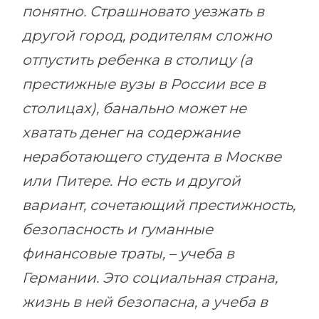
понятно. Страшновато уезжать в
другой город, родителям сложно
отпустить ребенка в столицу (а
престижные вузы в России все в
столицах), банально может не
хватать денег на содержание
неработающего студента в Москве
или Питере. Но есть и другой
вариант, сочетающий престижность,
безопасность и гуманные
финансовые траты, – учеба в
Германии. Это социальная страна,
жизнь в ней безопасна, а учеба в