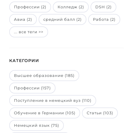
Профессии (2)
Колледж (2)
DSH (2)
Авиа (2)
средний балл (2)
Работа (2)
... все теги >>
КАТЕГОРИИ
Высшее образование (185)
Профессии (157)
Поступление в немецкий вуз (110)
Обучение в Германии (105)
Статьи (103)
Немецкий язык (75)