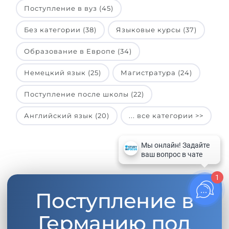
Поступление в вуз (45)
Без категории (38)
Языковые курсы (37)
Образование в Европе (34)
Немецкий язык (25)
Магистратура (24)
Поступление после школы (22)
Английский язык (20)
... все категории >>
1
Поступление в
Германию под