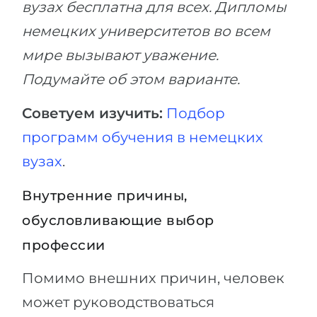
вузах бесплатна для всех. Дипломы
немецких университетов во всем
мире вызывают уважение.
Подумайте об этом варианте.
Советуем изучить:
Подбор
программ обучения в немецких
вузах
.
Внутренние причины,
обусловливающие выбор
профессии
Помимо внешних причин, человек
может руководствоваться