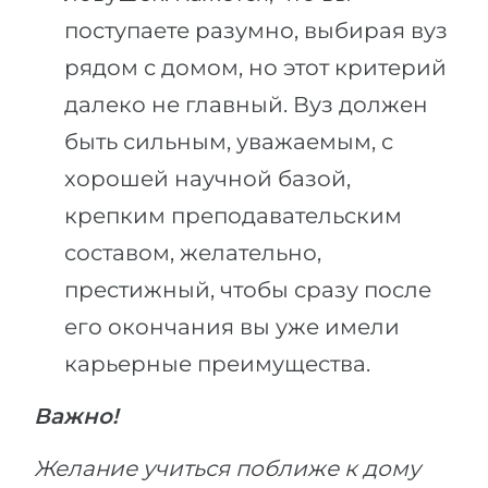
поступаете разумно, выбирая вуз
рядом с домом, но этот критерий
далеко не главный. Вуз должен
быть сильным, уважаемым, с
хорошей научной базой,
крепким преподавательским
составом, желательно,
престижный, чтобы сразу после
его окончания вы уже имели
карьерные преимущества.
Важно!
Желание учиться поближе к дому