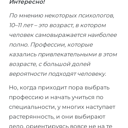
Интересно!
По мнению некоторых психологов,
10–11 лет – это возраст, в котором
человек самовыражается наиболее
полно. Профессии, которые
казались привлекательными в этом
возрасте, с большой долей
вероятности подходят человеку.
Но, когда приходит пора выбрать
профессию и начать учиться по
специальности, у многих наступает
растерянность, и они выбирают
дело, ориентируясь вовсе не на те