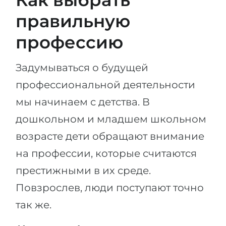
Как выбрать
правильную
профессию
Задумываться о будущей
профессиональной деятельности
мы начинаем с детства. В
дошкольном и младшем школьном
возрасте дети обращают внимание
на профессии, которые считаются
престижными в их среде.
Повзрослев, люди поступают точно
так же.