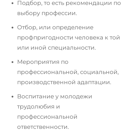
Подбор, то есть рекомендации по
выбору профессии.
Отбор, или определение
профпригодности человека к той
или иной специальности.
Мероприятия по
профессиональной, социальной,
производственной адаптации.
Воспитание у молодежи
трудолюбия и
профессиональной
ответственности.