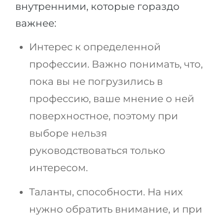
внутренними, которые гораздо
важнее:
Интерес к определенной
профессии. Важно понимать, что,
пока вы не погрузились в
профессию, ваше мнение о ней
поверхностное, поэтому при
выборе нельзя
руководствоваться только
интересом.
Таланты, способности. На них
нужно обратить внимание, и при