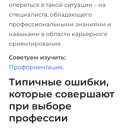
опереться в такой ситуации – на
специалиста, обладающего
профессиональными знаниями и
навыками в области карьерного
ориентирования.
Советуем изучить:
Профориентация
.
Типичные ошибки,
которые совершают
при выборе
профессии