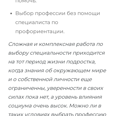
помочь.
Выбор профессии без помощи
специалиста по
профориентации.
Сложная и комплексная работа по
выбору специальности приходится
на тот период жизни подростка,
когда знания об окружающем мире
и о собственной личности еще
ограниченны, уверенности в своих
силах пока нет, а уровень влияния
социума очень высок. Можно ли в
таких условиях выбрать профессию