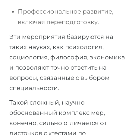
Профессиональное развитие,
включая переподготовку.
Эти мероприятия базируются на
таких науках, как психология,
социология, философия, экономика
и позволяют точно ответить на
вопросы, связанные с выбором
специальности.
Такой сложный, научно
обоснованный комплекс мер,
конечно, сильно отличается от
листочков с «тестами по