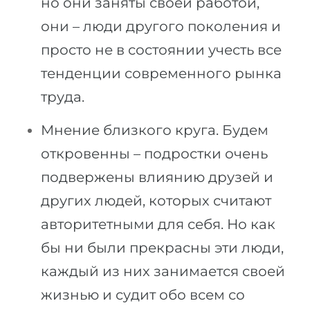
но они заняты своей работой,
они – люди другого поколения и
просто не в состоянии учесть все
тенденции современного рынка
труда.
Мнение близкого круга. Будем
откровенны – подростки очень
подвержены влиянию друзей и
других людей, которых считают
авторитетными для себя. Но как
бы ни были прекрасны эти люди,
каждый из них занимается своей
жизнью и судит обо всем со