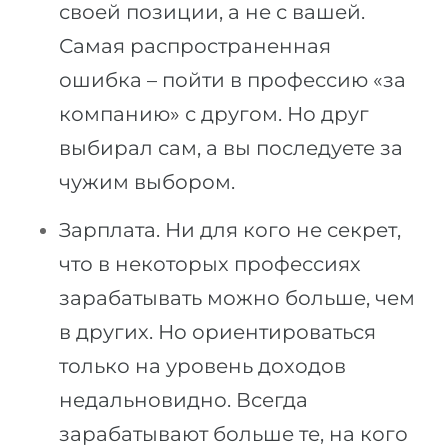
своей позиции, а не с вашей.
Самая распространенная
ошибка – пойти в профессию «за
компанию» с другом. Но друг
выбирал сам, а вы последуете за
чужим выбором.
Зарплата. Ни для кого не секрет,
что в некоторых профессиях
зарабатывать можно больше, чем
в других. Но ориентироваться
только на уровень доходов
недальновидно. Всегда
зарабатывают больше те, на кого