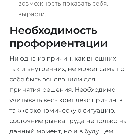
возможность показать себя,
вырасти.
Необходимость
профориентации
Ни одна из причин, как внешних,
так и внутренних, не может сама по
себе быть основанием для
принятия решения. Необходимо
учитывать весь комплекс причин, а
также экономическую ситуацию,
состояние рынка труда не только на
данный момент, но и в будущем,