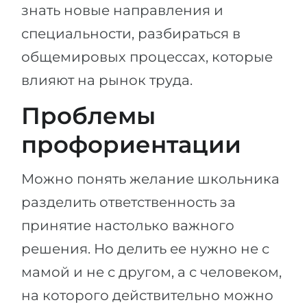
знать новые направления и
специальности, разбираться в
общемировых процессах, которые
влияют на рынок труда.
Проблемы
профориентации
Можно понять желание школьника
разделить ответственность за
принятие настолько важного
решения. Но делить ее нужно не с
мамой и не с другом, а с человеком,
на которого действительно можно