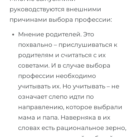
руководствуются внешними
причинами выбора профессии:
Мнение родителей. Это
похвально – прислушиваться к
родителям и считаться с их
советами. И в случае выбора
профессии необходимо
учитывать их. Но учитывать – не
означает слепо идти по
направлению, которое выбрали
мама и папа. Наверняка в их
словах есть рациональное зерно,