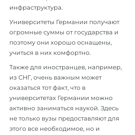
инфраструктура.
Университеты Германии получают
огромные суммы от государства и
поэтому они хорошо оснащены,
учиться в них комфортно.
Также для иностранцев, например,
из СНГ, очень важным может
оказаться тот факт, что в
университетах Германии можно
активно заниматься наукой. Здесь
не только вузы предоставляют для
этого все необходимое, но и