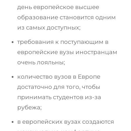
день европейское высшее
образование становится одним
из самых доступных;
требования к поступающим в
европейские вузы иностранцам
очень лояльны;
количество вузов в Европе
достаточно для того, чтобы
принимать студентов из-за
рубежа;
в европейских вузах создаются