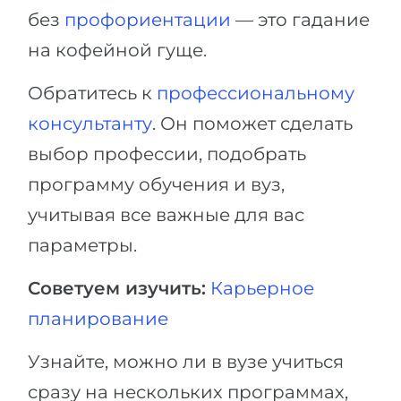
без
профориентации
— это гадание
на кофейной гуще.
Обратитесь к
профессиональному
консультанту
. Он поможет сделать
выбор профессии, подобрать
программу обучения и вуз,
учитывая все важные для вас
параметры.
Советуем изучить:
Карьерное
планирование
Узнайте, можно ли в вузе учиться
сразу на нескольких программах,