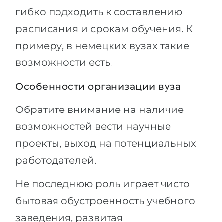
гибко подходить к составлению
расписания и срокам обучения. К
примеру, в немецких вузах такие
возможности есть.
Особенности организации вуза
Обратите внимание на наличие
возможностей вести научные
проекты, выход на потенциальных
работодателей.
Не последнюю роль играет чисто
бытовая обустроенность учебного
заведения, развитая