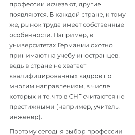
профессии исчезают, другие
появляются. В каждой стране, к тому
же, рынок труда имеет собственные
особенности. Например, в
университетах Германии охотно
принимают на учебу иностранцев,
ведь в стране не хватает
квалифицированных кадров по
многим направлениям, в числе
которых и те, что в СНГ считаются не
престижными (например, учитель,
инженер).
Поэтому сегодня выбор профессии