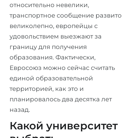
относительно невелики,
транспортное сообщение развито
великолепно, европейцы с
удовольствием выезжают за
границу для получения
образования. Фактически,
Евросоюз можно сейчас считать
единой образовательной
территорией, как это и
планировалось два десятка лет
назад.
Какой университет