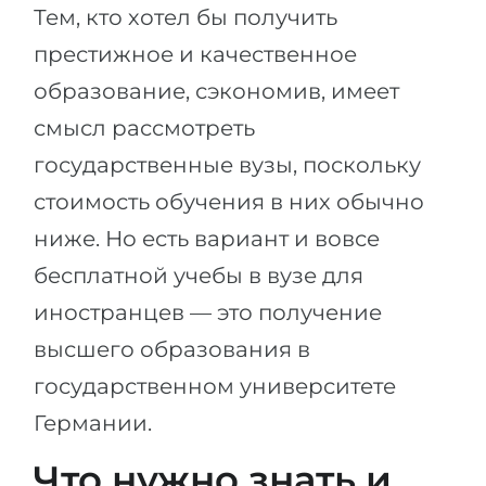
Тем, кто хотел бы получить
престижное и качественное
образование, сэкономив, имеет
смысл рассмотреть
государственные вузы, поскольку
стоимость обучения в них обычно
ниже. Но есть вариант и вовсе
бесплатной учебы в вузе для
иностранцев — это получение
высшего образования в
государственном университете
Германии.
Что нужно знать и