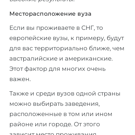
Месторасположение вуза
Если вы проживаете в СНГ, то
европейские вузы, к примеру, будут
для вас территориально ближе, чем
австралийские и американские.
Этот фактор для многих очень
важен.
Также и среди вузов одной страны
можно выбирать заведения,
расположенные в том или ином
районе или городе. От этого
зависит место проживания,