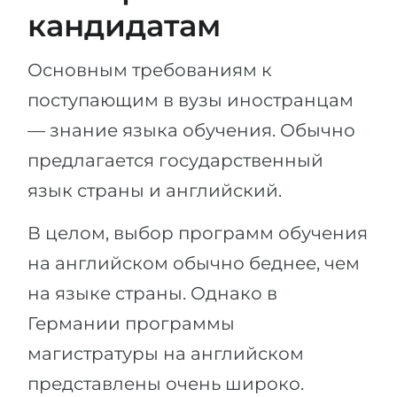
кандидатам
Основным требованиям к
поступающим в вузы иностранцам
— знание языка обучения. Обычно
предлагается государственный
язык страны и английский.
В целом, выбор программ обучения
на английском обычно беднее, чем
на языке страны. Однако в
Германии программы
магистратуры на английском
представлены очень широко.