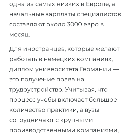
одна из самых низких в Европе, а
начальные зарплаты специалистов
составляют около 3000 евро в
месяц.
Для иностранцев, которые желают
работать в немецких компаниях,
диплом университета Германии —
это получение права на
трудоустройство. Учитывая, что
процесс учебы включает большое
количество практики, а вузы
сотрудничают с крупными
производственными компаниями,