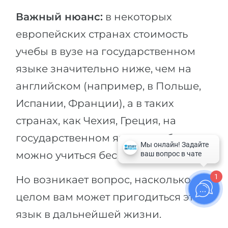
Важный нюанс:
в некоторых
европейских странах стоимость
учебы в вузе на государственном
языке значительно ниже, чем на
английском (например, в Польше,
Испании, Франции), а в таких
странах, как Чехия, Греция, на
государственном языке вообще
можно учиться бесплатно.
1
Но возникает вопрос, насколько в
целом вам может пригодиться этот
язык в дальнейшей жизни.