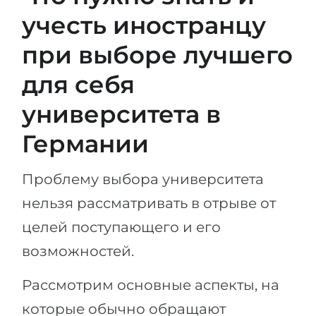
учесть иностранцу
при выборе лучшего
для себя
университета в
Германии
Проблему выбора университета
нельзя рассматривать в отрыве от
целей поступающего и его
возможностей.
Рассмотрим основные аспекты, на
которые обычно обращают