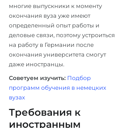
многие выпускники к моменту
окончания вуза уже имеют
определенный опыт работы и
деловые связи, поэтому устроиться
на работу в Германии после
окончания университета смогут
даже иностранцы.
Советуем изучить:
Подбор
программ обучения в немецких
вузах
Требования к
иностранным