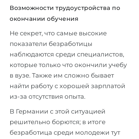
Возможности трудоустройства по
окончании обучения
Не секрет, что самые высокие
показатели безработицы
наблюдаются среди специалистов,
которые только что окончили учебу
в вузе. Также им сложно бывает
найти работу с хорошей зарплатой
из-за отсутствия опыта.
В Германии с этой ситуацией
решительно борются; в итоге
безработица среди молодежи тут