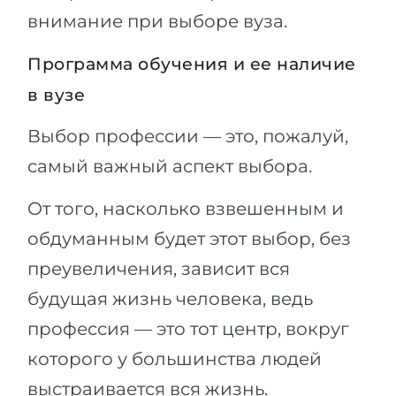
внимание при выборе вуза.
Программа обучения и ее наличие
в вузе
Выбор профессии — это, пожалуй,
самый важный аспект выбора.
От того, насколько взвешенным и
обдуманным будет этот выбор, без
преувеличения, зависит вся
будущая жизнь человека, ведь
профессия — это тот центр, вокруг
которого у большинства людей
выстраивается вся жизнь.