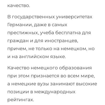
качество.
В государственных университетах
Германии, даже в самых
престижных, учеба бесплатна для
граждан и для иностранцев,
причем, не только на немецком, но
и на английском языке.
Качество немецкого образования
при этом признается во всем мире,
а немецкие вузы занимают высокие
позиции в международных
рейтингах.