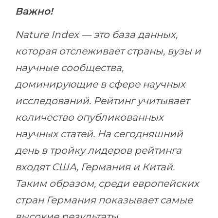
Важно!
Nature Index — это база данных,
которая отслеживает страны, вузы и
научные сообщества,
доминирующие в сфере научных
исследований. Рейтинг учитывает
количество опубликованных
научных статей. На сегодняшний
день в тройку лидеров рейтинга
входят США, Германия и Китай.
Таким образом, среди европейских
стран Германия показывает самые
высокие результаты.