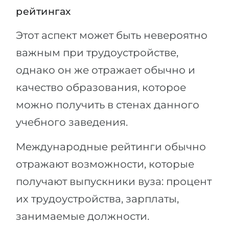
рейтингах
Этот аспект может быть невероятно
важным при трудоустройстве,
однако он же отражает обычно и
качество образования, которое
можно получить в стенах данного
учебного заведения.
Международные рейтинги обычно
отражают возможности, которые
получают выпускники вуза: процент
их трудоустройства, зарплаты,
занимаемые должности.