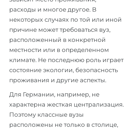
расходы и многое другое. В
некоторых случаях по той или иной
причине может требоваться вуз,
расположенный в конкретной
местности или в определенном
климате. Не последнюю роль играет
состояние экологии, безопасность
проживания и другие аспекты.
Для Германии, например, не
характерна жесткая централизация.
Поэтому классные вузы
расположены не только в столице,