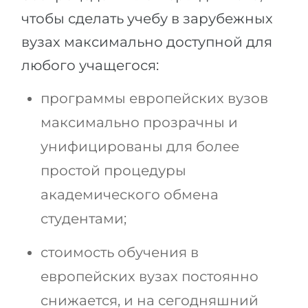
чтобы сделать учебу в зарубежных
вузах максимально доступной для
любого учащегося:
программы европейских вузов
максимально прозрачны и
унифицированы для более
простой процедуры
академического обмена
студентами;
стоимость обучения в
европейских вузах постоянно
снижается, и на сегодняшний