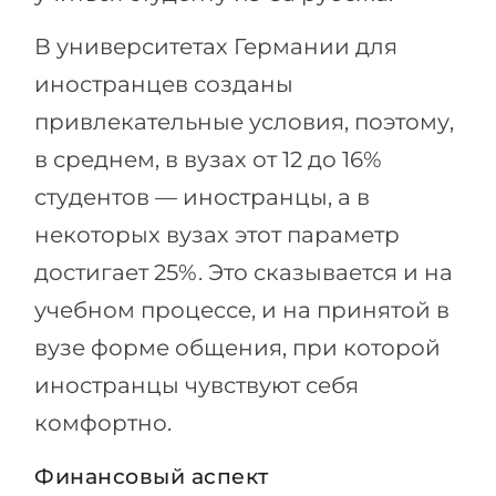
В университетах Германии для
иностранцев созданы
привлекательные условия, поэтому,
в среднем, в вузах от 12 до 16%
студентов — иностранцы, а в
некоторых вузах этот параметр
достигает 25%. Это сказывается и на
учебном процессе, и на принятой в
вузе форме общения, при которой
иностранцы чувствуют себя
комфортно.
Финансовый аспект