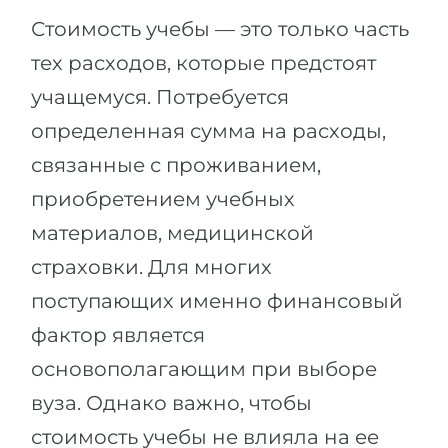
Стоимость учебы — это только часть
тех расходов, которые предстоят
учащемуся. Потребуется
определенная сумма на расходы,
связанные с проживанием,
приобретением учебных
материалов, медицинской
страховки. Для многих
поступающих именно финансовый
фактор является
основополагающим при выборе
вуза. Однако важно, чтобы
стоимость учебы не влияла на ее