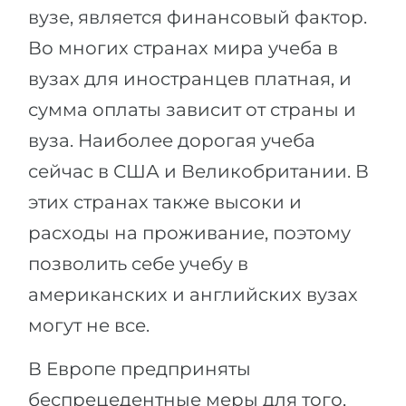
вузе, является финансовый фактор.
Во многих странах мира учеба в
вузах для иностранцев платная, и
сумма оплаты зависит от страны и
вуза. Наиболее дорогая учеба
сейчас в США и Великобритании. В
этих странах также высоки и
расходы на проживание, поэтому
позволить себе учебу в
американских и английских вузах
могут не все.
В Европе предприняты
беспрецедентные меры для того,