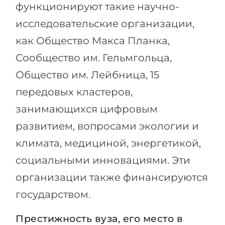
функционируют такие научно-
исследовательские организации,
как Общество Макса Планка,
Сообщество им. Гельмгольца,
Общество им. Лейбница, 15
передовых кластеров,
занимающихся цифровым
развитием, вопросами экологии и
климата, медициной, энергетикой,
социальными инновациями. Эти
организации также финансируются
государством.
Престижность вуза, его место в