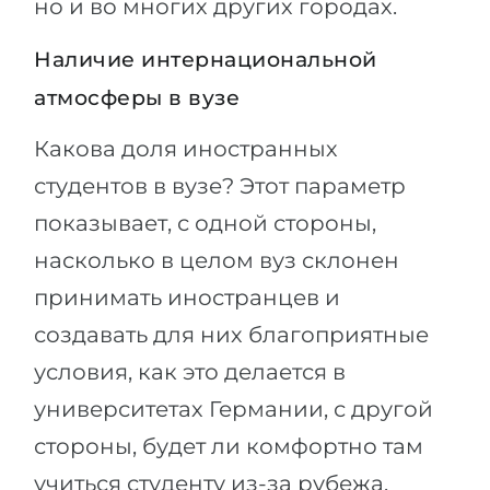
но и во многих других городах.
Наличие интернациональной
атмосферы в вузе
Какова доля иностранных
студентов в вузе? Этот параметр
показывает, с одной стороны,
насколько в целом вуз склонен
принимать иностранцев и
создавать для них благоприятные
условия, как это делается в
университетах Германии, с другой
стороны, будет ли комфортно там
учиться студенту из-за рубежа.