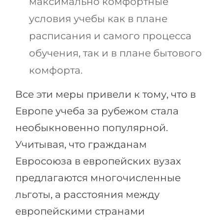
максимально комфортные
условия учебы как в плане
расписания и самого процесса
обучения, так и в плане бытового
комфорта.
Все эти меры привели к тому, что в
Европе учеба за рубежом стала
необыкновенно популярной.
Учитывая, что гражданам
Евросоюза в европейских вузах
предлагаются многочисленные
льготы, а расстояния между
европейскими странами