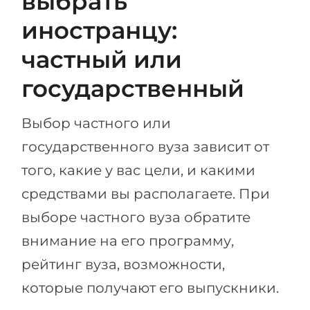
выбрать
иностранцу:
частный или
государственный
Выбор частного или
государственного вуза зависит от
того, какие у вас цели, и какими
средствами вы располагаете. При
выборе частного вуза обратите
внимание на его программу,
рейтинг вуза, возможности,
которые получают его выпускники.