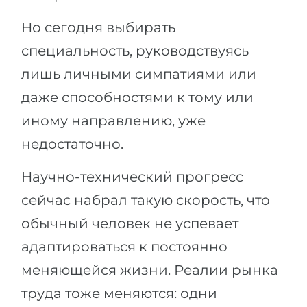
Но сегодня выбирать
специальность, руководствуясь
лишь личными симпатиями или
даже способностями к тому или
иному направлению, уже
недостаточно.
Научно-технический прогресс
сейчас набрал такую скорость, что
обычный человек не успевает
адаптироваться к постоянно
меняющейся жизни. Реалии рынка
труда тоже меняются: одни