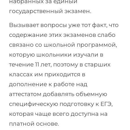
набранных за единый
государственный экзамен.
Вызывает вопросы уже тот факт, что
содержание этих экзаменов слабо
связано со школьной программой,
которую школьники изучали в
течение 11 лет, поэтому в старших
классах им приходится в
дополнение к работе над
аттестатом добавлять объемную
специфическую подготовку к ЕГЭ,
которая чаще всего доступна на
платной основе.