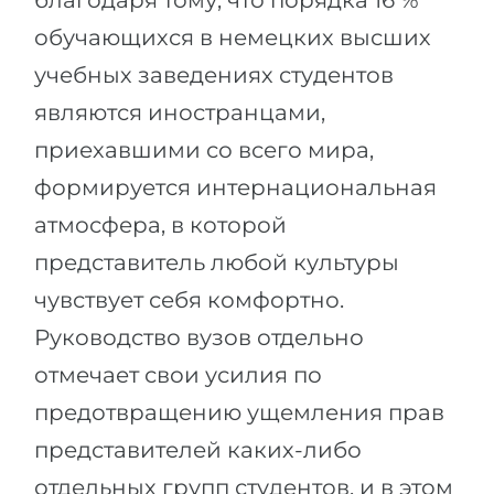
благодаря тому, что порядка 16 %
обучающихся в немецких высших
учебных заведениях студентов
являются иностранцами,
приехавшими со всего мира,
формируется интернациональная
атмосфера, в которой
представитель любой культуры
чувствует себя комфортно.
Руководство вузов отдельно
отмечает свои усилия по
предотвращению ущемления прав
представителей каких-либо
отдельных групп студентов, и в этом