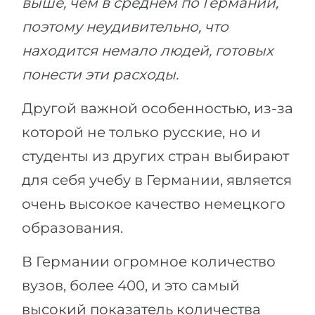
выше, чем в среднем по Германии,
поэтому неудивительно, что
находится немало людей, готовых
понести эти расходы.
Другой важной особенностью, из-за
которой не только русские, но и
студенты из других стран выбирают
для себя учебу в Германии, является
очень высокое качество немецкого
образования.
В Германии огромное количество
вузов, более 400, и это самый
высокий показатель количества