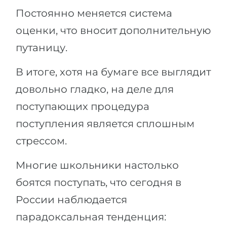
Постоянно меняется система
оценки, что вносит дополнительную
путаницу.
В итоге, хотя на бумаге все выглядит
довольно гладко, на деле для
поступающих процедура
поступления является сплошным
стрессом.
Многие школьники настолько
боятся поступать, что сегодня в
России наблюдается
парадоксальная тенденция: