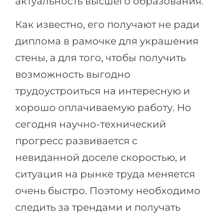
актуальность высшего образования.
Как известно, его получают не ради
диплома в рамочке для украшения
стены, а для того, чтобы получить
возможность выгодно
трудоустроиться на интересную и
хорошо оплачиваемую работу. Но
сегодня научно-технический
прогресс развивается с
невиданной доселе скоростью, и
ситуация на рынке труда меняется
очень быстро. Поэтому необходимо
следить за трендами и получать