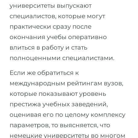
университеты выпускают
специалистов, которые могут
практически сразу после
окончания учебы оперативно
влиться в работу и стать
полноценными специалистами.
Если же обратиться к
международным рейтингам вузов,
которые показывают уровень
престижа учебных заведений,
оценивая его по целому комплексу
параметров, то выясняется, что
немецкие университеты во многом