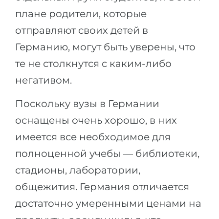
плане родители, которые
отправляют своих детей в
Германию, могут быть уверены, что
те не столкнутся с каким-либо
негативом.
Поскольку вузы в Германии
оснащены очень хорошо, в них
имеется все необходимое для
полноценной учебы — библиотеки,
стадионы, лаборатории,
общежития. Германия отличается
достаточно умеренными ценами на