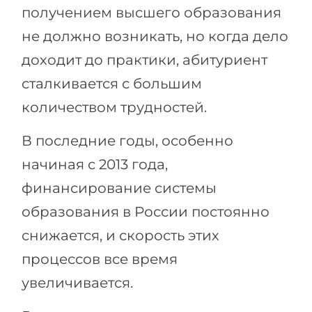
получением высшего образования
не должно возникать, но когда дело
доходит до практики, абитуриент
сталкивается с большим
количеством трудностей.
В последние годы, особенно
начиная с 2013 года,
финансирование системы
образования в России постоянно
снижается, и скорость этих
процессов все время
увеличивается.