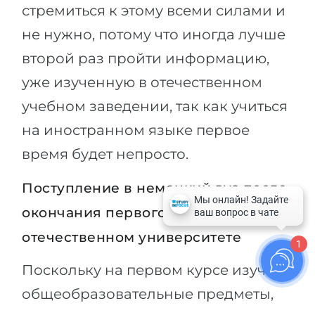
стремиться к этому всеми силами и
не нужно, потому что иногда лучше
второй раз пройти информацию,
уже изученную в отечественном
учебном заведении, так как учиться
на иностранном языке первое
время будет непросто.
Поступление в немецкий вуз после
окончания первого курса в
отечественном университете
1
Поскольку на первом курсе изучают
общеобразовательные предметы,