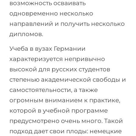
возможность осваивать
одновременно несколько
направлений и получить несколько
дипломов.
Учеба в вузах Германии
характеризуется непривычно
высокой для русских студентов
степенью академической свободы и
самостоятельности, а также
огромным вниманием к практике,
которой в учебной программе
предусмотрено очень много. Такой
подход дает свои плоды: немецкие