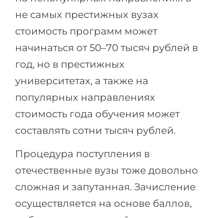
не самых престижных вузах
стоимость программ может
начинаться от 50–70 тысяч рублей в
год, но в престижных
университетах, а также на
популярных направлениях
стоимость года обучения может
составлять сотни тысяч рублей.
Процедура поступления в
отечественные вузы тоже довольно
сложная и запутанная. Зачисление
осуществляется на основе баллов,