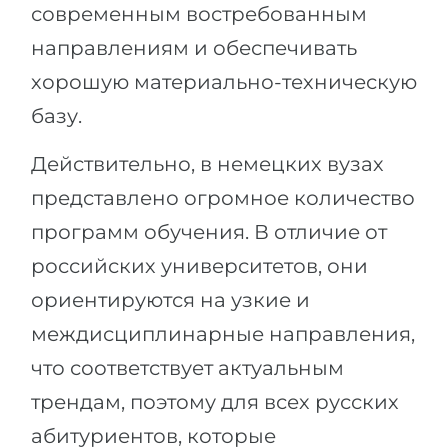
современным востребованным
направлениям и обеспечивать
хорошую материально-техническую
базу.
Действительно, в немецких вузах
представлено огромное количество
программ обучения. В отличие от
российских университетов, они
ориентируются на узкие и
междисциплинарные направления,
что соответствует актуальным
трендам, поэтому для всех русских
абитуриентов, которые