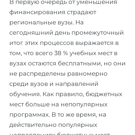
В первую очередь от уменьшения
финансирования страдают
региональные вузы. На
сегодняшний день промежуточный
итог этих процессов выражается в
том, что всего 38 % учебных мест в
вузах остаются бесплатными, но они
не распределены равномерно
среди вузов и направлений
обучения. Как правило, бюджетных
мест больше на непопулярных
программах. В то же время, на
действительно популярных