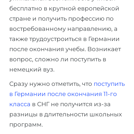
бесплатно в крупной европейской
стране и получить профессию по
востребованному направлению, а
также трудоустроиться в Германии
после окончания учебы. Возникает
вопрос, сложно ли поступить в
немецкий вуз.
Сразу нужно отметить, что
поступить
в Германии после окончания 11-го
класса
в СНГ не получится из-за
разницы в длительности школьных
программ.