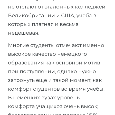
не отстают от эталонных колледжей
Великобритании и США, учеба в
которых платная и весьма
недешевая.
Многие студенты отмечают именно
высокое качество немецкого
образования как основной мотив
при поступлении, однако нужно
затронуть еще и такой момент, как
комфорт студентов во время учебы.
В немецких вузах уровень
комфорта учащихся очень высок;