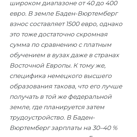
широком диапазоне от 40 до 400
евро. В земле Баден-Вюртемберг
взнос составляет 1500 евро, однако
это тоже достаточно скромная
сумма по сравнению с платным
обучением в вузах даже в странах
Восточной Европы. К тому же,
специфика немецкого высшего
образования такова, что его лучше
получать в той же федеральной
земле, где планируется затем
трудоустройство. В Баден-
Вюртемберг зарплаты на 30–40 %