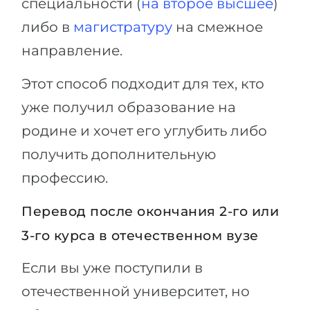
специальности (
на второе высшее
)
либо в
магистратуру
на смежное
направление.
Этот способ подходит для тех, кто
уже получил образование на
родине и хочет его углубить либо
получить дополнительную
профессию.
Перевод после окончания 2-го или
3-го курса в отечественном вузе
Если вы уже поступили в
отечественной университет, но