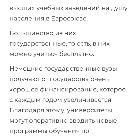
высших учебных заведений на душу
населения в Евросоюзе.
Большинство из них
государственные, то есть, в них
можно учиться бесплатно.
Немецкие государственные вузы
получают от государства очень
хорошее финансирование, которое
с каждым годом увеличивается.
Благодаря этому, университеты
могут оперативно вводить новые
программы обучения по