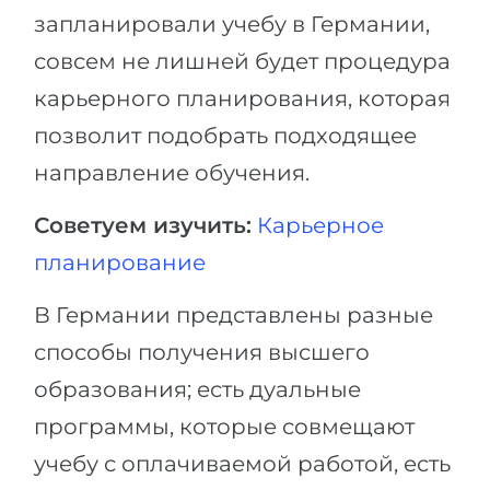
запланировали учебу в Германии,
совсем не лишней будет процедура
карьерного планирования, которая
позволит подобрать подходящее
направление обучения.
Советуем изучить:
Карьерное
планирование
В Германии представлены разные
способы получения высшего
образования; есть дуальные
программы, которые совмещают
учебу с оплачиваемой работой, есть