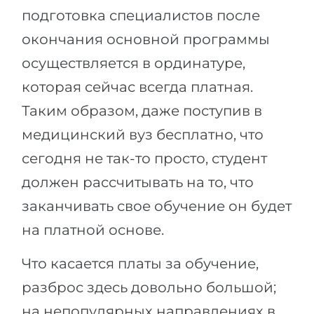
подготовка специалистов после
окончания основной программы
осуществляется в ординатуре,
которая сейчас всегда платная.
Таким образом, даже поступив в
медицинский вуз бесплатно, что
сегодня не так-то просто, студент
должен рассчитывать на то, что
заканчивать свое обучение он будет
на платной основе.
Что касается платы за обучение,
разброс здесь довольно большой;
на непопулярных направлениях в