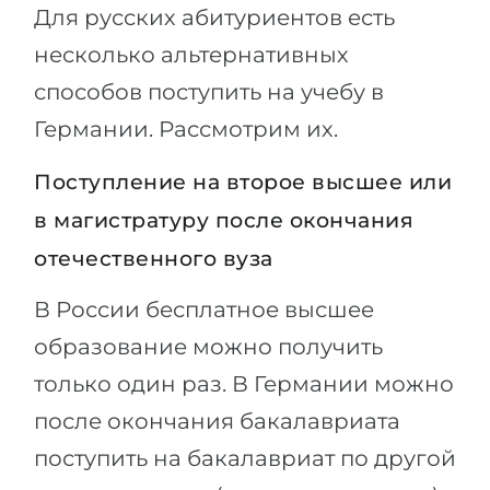
Для русских абитуриентов есть
несколько альтернативных
способов поступить на учебу в
Германии. Рассмотрим их.
Поступление на второе высшее или
в магистратуру после окончания
отечественного вуза
В России бесплатное высшее
образование можно получить
только один раз. В Германии можно
после окончания бакалавриата
поступить на бакалавриат по другой