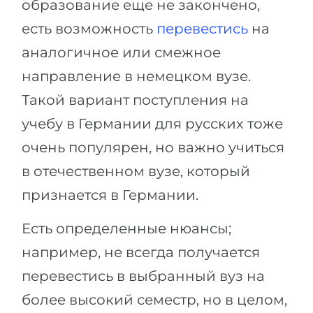
образование еще не закончено,
есть возможность
перевестись
на
аналогичное или смежное
направление в немецком вузе.
Такой вариант поступления на
учебу в Германии для русских тоже
очень популярен, но важно учиться
в отечественном вузе, который
признается в Германии.
Есть определенные нюансы;
например, не всегда получается
перевестись в выбранный вуз на
более высокий семестр, но в целом,