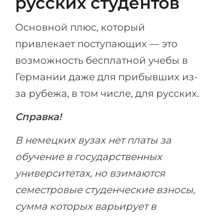
русских студентов
Основной плюс, который
привлекает поступающих — это
возможность бесплатной учебы в
Германии даже для прибывших из-
за рубежа, в том числе, для русских.
Справка!
В немецких вузах нет платы за
обучение в государственных
университетах, но взимаются
семестровые студенческие взносы,
сумма которых варьирует в