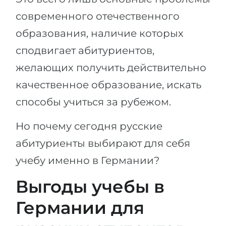
современного отечественного
образования, наличие которых
сподвигает абитуриентов,
желающих получить действительно
качественное образование, искать
способы учиться за рубежом.
Но почему сегодня русские
абитуриенты выбирают для себя
учебу именно в Германии?
Выгоды учебы в
Германии для