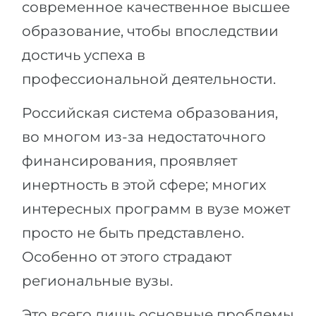
современное качественное высшее
образование, чтобы впоследствии
достичь успеха в
профессиональной деятельности.
Российская система образования,
во многом из-за недостаточного
финансирования, проявляет
инертность в этой сфере; многих
интересных программ в вузе может
просто не быть представлено.
Особенно от этого страдают
региональные вузы.
Это всего лишь основные проблемы