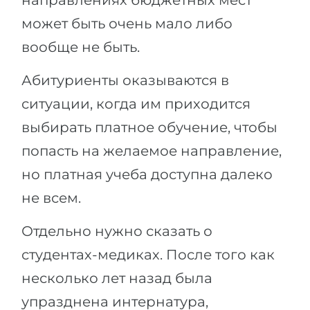
направлениях бюджетных мест
может быть очень мало либо
вообще не быть.
Абитуриенты оказываются в
ситуации, когда им приходится
выбирать платное обучение, чтобы
попасть на желаемое направление,
но платная учеба доступна далеко
не всем.
Отдельно нужно сказать о
студентах-медиках. После того как
несколько лет назад была
упразднена интернатура,