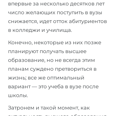
впервые за несколько десятков лет
число желающих поступить в вузы
снижается, идет отток абитуриентов
в колледжи и училища.
Конечно, некоторые из них позже
планируют получать высшее
образование, но не всегда этим
планам суждено претвориться в
жизнь; все же оптимальный
вариант — это учеба в вузе после
школы.
Затронем и такой момент, как