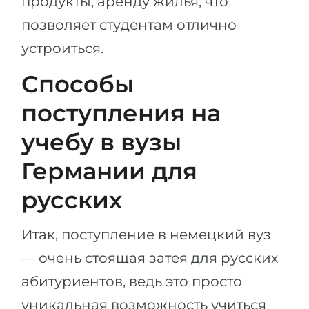
продукты, аренду жилья, что
позволяет студентам отлично
устроиться.
Способы
поступления на
учебу в вузы
Германии для
русских
Итак, поступление в немецкий вуз
— очень стоящая затея для русских
абитуриентов, ведь это просто
уникальная возможность учиться