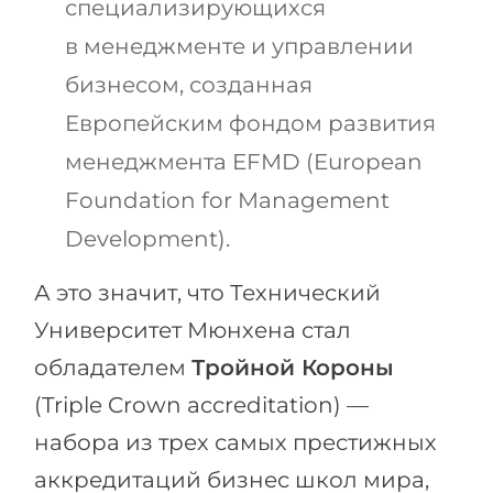
специализирующихся
в
менеджменте
и управлении
бизнесом, созданная
Европейским фондом развития
менеджмента
EFMD
(European
Foundation for Management
Development).
А это значит, что Технический
Университет Мюнхена стал
обладателем
Тройной Короны
(Triple Crown accreditation) —
набора из трех самых престижных
аккредитаций бизнес школ мира,