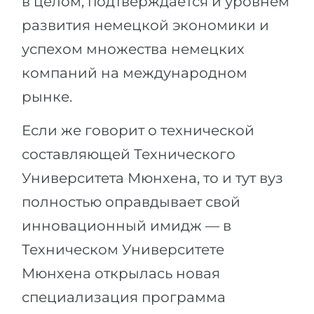
в целом, подтверждается и уровнем
развития немецкой экономики и
успехом множества немецких
компаний на международном
рынке.
Если же говорит о технической
составляющей Технического
Университета Мюнхена, то и тут вуз
полностью оправдывает свой
инновационный имидж — в
Техническом Университете
Мюнхена открылась новая
специализация программа