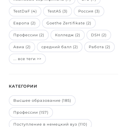
TestDaF (4)
TestAS (3)
Россия (3)
Европа (2)
Goethe Zertifikate (2)
Профессии (2)
Колледж (2)
DSH (2)
Авиа (2)
средний балл (2)
Работа (2)
... все теги >>
КАТЕГОРИИ
Высшее образование (185)
Профессии (157)
Поступление в немецкий вуз (110)