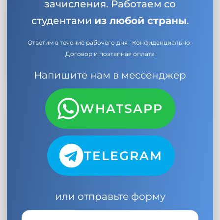
зачисления. Работаем со
студентами
из любой страны
.
Ответим в течение рабочего дня · Конфиденциально ·
Договор и поэтапная оплата
Напишите нам в мессенджер
WHATSAPP
TELEGRAM
или отправьте форму