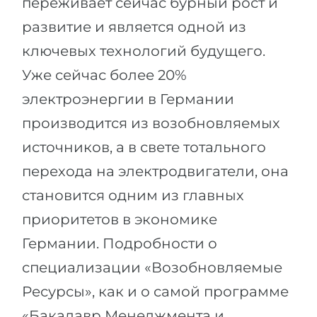
переживает сейчас бурный рост и
развитие и является одной из
ключевых технологий будущего.
Уже сейчас более 20%
электроэнергии в Германии
производится из возобновляемых
источников, а в свете тотального
перехода на электродвигатели, она
становится одним из главных
приоритетов в экономике
Германии. Подробности о
специализации «Возобновляемые
Ресурсы», как и о самой программе
«Бакалавр Менеджмента и