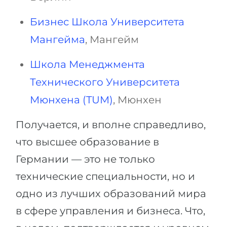
Бизнес Школа Университета
Мангейма
, Мангейм
Школа Менеджмента
Технического Университета
Мюнхена (TUM)
, Мюнхен
Получается, и вполне справедливо,
что высшее образование в
Германии — это не только
технические специальности, но и
одно из лучших образований мира
в сфере управления и бизнеса. Что,