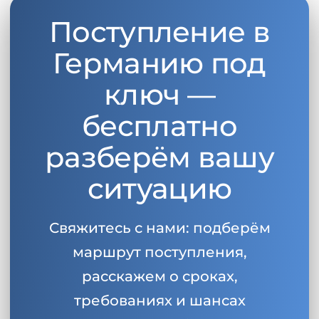
Поступление в
Германию под
ключ —
бесплатно
разберём вашу
ситуацию
Свяжитесь с нами: подберём
маршрут поступления,
расскажем о сроках,
требованиях и шансах