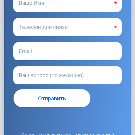
Отправляя форму, вы соглашаетесь с
политикой