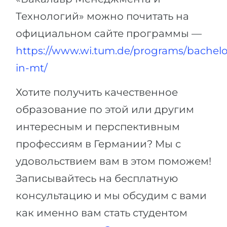
Технологий» можно почитать на
официальном сайте программы —
https://www.wi.tum.de/programs/bachelo
in-mt/
Хотите получить качественное
образование по этой или другим
интересным и перспективным
профессиям в Германии? Мы с
удовольствием вам в этом поможем!
Записывайтесь на бесплатную
консультацию и мы обсудим с вами
как именно вам стать студентом