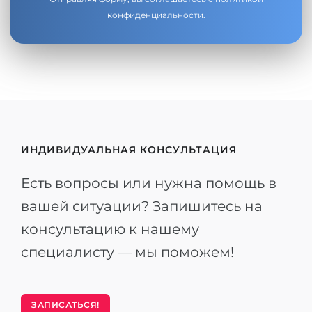
конфиденциальности
.
ИНДИВИДУАЛЬНАЯ КОНСУЛЬТАЦИЯ
Есть вопросы или нужна помощь в
вашей ситуации? Запишитесь на
консультацию к нашему
специалисту — мы поможем!
ЗАПИСАТЬСЯ!