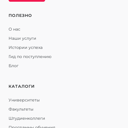
ПОЛЕЗНО
О нас
Наши услуги
Истории успеха
Гид по поступлению
Блог
КАТАЛОГИ
Университеты
Факультеты
Штудиенколлеги
Программы обучения