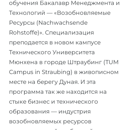
обучения Бакалавр Менеджмента и
Технологий — «Возобновляемые
Ресурсы (Nachwachsende
Rohstoffe)». Специализация
преподается в новом кампусе
Технического Университета
Мюнхена в городе Штраубинг (
TUM
Campus in Straubing) в живописном
месте на берегу Дуная. И эта
программа так же находится на
стыке бизнес и технического
образования — индустрия
возобновляемых ресурсов