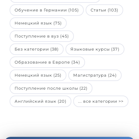
Обучение в Германии (105)
Статьи (103)
Немецкий язык (75)
Поступление в вуз (45)
Без категории (38)
Языковые курсы (37)
Образование в Европе (34)
Немецкий язык (25)
Магистратура (24)
Поступление после школы (22)
Английский язык (20)
... все категории >>