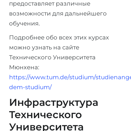
предоставляет различные
возможности для дальнейшего
обучения.
Подробнее обо всех этих курсах
можно узнать на сайте
Технического Университета
Мюнхена:
https://www.tum.de/studium/studienang
dem-studium/
Инфраструктура
Технического
Университета