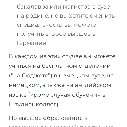
бакалавра или магистра в вузе
на родине, но вы хотите сменить
специальность, вы можете
получить второе высшее в
Германии.
В каждом из этих случае вы можете
учиться на бесплатном отделении
(“на бюджете”) в немецком вузе, на
немецком, а также на английском
языке (кроме случая обучения в
Штудиенколлег).
Но высшее образование в