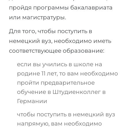
пройдя программы бакалавриата
или магистратуры.
Для того, чтобы поступить в
немецкий вуз, необходимо иметь
соответствующее образование:
если вы учились в школе на
родине 11 лет, то вам необходимо
пройти предварительное
обучение в Штудиенколлег в
Германии
чтобы поступить в немецкий вуз
напрямую, вам необходимо