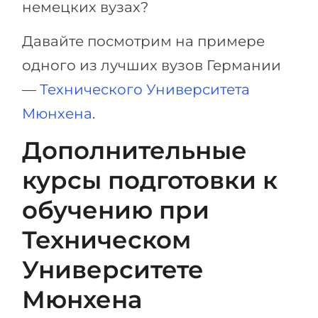
немецких вузах?
Давайте посмотрим на примере
одного из лучших вузов Германии
—
Технического Университета
Мюнхена
.
Дополнительные
курсы подготовки к
обучению при
Техническом
Университете
Мюнхена