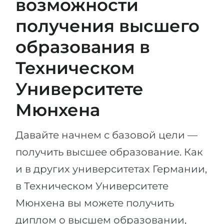
возможности
получения высшего
образования в
Техническом
Университете
Мюнхена
Давайте начнем с базовой цели —
получить высшее образование. Как
и в других университетах Германии,
в Техническом Университете
Мюнхена вы можете получить
диплом о высшем образовании,