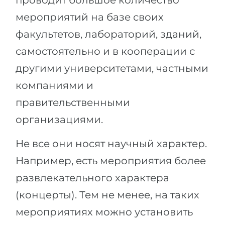
проводит большое количество
мероприятий на базе своих
факультетов, лабораторий, зданий,
самостоятельно и в кооперации с
другими университетами, частными
компаниями и
правительственными
организациями.
Не все они носят научный характер.
Например, есть мероприятия более
развлекательного характера
(концерты). Тем не менее, на таких
мероприятиях можно установить