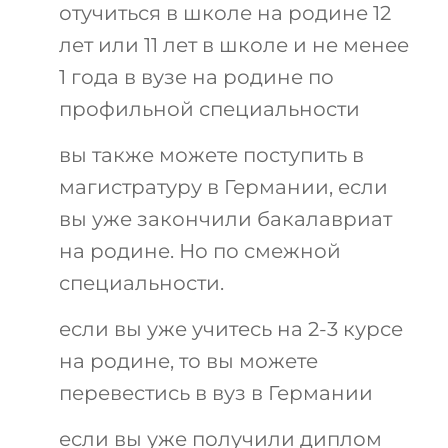
отучиться в школе на родине 12
лет или 11 лет в школе и не менее
1 года в вузе на родине по
профильной специальности
вы также можете поступить в
магистратуру в Германии, если
вы уже закончили бакалавриат
на родине. Но по смежной
специальности.
если вы уже учитесь на 2-3 курсе
на родине, то вы можете
перевестись в вуз в Германии
если вы уже получили диплом