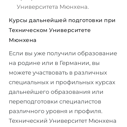
Университета Мюнхена.
Курсы дальнейшей подготовки при
Техническом Университете
Мюнхена
Если вы уже получили образование
на родине или в Германии, вы
можете участвовать в различных
специальных и профильных курсах
дальнейшего образования или
переподготовки специалистов
различного уровня и профиля.
Технический Университет Мюнхена