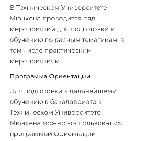
В Техническом Университете
Мюнхена проводится ряд
мероприятий для подготовки к
обучению по разным тематикам, в
том числе практическим
мероприятиям.
Программа Ориентации
Для подготовки к дальнейшему
обучению в бакалавриате в
Техническом Университете
Мюнхена можно воспользоваться
программой Ориентации