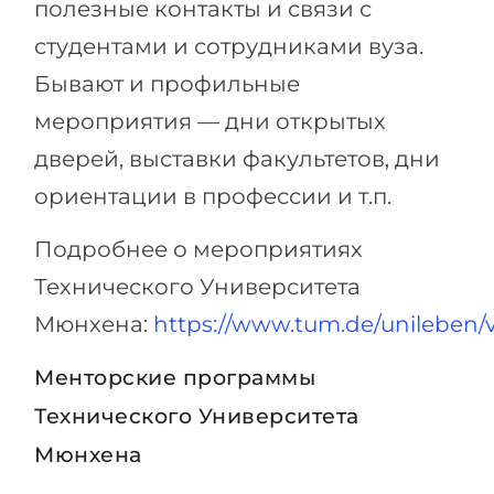
полезные контакты и связи с
студентами и сотрудниками вуза.
Бывают и профильные
мероприятия — дни открытых
дверей, выставки факультетов, дни
ориентации в профессии и т.п.
Подробнее о мероприятиях
Технического Университета
Мюнхена:
https://www.tum.de/unileben/
Менторские программы
Технического Университета
Мюнхена