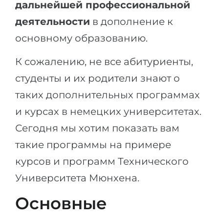
дальнейшей профессиональной
деятельности
в дополнение к
основному образованию.
К сожалению, не все абитуриенты,
студенты и их родители знают о
таких дополнительных программах
и курсах в немецких университетах.
Сегодня мы хотим показать вам
такие программы на примере
курсов и программ Технического
Университета Мюнхена.
Основные