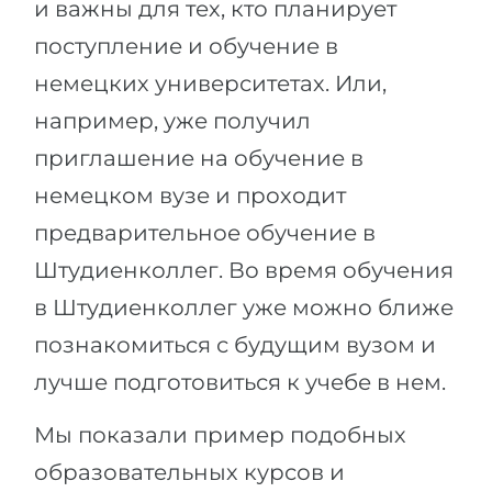
и важны для тех, кто планирует
поступление и обучение в
немецких университетах. Или,
например, уже получил
приглашение на обучение в
немецком вузе и проходит
предварительное обучение в
Штудиенколлег. Во время обучения
в Штудиенколлег уже можно ближе
познакомиться с будущим вузом и
лучше подготовиться к учебе в нем.
Мы показали пример подобных
образовательных курсов и