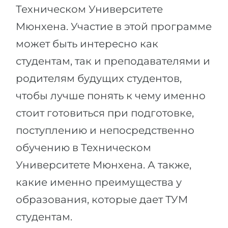
Техническом Университете
Мюнхена. Участие в этой программе
может быть интересно как
студентам, так и преподавателями и
родителям будущих студентов,
чтобы лучше понять к чему именно
стоит готовиться при подготовке,
поступлению и непосредственно
обучению в Техническом
Университете Мюнхена. А также,
какие именно преимущества у
образования, которые дает ТУМ
студентам.