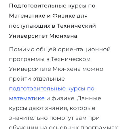
Подготовительные курсы по
Математике и Физике для
поступающих в Технический
Университет Мюнхена
Помимо общей ориентационной
программы в Техническом
Университете Мюнхена можно
пройти отдельные
подготовительные курсы по
математике
и физике. Данные
курсы дают знания, которые
значительно помогут вам при
обучении на основных программах