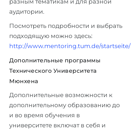
разным тематикам и для разной
аудитории.
Посмотреть подробности и выбрать
подходящую можно здесь:
http://www.mentoring.tum.de/startseite/
Дополнительные программы
Технического Университета
Мюнхена
Дополнительные возможности к
дополнительному образованию до
и во время обучения в
университете включат в себя и