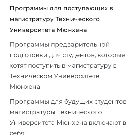
Программы для поступающих в
магистратуру Технического
Университета Мюнхена
Программы предварительной
подготовки для студентов, которые
хотят поступить в магистратуру в
Техническом Университете
Мюнхена.
Программы для будущих студентов
магистратуры Технического
Университета Мюнхена включают в
себя: