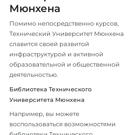
Мюнхена
Помимо непосредственно курсов,
Технический Университет Мюнхена
славится своей развитой
инфраструктурой и активной
образовательной и общественной
деятельностью.
Библиотека Технического
Университета Мюнхена
Например, вы можете
воспользоваться возможностями
библиотеки Технического