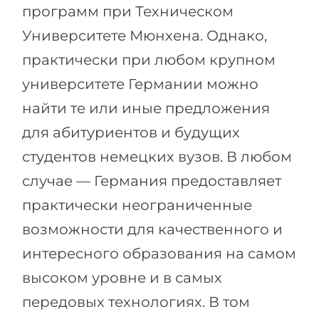
программ при Техническом
Университете Мюнхена. Однако,
практически при любом крупном
университете Германии можно
найти те или иные предложения
для абитуриентов и будущих
студентов немецких вузов. В любом
случае — Германия предоставляет
практически неограниченные
возможности для качественного и
интересного образования на самом
высоком уровне и в самых
передовых технологиях. В том