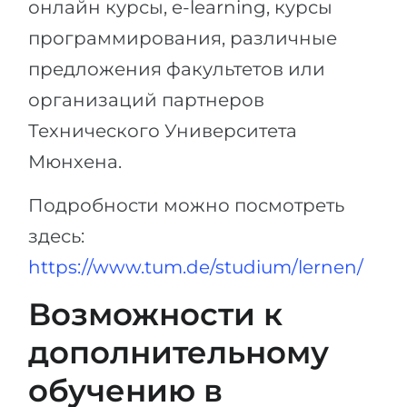
онлайн курсы, e-learning, курсы
программирования, различные
предложения факультетов или
организаций партнеров
Технического Университета
Мюнхена.
Подробности можно посмотреть
здесь:
https://www.tum.de/studium/lernen/
Возможности к
дополнительному
обучению в