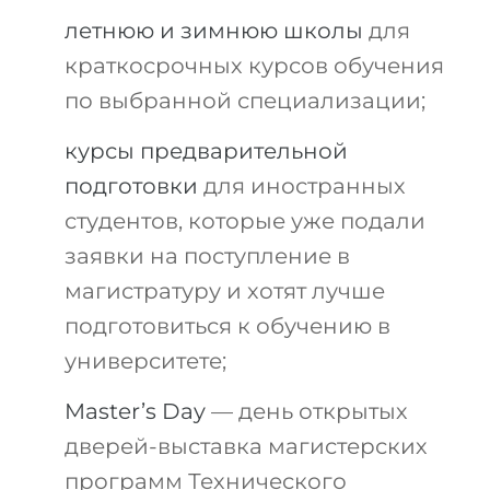
летнюю и зимнюю школы
для
краткосрочных курсов обучения
по выбранной специализации;
курсы предварительной
подготовки
для иностранных
студентов, которые уже подали
заявки на поступление в
магистратуру и хотят лучше
подготовиться к обучению в
университете;
Master’s Day
— день открытых
дверей-выставка магистерских
программ Технического