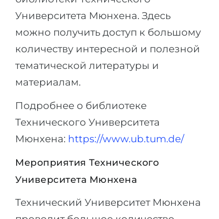
Университета Мюнхена. Здесь
можно получить доступ к большому
количеству интересной и полезной
тематической литературы и
материалам.
Подробнее о библиотеке
Технического Университета
Мюнхена:
https://www.ub.tum.de/
Мероприятия Технического
Университета Мюнхена
Технический Университет Мюнхена