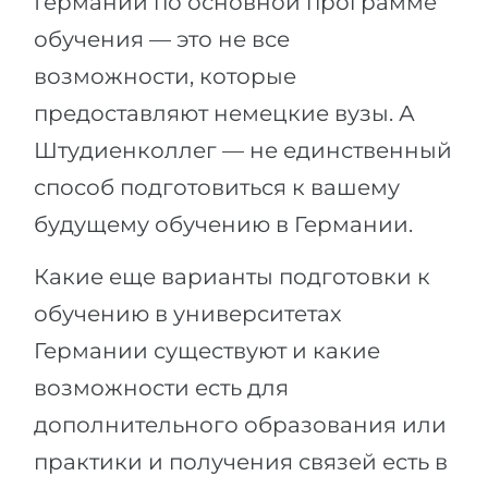
Германии по основной программе
обучения — это не все
возможности, которые
предоставляют немецкие вузы. А
Штудиенколлег — не единственный
способ подготовиться к вашему
будущему обучению в Германии.
Какие еще варианты подготовки к
обучению в университетах
Германии существуют и какие
возможности есть для
дополнительного образования или
практики и получения связей есть в