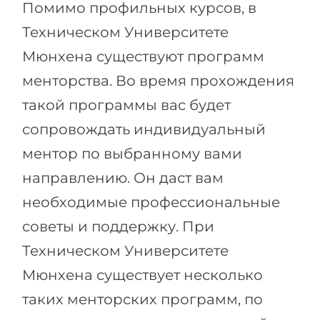
Помимо профильных курсов, в
Техническом Университете
Мюнхена существуют программ
менторства. Во время прохождения
такой программы вас будет
сопровождать индивидуальный
ментор по выбранному вами
направлению. Он даст вам
необходимые профессиональные
советы и поддержку. При
Техническом Университете
Мюнхена существует несколько
таких менторских программ, по