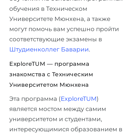
обучения в Техническом
Университете Мюнхена, а также
могут помочь вам успешно пройти
соответствующие экзамены в
Штудиенколлег Баварии
.
ExploreTUM — программа
знакомства с Техническим
Университетом Мюнхена
Эта программа (
ExploreTUM
)
является мостом между самим
университетом и студентами,
интересующимися образованием в