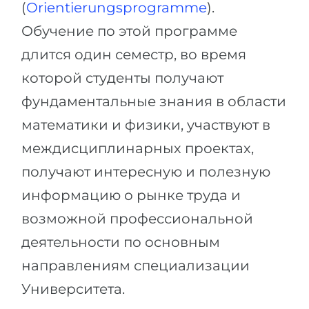
(
Orientierungsprogramme
).
Обучение по этой программе
длится один семестр, во время
которой студенты получают
фундаментальные знания в области
математики и физики, участвуют в
междисциплинарных проектах,
получают интересную и полезную
информацию о рынке труда и
возможной профессиональной
деятельности по основным
направлениям специализации
Университета.