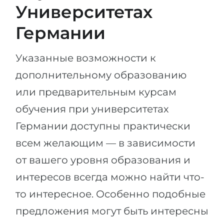
Университетах
Германии
Указанные возможности к
дополнительному образованию
или предварительным курсам
обучения при университетах
Германии доступны практически
всем желающим — в зависимости
от вашего уровня образования и
интересов всегда можно найти что-
то интересное. Особенно подобные
предложения могут быть интересны