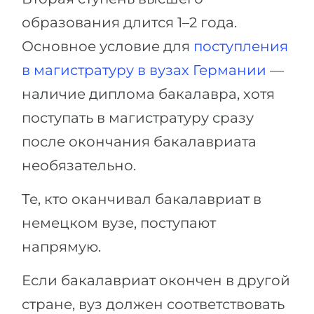
образования длится 1–2 года.
Основное условие для
поступления
в магистратуру в вузах Германии
—
наличие диплома бакалавра, хотя
поступать в магистратуру сразу
после окончания бакалавриата
необязательно.
Те, кто оканчивал бакалавриат в
немецком вузе, поступают
напрямую.
Если бакалавриат окончен в другой
стране, вуз должен соответствовать