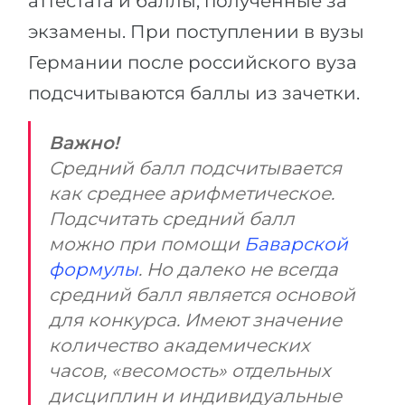
аттестата и баллы, полученные за
экзамены. При поступлении в вузы
Германии после российского вуза
подсчитываются баллы из зачетки.
Важно!
Средний балл подсчитывается
как среднее арифметическое.
Подсчитать средний балл
можно при помощи
Баварской
формулы
. Но далеко не всегда
средний балл является основой
для конкурса. Имеют значение
количество академических
часов, «весомость» отдельных
дисциплин и индивидуальные