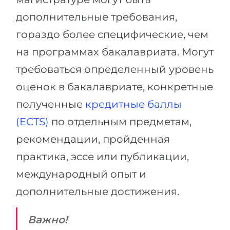
дополнительные требования,
гораздо более специфические, чем
на программах бакалавриата. Могут
требоваться определенный уровень
оценок в бакалавриате, конкретные
полученные
кредитные баллы
(ECTS)
по отдельным предметам,
рекомендации, пройденная
практика, эссе или публикации,
международный опыт и
дополнительные достижения.
Важно!