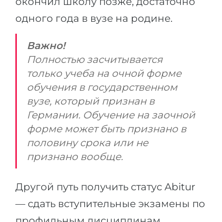
окончил школу позже, достаточно
одного года в вузе на родине.
Важно!
Полностью засчитывается
только учеба на очной форме
обучения в государственном
вузе, который признан в
Германии. Обучение на заочной
форме может быть признано в
половину срока или не
признано вообще.
Другой путь получить статус Abitur
— сдать вступительные экзамены по
профильным дисциплинам