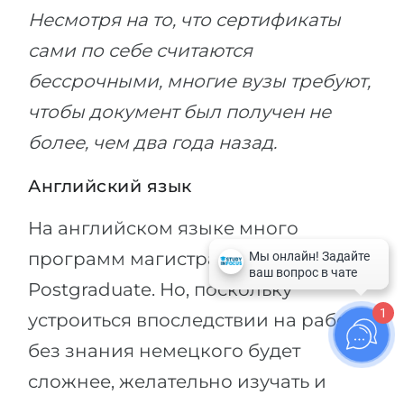
Несмотря на то, что сертификаты
сами по себе считаются
бессрочными, многие вузы требуют,
чтобы документ был получен не
более, чем два года назад.
Английский язык
На английском языке много
программ магистратуры и
Postgraduate. Но, поскольку
1
устроиться впоследствии на работу
без знания немецкого будет
сложнее, желательно изучать и