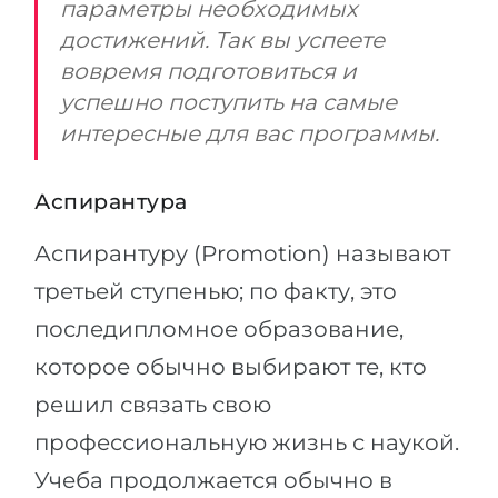
параметры необходимых
достижений. Так вы успеете
вовремя подготовиться и
успешно поступить на самые
интересные для вас программы.
Аспирантура
Аспирантуру (Promotion) называют
третьей ступенью; по факту, это
последипломное образование,
которое обычно выбирают те, кто
решил связать свою
профессиональную жизнь с наукой.
Учеба продолжается обычно в