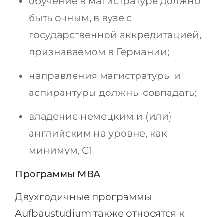
обучение в магистратуре должно
быть очным, в вузе с
государственной аккредитацией,
признаваемом в Германии;
направления магистратуры и
аспирантуры должны совпадать;
владение немецким и (или)
английским на уровне, как
минимум, С1.
Программы МВА
Двухгодичные программы
Aufbaustudium также относятся к