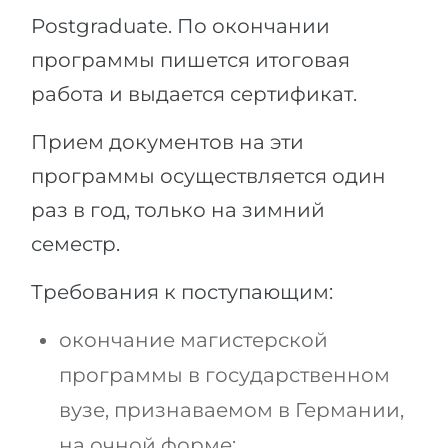
Postgraduate. По окончании
программы пишется итоговая
работа и выдается сертификат.
Прием документов на эти
программы осуществляется один
раз в год, только на зимний
семестр.
Требования к поступающим:
окончание магистерской
программы в государственном
вузе, признаваемом в Германии,
на очной форме;