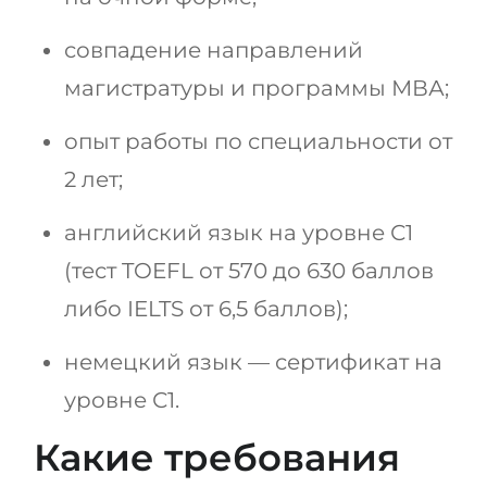
совпадение направлений
магистратуры и программы МВА;
опыт работы по специальности от
2 лет;
английский язык на уровне С1
(тест TOEFL от 570 до 630 баллов
либо IELTS от 6,5 баллов);
немецкий язык — сертификат на
уровне С1.
Какие требования