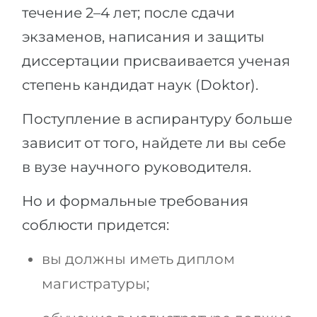
течение 2–4 лет; после сдачи
экзаменов, написания и защиты
диссертации присваивается ученая
степень кандидат наук (Doktor).
Поступление в аспирантуру больше
зависит от того, найдете ли вы себе
в вузе научного руководителя.
Но и формальные требования
соблюсти придется:
вы должны иметь диплом
магистратуры;