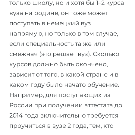
только школу, но и хотя бы 1–2 курса
вуза на родине, он тоже может
поступать в немецкий вуз
напрямую, но только в том случае,
если специальность та же или
смежная (это решает вуз). Сколько
курсов должно быть окончено,
зависит от того, в какой стране и в
каком году было начато обучение.
Например, для поступающих из
России при получении аттестата до
2014 года включительно требуется
проучиться в вузе 2 года, тем, кто