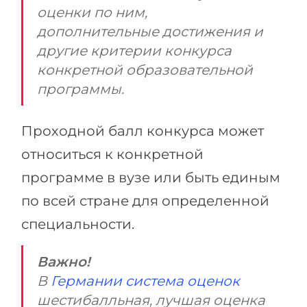
оценки по ним,
дополнительные достижения и
другие критерии конкурса
конкретной образовательной
программы.
Проходной балл конкурса может
относиться к конкретной
программе в вузе или быть единым
по всей стране для определенной
специальности.
Важно!
В
Германии система оценок
шестибалльная, лучшая оценка