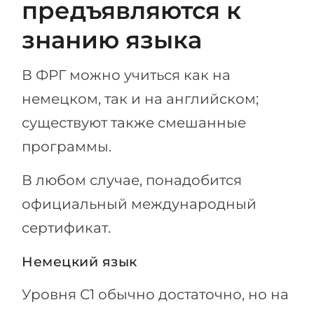
предъявляются к
знанию языка
В ФРГ можно учиться как на
немецком, так и на английском;
существуют также смешанные
программы.
В любом случае, понадобится
официальный международный
сертификат.
Немецкий язык
Уровня С1 обычно достаточно, но на