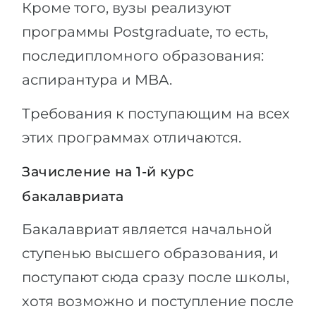
Кроме того, вузы реализуют
программы Рostgraduate, то есть,
последипломного образования:
аспирантура и MBA.
Требования к поступающим на всех
этих программах отличаются.
Зачисление на 1-й курс
бакалавриата
Бакалавриат является начальной
ступенью высшего образования, и
поступают сюда сразу после школы,
хотя возможно и поступление после