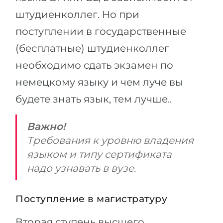
штудиенколлег. Но при
поступлении в государственные
(бесплатные) штудиенколлег
необходимо сдать экзамен по
немецкому языку и чем луче вы
будете знать язык, тем лучше..
Важно!
Требования к уровню владения
языком и типу сертификата
надо узнавать в вузе.
Поступление в магистратуру
Вторая ступень высшего