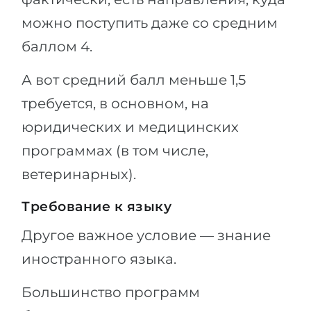
можно поступить даже со средним
баллом 4.
А вот средний балл меньше 1,5
требуется, в основном, на
юридических и медицинских
программах (в том числе,
ветеринарных).
Требование к языку
Другое важное условие — знание
иностранного языка.
Большинство программ