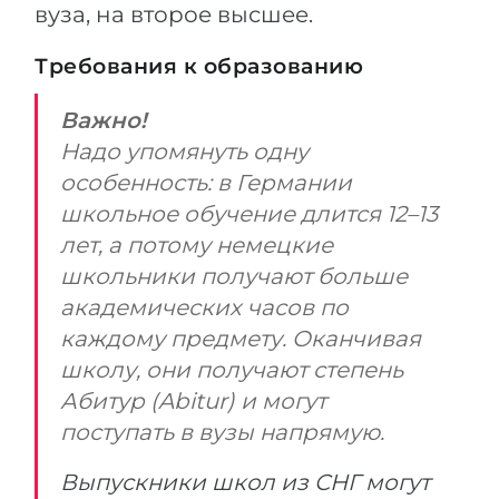
вуза, на второе высшее.
Требования к образованию
Важно!
Надо упомянуть одну
особенность: в Германии
школьное обучение длится 12–13
лет, а потому немецкие
школьники получают больше
академических часов по
каждому предмету. Оканчивая
школу, они получают степень
Абитур (Abitur) и могут
поступать в вузы напрямую.
Выпускники школ из СНГ могут