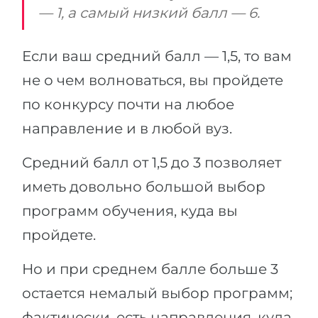
— 1, а самый низкий балл — 6.
Если ваш средний балл — 1,5, то вам
не о чем волноваться, вы пройдете
по конкурсу почти на любое
направление и в любой вуз.
Средний балл от 1,5 до 3 позволяет
иметь довольно большой выбор
программ обучения, куда вы
пройдете.
Но и при среднем балле больше 3
остается немалый выбор программ;
фактически, есть направления, куда