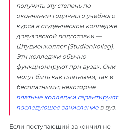
получить эту степень по
окончании годичного учебного
курса в студенческом колледже
довузовской подготовки —
Штудиенколлег (Studienkolleg).
Эти колледжи обычно
функционируют при вузах. Они
могут быть как платными, так и
бесплатными; некоторые
платные колледжи гарантируют
последующее зачисление
в вуз.
Если поступающий закончил не