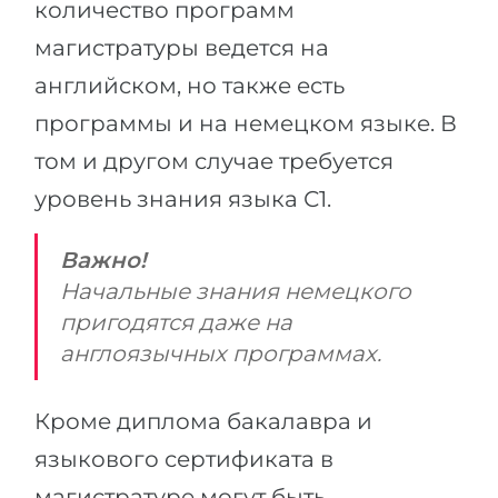
количество программ
магистратуры ведется на
английском, но также есть
программы и на немецком языке. В
том и другом случае требуется
уровень знания языка С1.
Важно!
Начальные знания немецкого
пригодятся даже на
англоязычных программах.
Кроме диплома бакалавра и
языкового сертификата в
магистратуре могут быть