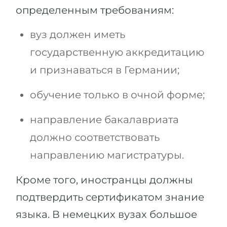
определенным требованиям:
вуз должен иметь
государственную аккредитацию
и признаваться в Германии;
обучение только в очной форме;
направление бакалавриата
должно соответствовать
направлению магистратуры.
Кроме того, иностранцы должны
подтвердить сертификатом знание
языка. В немецких вузах большое