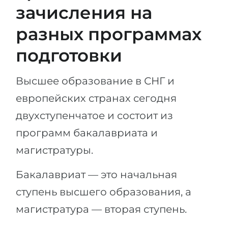
зачисления на
разных программах
подготовки
Высшее образование в СНГ и
европейских странах сегодня
двухступенчатое и состоит из
программ бакалавриата и
магистратуры.
Бакалавриат — это начальная
ступень высшего образования, а
магистратура — вторая ступень.