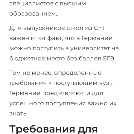
специалистов с высшим
образованием..
Для выпускников школ из СНГ
важен и тот факт, что в Германии
можно поступить в университет на
бюджетное место без баллов ЕГЭ.
Тем не менее, определенные
требования к поступающим вузы
Германии предъявляют, и для
успешного поступления важно их
знать.
Требования для