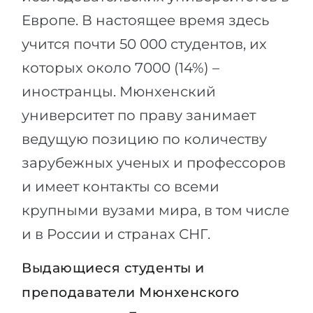
Европе. В настоящее время здесь
учится почти 50 000 студентов, их
которых около 7000 (14%) –
иностранцы. Мюнхенский
университет по праву занимает
ведущую позицию по количеству
зарубежных ученых и профессоров
и имеет контакты со всеми
крупными вузами мира, в том числе
и в России и странах СНГ.
Выдающиеся студенты и
преподаватели Мюнхенского