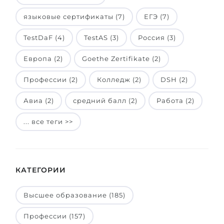
языковые сертификаты (7)
ЕГЭ (7)
TestDaF (4)
TestAS (3)
Россия (3)
Европа (2)
Goethe Zertifikate (2)
Профессии (2)
Колледж (2)
DSH (2)
Авиа (2)
средний балл (2)
Работа (2)
... все теги >>
КАТЕГОРИИ
Высшее образование (185)
Профессии (157)