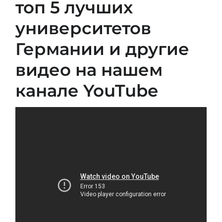
топ 5 лучших
университетов
Германии и другие
видео на нашем
канале YouTube