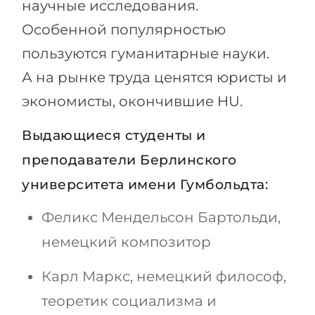
научные исследования.
Особенной популярностью
пользуются гуманитарные науки.
А на рынке труда ценятся юристы и
экономисты, окончившие HU.
Выдающиеся студенты и
преподаватели Берлинского
университета имени Гумбольдта:
Феликс Мендельсон Бартольди,
немецкий композитор
Карл Маркс, немецкий философ,
теоретик социализма и