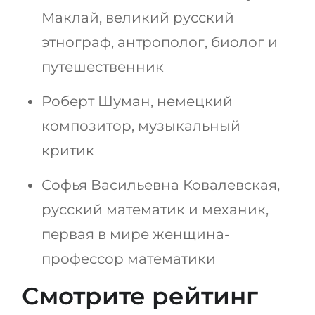
Маклай, великий русский
этнограф, антрополог, биолог и
путешественник
Роберт Шуман, немецкий
композитор, музыкальный
критик
Софья Васильевна Ковалевская,
русский математик и механик,
первая в мире женщина-
профессор математики
Смотрите рейтинг