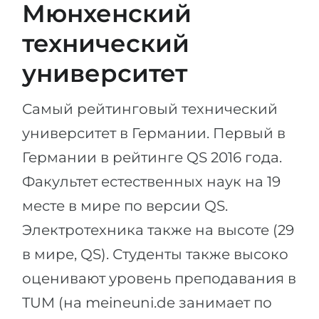
Мюнхенский
технический
университет
Самый рейтинговый технический
университет в Германии. Первый в
Германии в рейтинге QS 2016 года.
Факультет естественных наук на 19
месте в мире по версии QS.
Электротехника также на высоте (29
в мире, QS). Студенты также высоко
оценивают уровень преподавания в
TUM (на meineuni.de занимает по