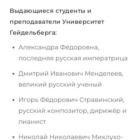
Выдающиеся студенты и
преподаватели Университет
Гейдельберга:
Александра Фёдоровна,
последняя русская императрица
Дмитрий Иванович Менделеев,
великий русский ученый
Игорь Фёдорович Стравинский,
русский композитор, дирижёр и
пианист
Николай Николаевич Миклухо-