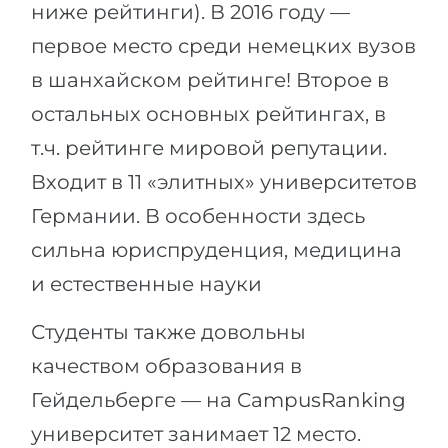
ниже рейтинги). В 2016 году —
первое место среди немецких вузов
в шанхайском рейтинге! Второе в
остальных основных рейтингах, в
т.ч. рейтинге мировой репутации.
Входит в 11 «элитных» университетов
Германии. В особенности здесь
сильна юриспруденция, медицина
и естественные науки
Студенты также довольны
качеством образования в
Гейдельберге — на CampusRanking
университет занимает 12 место.