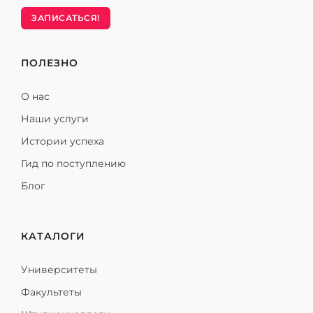
ЗАПИСАТЬСЯ!
ПОЛЕЗНО
О нас
Наши услуги
Истории успеха
Гид по поступлению
Блог
КАТАЛОГИ
Университеты
Факультеты