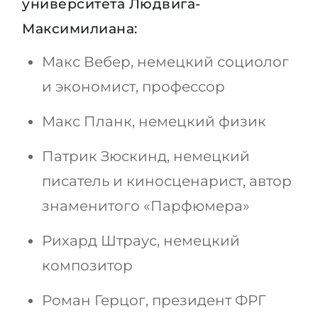
университета Людвига-
Максимилиана:
Макс Вебер, немецкий социолог
и экономист, профессор
Макс Планк, немецкий физик
Патрик Зюскинд, немецкий
писатель и киносценарист, автор
знаменитого «Парфюмера»
Рихард Штраус, немецкий
композитор
Роман Герцог, президент ФРГ