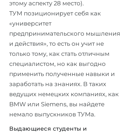
этому аспекту 28 место).
ТУМ позиционирует себя как
«университет
предпринимательского мышления
и действия», то есть он учит не
только тому, как стать отличным
специалистом, но как выгодно
применить полученные навыки и
заработать на знаниях. В таких
ведущих немецких компаниях, как
BMW или Siemens, вы найдете
немало выпускников ТУМа.
Выдающиеся студенты и