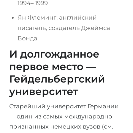
1994– 1999
Ян Флеминг, английский
писатель, создатель Джеймса
Бонда
И долгожданное
первое место —
Гейдельбергский
университет
Старейший университет Германии
— один из самых международно
признанных немецких вузов (cм.