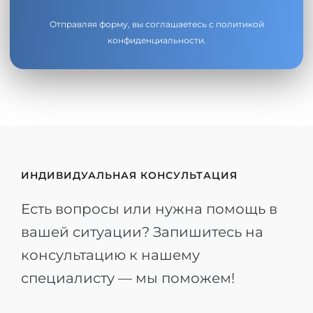
Отправляя форму, вы соглашаетесь с
политикой
конфиденциальности
.
ИНДИВИДУАЛЬНАЯ КОНСУЛЬТАЦИЯ
Есть вопросы или нужна помощь в
вашей ситуации? Запишитесь на
консультацию к нашему
специалисту — мы поможем!