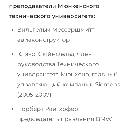
преподаватели Мюнхенского
технического университета:
Вильгельм Мессершмитт,
авиаконструктор
Клаус Кляйнфельд, член
руководства Технического
университета Мюнхена, главный
управляющий компании Siemens
(2005-2007)
Норберт Райтхофер,
председатель правления BMW