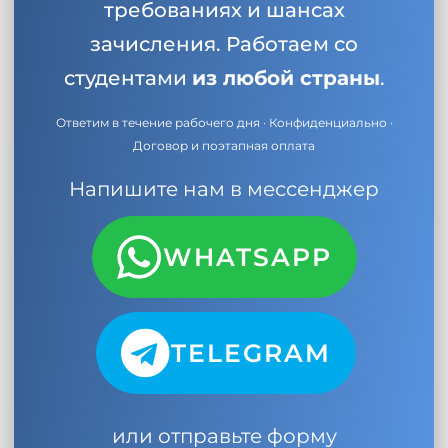
требованиях и шансах
зачисления. Работаем со
студентами
из любой страны
.
Ответим в течение рабочего дня · Конфиденциально ·
Договор и поэтапная оплата
Напишите нам в мессенджер
WHATSAPP
TELEGRAM
или отправьте форму