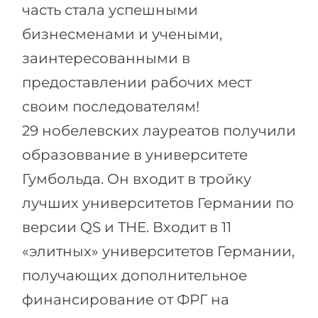
часть стала успешными
бизнесменами и учеными,
заинтересованными в
предоставлении рабочих мест
своим последователям!
29 нобелевских лауреатов получили
образоввание в университете
Гумбольда. Он входит в тройку
лучших университетов Германии по
версии QS и THE. Входит в 11
«элитных» университетов Германии,
получающих дополнительное
финансирование от ФРГ на