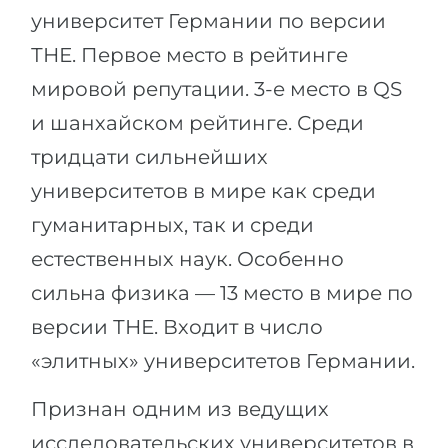
университет Германии по версии
ТНЕ. Первое место в рейтинге
мировой репутации. 3-е место в QS
и шанхайском рейтинге. Среди
тридцати сильнейших
университетов в мире как среди
гуманитарных, так и среди
естественных наук. Особенно
сильна физика — 13 место в мире по
версии ТНЕ. Входит в число
«элитных» университетов Германии.
Признан одним из ведущих
исследовательских университетов в