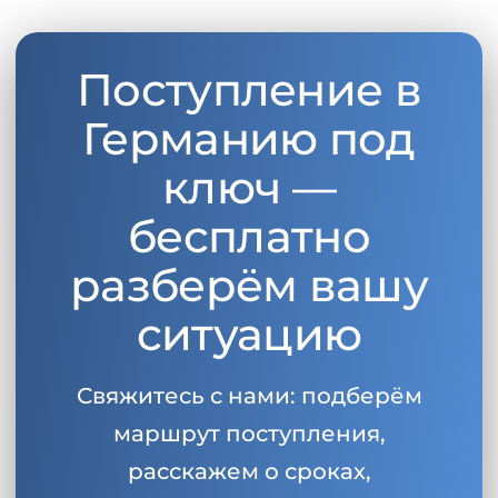
Поступление в
Германию под
ключ —
бесплатно
разберём вашу
ситуацию
Свяжитесь с нами: подберём
маршрут поступления,
расскажем о сроках,