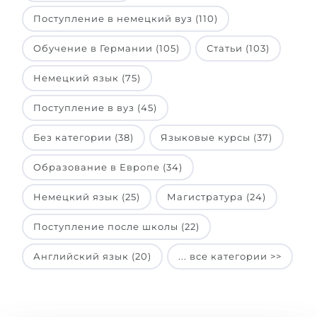
Поступление в немецкий вуз (110)
Обучение в Германии (105)
Статьи (103)
Немецкий язык (75)
Поступление в вуз (45)
Без категории (38)
Языковые курсы (37)
Образование в Европе (34)
Немецкий язык (25)
Магистратура (24)
Поступление после школы (22)
Английский язык (20)
... все категории >>