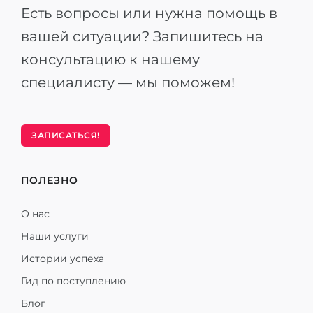
Есть вопросы или нужна помощь в
вашей ситуации? Запишитесь на
консультацию к нашему
специалисту — мы поможем!
ЗАПИСАТЬСЯ!
ПОЛЕЗНО
О нас
Наши услуги
Истории успеха
Гид по поступлению
Блог