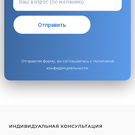
Отправляя форму, вы соглашаетесь с
политикой
конфиденциальности
.
ИНДИВИДУАЛЬНАЯ КОНСУЛЬТАЦИЯ