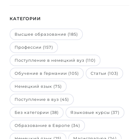
КАТЕГОРИИ
Высшее образование (185)
Профессии (157)
Поступление в немецкий вуз (110)
Обучение в Германии (105)
Статьи (103)
Немецкий язык (75)
Поступление в вуз (45)
Без категории (38)
Языковые курсы (37)
Образование в Европе (34)
Немецкий язык (25)
Магистратура (24)