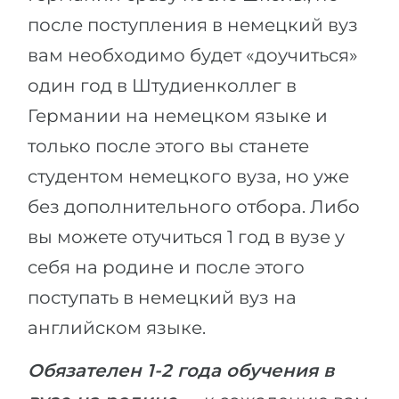
после поступления в немецкий вуз
вам необходимо будет «доучиться»
один год в Штудиенколлег в
Германии на немецком языке и
только после этого вы станете
студентом немецкого вуза, но уже
без дополнительного отбора. Либо
вы можете отучиться 1 год в вузе у
себя на родине и после этого
поступать в немецкий вуз на
английском языке.
Обязателен 1-2 года обучения в