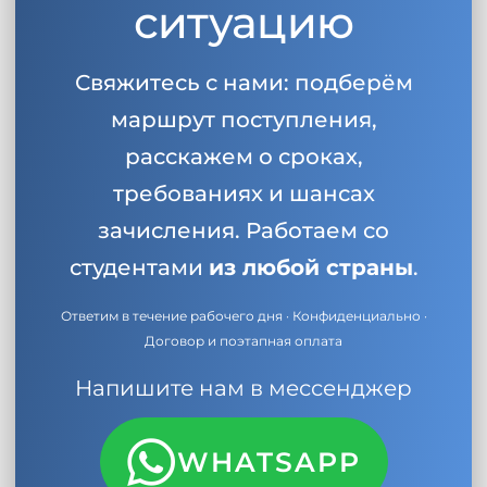
ситуацию
Свяжитесь с нами: подберём
маршрут поступления,
расскажем о сроках,
требованиях и шансах
зачисления. Работаем со
студентами
из любой страны
.
Ответим в течение рабочего дня · Конфиденциально ·
Договор и поэтапная оплата
Напишите нам в мессенджер
WHATSAPP