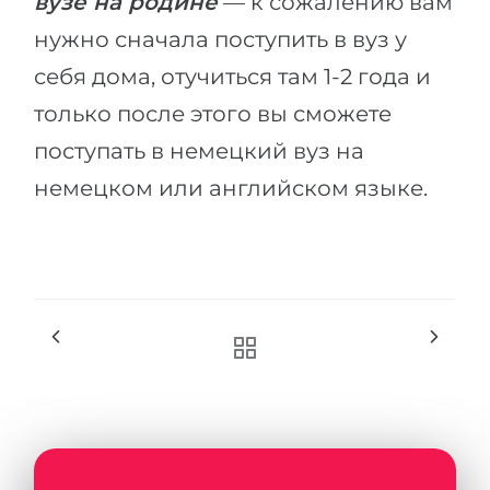
вузе на родине
— к сожалению вам
нужно сначала поступить в вуз у
себя дома, отучиться там 1-2 года и
только после этого вы сможете
поступать в немецкий вуз на
немецком или английском языке.