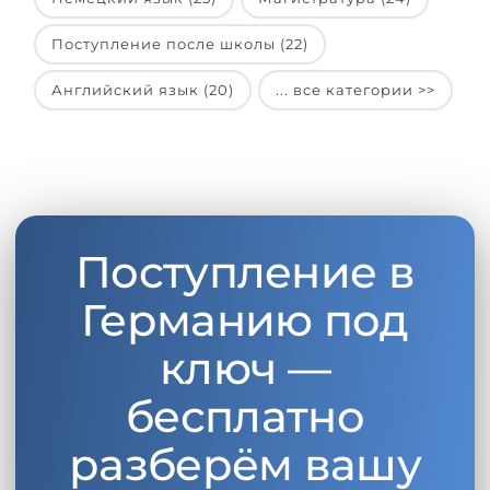
Поступление после школы (22)
Английский язык (20)
... все категории >>
Поступление в
Германию под
ключ —
бесплатно
разберём вашу