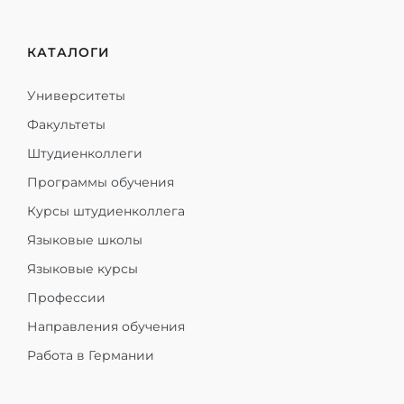
КАТАЛОГИ
Университеты
Факультеты
Штудиенколлеги
Программы обучения
Курсы штудиенколлега
Языковые школы
Языковые курсы
Профессии
Направления обучения
Работа в Германии