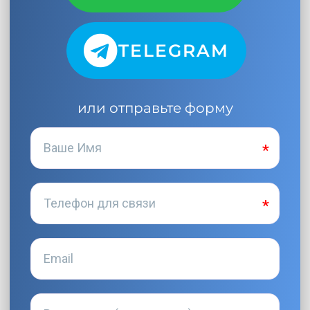
TELEGRAM
или отправьте форму