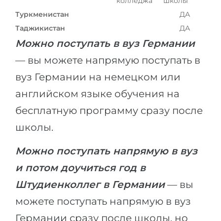
колледжа
школы
Туркменистан
ДА
Таджикистан
ДА
Можно поступать в вуз Германии
— вы можете напрямую поступать в
вуз Германии на немецком или
английском языке обучения на
бесплатную программу сразу после
школы.
Можно поступать напрямую в вуз
и потом доучиться год в
Штудиенколлег в Германии
— вы
можете поступать напрямую в вуз
Германии сразу после школы, но