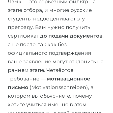
Язык — это серьёзный фильтр на
этапе отбора, и многие русские
студенты недооценивают эту
преграду. Вам нужно получить
сертификат
до подачи документов
,
а не после, так как без
официального подтверждения
ваше заявление могут отклонить на
раннем этапе. Четвёртое
требование —
мотивационное
письмо
(Motivationsschreiben), в
котором вы объясняете, почему
хотите учиться именно в этом