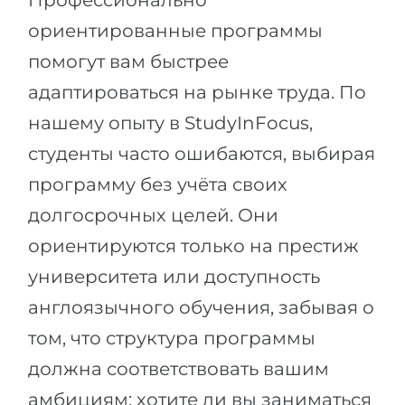
Профессионально
ориентированные программы
помогут вам быстрее
адаптироваться на рынке труда. По
нашему опыту в StudyInFocus,
студенты часто ошибаются, выбирая
программу без учёта своих
долгосрочных целей. Они
ориентируются только на престиж
университета или доступность
англоязычного обучения, забывая о
том, что структура программы
должна соответствовать вашим
амбициям: хотите ли вы заниматься