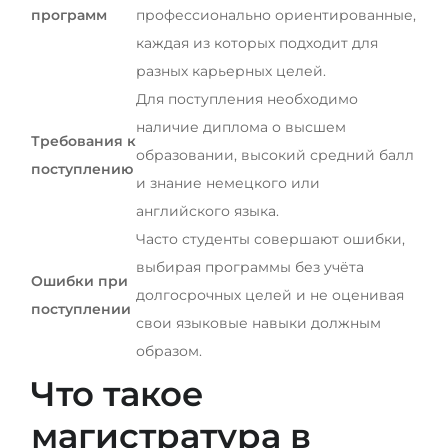
программ
профессионально ориентированные,
каждая из которых подходит для
разных карьерных целей.
Для поступления необходимо
наличие диплома о высшем
Требования к
образовании, высокий средний балл
поступлению
и знание немецкого или
английского языка.
Часто студенты совершают ошибки,
выбирая программы без учёта
Ошибки при
долгосрочных целей и не оценивая
поступлении
свои языковые навыки должным
образом.
Что такое
магистратура в