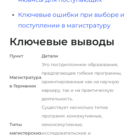
Ключевые ошибки при выборе и
поступлении в магистратуру
Ключевые выводы
Пункт
Детали
Это постдипломное образование,
предлагающее гибкие программы,
Магистратура
ориентированные как на научную
в Германии
карьеру, так и на практическую
деятельность.
Существует несколько типов
программ: консекутивные,
Типы
неконсекутивные,
магистерских
исследовательские и