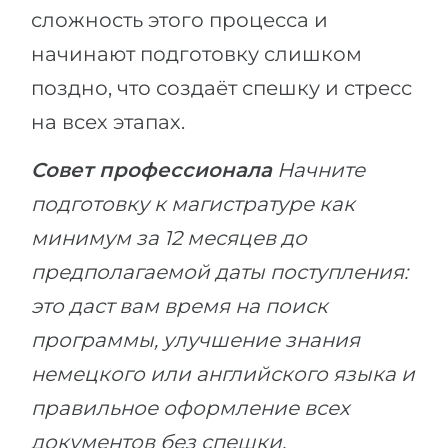
сложность этого процесса и
начинают подготовку слишком
поздно, что создаёт спешку и стресс
на всех этапах.
Совет профессионала
Начните
подготовку к магистратуре как
минимум за 12 месяцев до
предполагаемой даты поступления:
это даст вам время на поиск
программы, улучшение знания
немецкого или английского языка и
правильное оформление всех
документов без спешки.