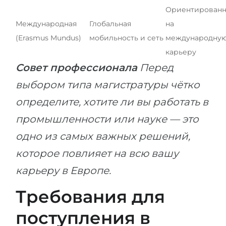
Ориентирован
Международная
Глобальная
на
(Erasmus Mundus)
мобильность и сеть
международну
карьеру
Совет профессионала
Перед
выбором типа магистратуры чётко
определите, хотите ли вы работать в
промышленности или науке — это
одно из самых важных решений,
которое повлияет на всю вашу
карьеру в Европе.
Требования для
поступления в