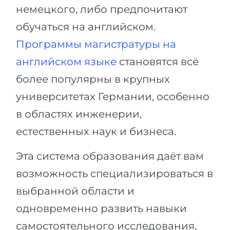
немецкого, либо предпочитают
обучаться на английском.
Программы магистратуры на
английском языке
становятся всё
более популярны в крупных
университетах Германии, особенно
в областях инженерии,
естественных наук и бизнеса.
Эта система образования даёт вам
возможность специализироваться в
выбранной области и
одновременно развить навыки
самостоятельного исследования,