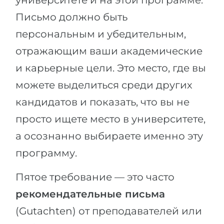
университете и на этой программе.
Письмо должно быть
персональным и убедительным,
отражающим ваши академические
и карьерные цели. Это место, где вы
можете выделиться среди других
кандидатов и показать, что вы не
просто ищете место в университете,
а осознанно выбираете именно эту
программу.
Пятое требование — это часто
рекомендательные письма
(Gutachten) от преподавателей или