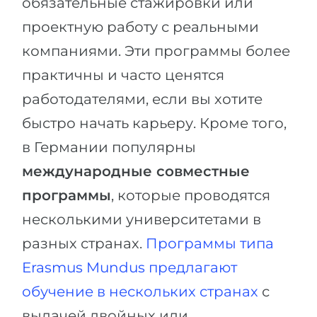
обязательные стажировки или
проектную работу с реальными
компаниями. Эти программы более
практичны и часто ценятся
работодателями, если вы хотите
быстро начать карьеру. Кроме того,
в Германии популярны
международные совместные
программы
, которые проводятся
несколькими университетами в
разных странах.
Программы типа
Erasmus Mundus предлагают
обучение в нескольких странах
с
выдачей двойных или