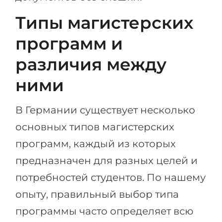
Типы магистерских
программ и
различия между
ними
В Германии существует несколько
основных типов магистерских
программ, каждый из которых
предназначен для разных целей и
потребностей студентов. По нашему
опыту, правильный выбор типа
программы часто определяет всю