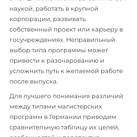
наукой, работать в крупной
корпорации, развивать
собственный проект или карьеру в
госучреждениях. Неправильный
выбор типа программы может
привести к разочарованию и
усложнить путь к желаемой работе
после выпуска.
Для лучшего понимания различий
между типами магистерских
программ в Германии приводим
сравнительную таблицу их целей,