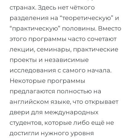
странах. Здесь нет чёткого
разделения на “теоретическую” и
“практическую” половины. Вместо
этого программы часто сочетают
лекции, семинары, практические
проекты и независимые
исследования с самого начала.
Некоторые программы
предлагаются полностью на
английском языке, что открывает
двери для международных
студентов, которые либо ещё не
достигли нужного уровня