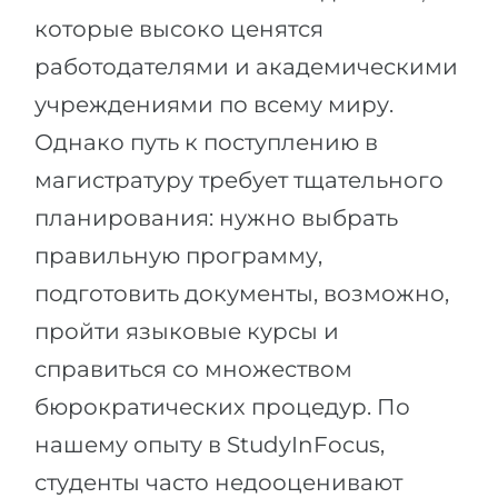
которые высоко ценятся
работодателями и академическими
учреждениями по всему миру.
Однако путь к поступлению в
магистратуру требует тщательного
планирования: нужно выбрать
правильную программу,
подготовить документы, возможно,
пройти языковые курсы и
справиться со множеством
бюрократических процедур. По
нашему опыту в StudyInFocus,
студенты часто недооценивают