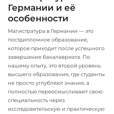
Германии и её
особенности
Магистратура в Германии — это
постдипломное образование,
которое приходит после успешного
завершения бакалавриата. По
нашему опыту, это второй уровень
высшего образования, где студенты
не просто углубляют знания, а
полностью переосмысливают свою
специальность через
исследовательскую и практическую