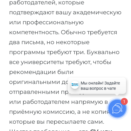
работодателей, которые
подтверждают вашу академическую
или профессиональную
компетентность. Обычно требуется
два письма, но некоторые
программы требуют три. Буквально
все университеты требуют, чтобы
рекомендации были
оригинальными документами,
отправленными преподавателем
или работодателем напрямую в
1
приёмную комиссию, а не копиями,
которые вы пересылаете сами.