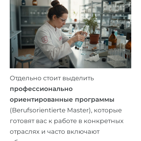
Отдельно стоит выделить
профессионально
ориентированные программы
(Berufsorientiertе Master), которые
готовят вас к работе в конкретных
отраслях и часто включают