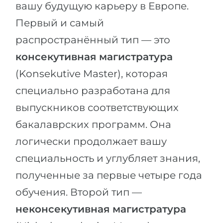
вашу будущую карьеру в Европе.
Первый и самый
распространённый тип — это
консекутивная магистратура
(Konsekutive Master), которая
специально разработана для
выпускников соответствующих
бакалаврских программ. Она
логически продолжает вашу
специальность и углубляет знания,
полученные за первые четыре года
обучения. Второй тип —
неконсекутивная магистратура