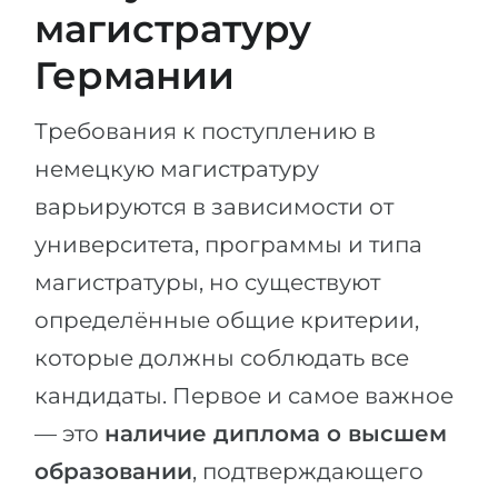
магистратуру
Германии
Требования к поступлению в
немецкую магистратуру
варьируются в зависимости от
университета, программы и типа
магистратуры, но существуют
определённые общие критерии,
которые должны соблюдать все
кандидаты. Первое и самое важное
— это
наличие диплома о высшем
образовании
, подтверждающего