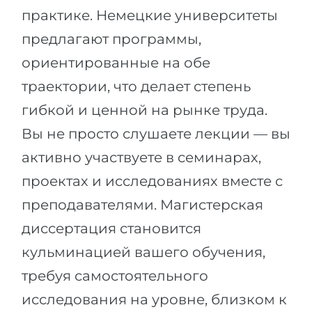
практике. Немецкие университеты
предлагают программы,
ориентированные на обе
траектории, что делает степень
гибкой и ценной на рынке труда.
Вы не просто слушаете лекции — вы
активно участвуете в семинарах,
проектах и исследованиях вместе с
преподавателями. Магистерская
диссертация становится
кульминацией вашего обучения,
требуя самостоятельного
исследования на уровне, близком к