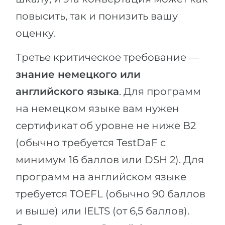
повысить, так и понизить вашу
оценку.
Третье критическое требование —
знание немецкого или
английского языка
. Для программ
на немецком языке вам нужен
сертификат об уровне не ниже B2
(обычно требуется TestDaF с
минимум 16 баллов или DSH 2). Для
программ на английском языке
требуется TOEFL (обычно 90 баллов
и выше) или IELTS (от 6,5 баллов).