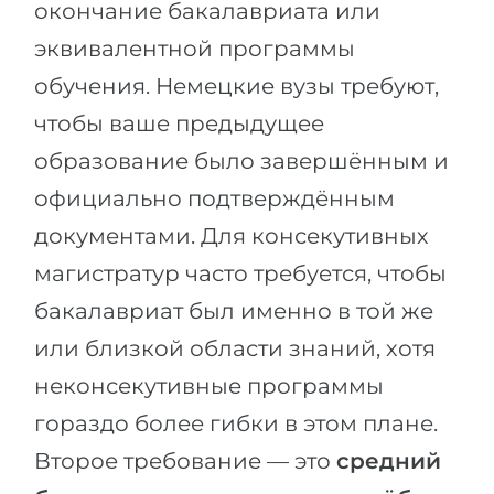
окончание бакалавриата или
эквивалентной программы
обучения. Немецкие вузы требуют,
чтобы ваше предыдущее
образование было завершённым и
официально подтверждённым
документами. Для консекутивных
магистратур часто требуется, чтобы
бакалавриат был именно в той же
или близкой области знаний, хотя
неконсекутивные программы
гораздо более гибки в этом плане.
Второе требование — это
средний