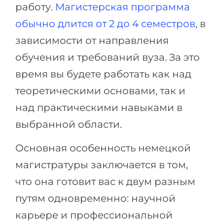
работу.
Магистерская программа
обычно длится от 2 до 4 семестров
, в
зависимости от направления
обучения и требований вуза. За это
время вы будете работать как над
теоретическими основами, так и
над практическими навыками в
выбранной области.
Основная особенность немецкой
магистратуры заключается в том,
что она готовит вас к двум разным
путям одновременно: научной
карьере и профессиональной