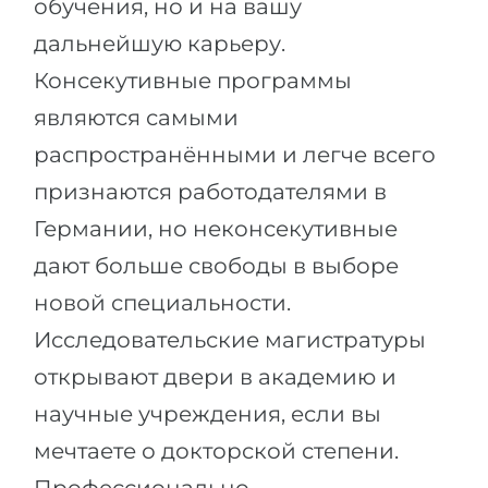
обучения, но и на вашу
дальнейшую карьеру.
Консекутивные программы
являются самыми
распространёнными и легче всего
признаются работодателями в
Германии, но неконсекутивные
дают больше свободы в выборе
новой специальности.
Исследовательские магистратуры
открывают двери в академию и
научные учреждения, если вы
мечтаете о докторской степени.