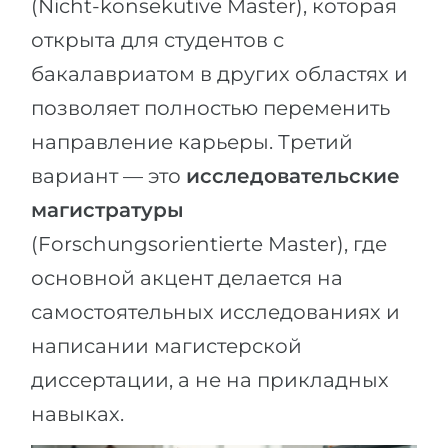
(Nicht-konsekutive Master), которая
открыта для студентов с
бакалавриатом в других областях и
позволяет полностью переменить
направление карьеры. Третий
вариант — это
исследовательские
магистратуры
(Forschungsorientierte Master), где
основной акцент делается на
самостоятельных исследованиях и
написании магистерской
диссертации, а не на прикладных
навыках.