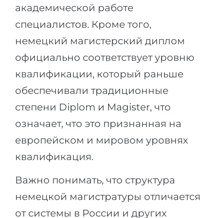
академической работе
специалистов. Кроме того,
немецкий магистерский диплом
официально соответствует уровню
квалификации, который раньше
обеспечивали традиционные
степени Diplom и Magister, что
означает, что это признанная на
европейском и мировом уровнях
квалификация.
Важно понимать, что структура
немецкой магистратуры отличается
от системы в России и других