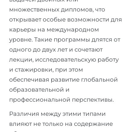
множественных дипломов, что
открывает особые возможности для
карьеры на международном
уровне. Такие программы длятся от
одного до двух лет и сочетают
лекции, исследовательскую работу
и стажировки, при этом
обеспечивая развитие глобальной
образовательной и
профессиональной перспективы.
Различия между этими типами
влияют не только на содержание