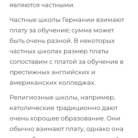
являются частными.
Частные школы Германии взимают
плату за обучение; сумма может
быть очень разной. В некоторых
частных школах размер платы
сопоставим с платой за обучение в
престижных английских и
американских колледжах.
Религиозные школы, например,
католические традиционно дают
очень хорошее образование. Они
обычно взимают плату, однако она