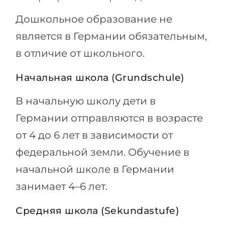
Дошкольное образование не
является в Германии обязательным,
в отличие от школьного.
Начальная школа (Grundschule)
В начальную школу дети в
Германии отправляются в возрасте
от 4 до 6 лет в зависимости от
федеральной земли. Обучение в
начальной школе в Германии
занимает 4–6 лет.
Средняя школа (Sekundastufe)