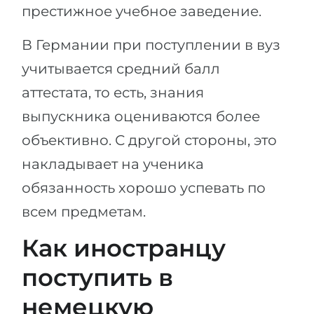
престижное учебное заведение.
В Германии при поступлении в вуз
учитывается средний балл
аттестата, то есть, знания
выпускника оцениваются более
объективно. С другой стороны, это
накладывает на ученика
обязанность хорошо успевать по
всем предметам.
Как иностранцу
поступить в
немецкую