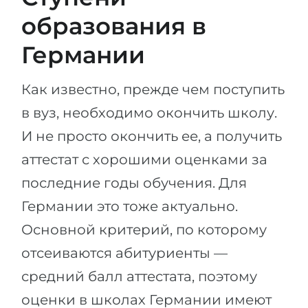
образования в
Германии
Как известно, прежде чем поступить
в вуз, необходимо окончить школу.
И не просто окончить ее, а получить
аттестат с хорошими оценками за
последние годы обучения. Для
Германии это тоже актуально.
Основной критерий, по которому
отсеиваются абитуриенты —
средний балл аттестата, поэтому
оценки в школах Германии имеют