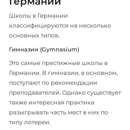
Германии
Школы в Германии
классифицируются на несколько
основных типов.
Гимназии (Gymnasium)
Это самые престижные школы в
Германии. В гимназии, в основном,
поступают по рекомендации
преподавателей. Однако существует
также интересная практика
разыгрывать часть мест в них по
типу лотереи.