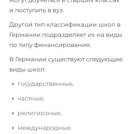
могут доучиться в старших классах
и поступить в вуз.
Другой тип классификации школ в
Германии подразделяет их на виды
по типу финансирования.
В Германии существуют следующие
виды школ:
государственные,
частные,
религиозные,
международные.