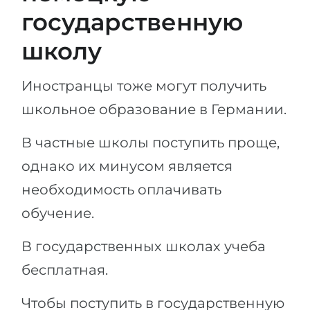
государственную
школу
Иностранцы тоже могут получить
школьное образование в Германии.
В частные школы поступить проще,
однако их минусом является
необходимость оплачивать
обучение.
В государственных школах учеба
бесплатная.
Чтобы поступить в государственную