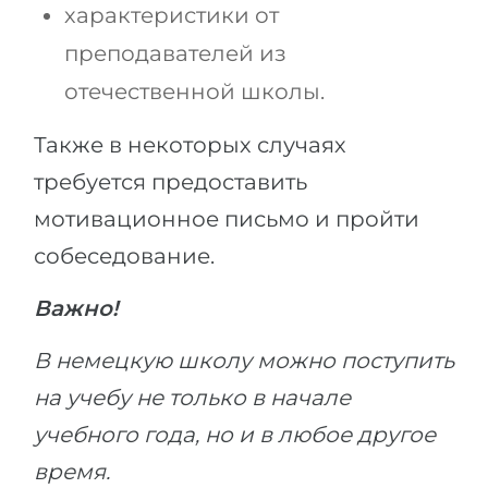
характеристики от
преподавателей из
отечественной школы.
Также в некоторых случаях
требуется предоставить
мотивационное письмо и пройти
собеседование.
Важно!
В немецкую школу можно поступить
на учебу не только в начале
учебного года, но и в любое другое
время.