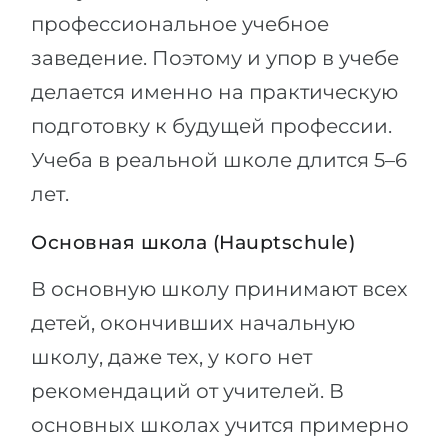
профессиональное учебное
заведение. Поэтому и упор в учебе
делается именно на практическую
подготовку к будущей профессии.
Учеба в реальной школе длится 5–6
лет.
Основная школа (Hauptschule)
В основную школу принимают всех
детей, окончивших начальную
школу, даже тех, у кого нет
рекомендаций от учителей. В
основных школах учится примерно