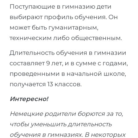
Поступающие в гимназию дети
выбирают профиль обучения. Он
может быть гуманитарным,
техническим либо общественным.
Длительность обучения в гимназии
составляет 9 лет, и в сумме с годами,
проведенными в начальной школе,
получается 13 классов.
Интересно!
Немецкие родители борются за то,
чтобы уменьшить длительность
обучения в гимназиях. В некоторых