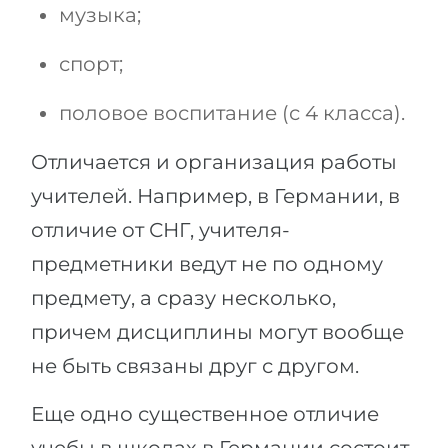
музыка;
спорт;
половое воспитание (с 4 класса).
Отличается и организация работы
учителей. Например, в Германии, в
отличие от СНГ, учителя-
предметники ведут не по одному
предмету, а сразу несколько,
причем дисциплины могут вообще
не быть связаны друг с другом.
Еще одно существенное отличие