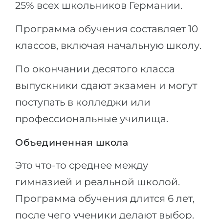
25% всех школьников Германии.
Программа обучения составляет 10
классов, включая начальную школу.
По окончании десятого класса
выпускники сдают экзамен и могут
поступать в колледжи или
профессиональные училища.
Объединенная школа
Это что-то среднее между
гимназией и реальной школой.
Программа обучения длится 6 лет,
после чего ученики делают выбор.