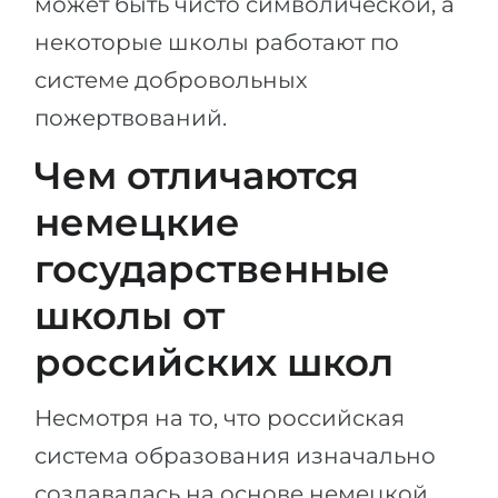
может быть чисто символической, а
некоторые школы работают по
системе добровольных
пожертвований.
Чем отличаются
немецкие
государственные
школы от
российских школ
Несмотря на то, что российская
система образования изначально
создавалась на основе немецкой,