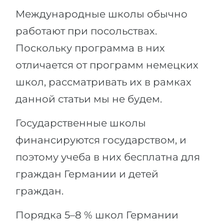
Международные школы обычно
работают при посольствах.
Поскольку программа в них
отличается от программ немецких
школ, рассматривать их в рамках
данной статьи мы не будем.
Государственные школы
финансируются государством, и
поэтому учеба в них бесплатна для
граждан Германии и детей
граждан.
Порядка 5–8 % школ Германии