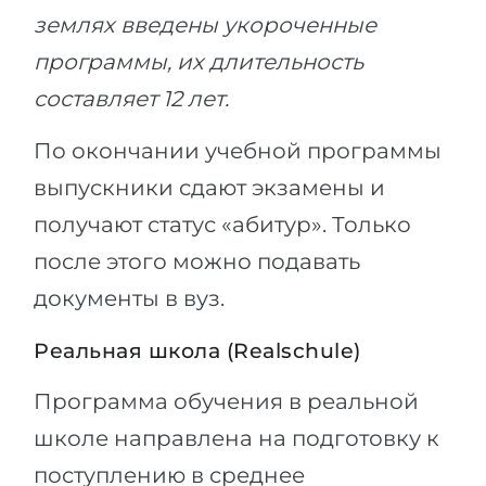
землях введены укороченные
программы, их длительность
составляет 12 лет.
По окончании учебной программы
выпускники сдают экзамены и
получают статус «абитур». Только
после этого можно подавать
документы в вуз.
Реальная школа (Realschule)
Программа обучения в реальной
школе направлена на подготовку к
поступлению в среднее