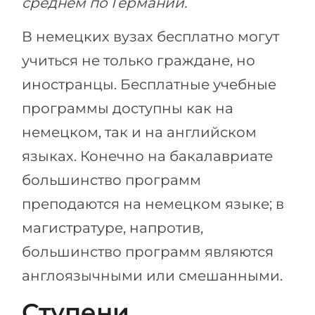
среднем по Германии.
В немецких вузах бесплатно могут
учиться не только граждане, но
иностранцы. Бесплатные учебные
программы доступны как на
немецком, так и на английском
языках. Конечно на бакалавриате
большинство программ
преподаются на немецком языке; в
магистратуре, напротив,
большинство программ являются
англоязычными или смешанными.
Ступени