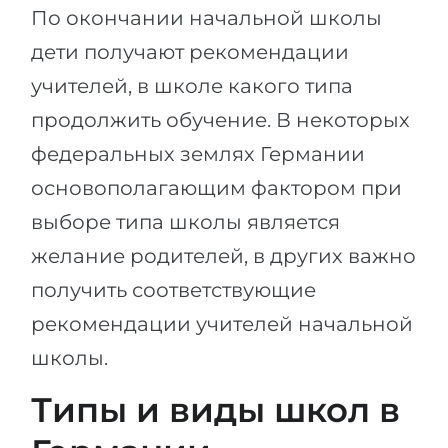
По окончании начальной школы
дети получают рекомендации
учителей, в школе какого типа
продолжить обучение. В некоторых
федеральных землях Германии
основополагающим фактором при
выборе типа школы является
желание родителей, в других важно
получить соответствующие
рекомендации учителей начальной
школы.
Типы и виды школ в