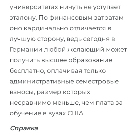
университетах ничуть не уступает
эталону. По финансовым затратам
оно кардинально отличается в
лучшую сторону, ведь сегодня в
Германии любой желающий может
получить высшее образование
бесплатно, оплачивая только
административные семестровые
взносы, размер которых
несравнимо меньше, чем плата за
обучение в вузах США.
Справка