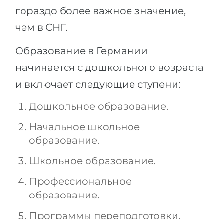
гораздо более важное значение,
чем в СНГ.
Образование в Германии
начинается с дошкольного возраста
и включает следующие ступени:
Дошкольное образование.
Начальное школьное
образование.
Школьное образование.
Профессиональное
образование.
Программы переподготовки.