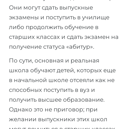
Они могут сдать выпускные
экзамены и поступить в училище
либо продолжить обучение в
старших классах и сдать экзамен на
получение статуса «абитур».
По сути, основная и реальная
школа обучают детей, которых еще
в начальной школе отсеяли как не
способных поступить в вуз и
получить высшее образование.
Однако это не приговор; при
желании выпускники этих школ