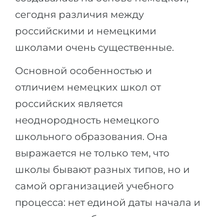
сегодня различия между
российскими и немецкими
школами очень существенные.
Основной особенностью и
отличием немецких школ от
российских является
неоднородность немецкого
школьного образования. Она
выражается не только тем, что
школы бывают разных типов, но и
самой организацией учебного
процесса: нет единой даты начала и