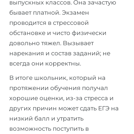
выпускных классов. Она зачастую
бывает платной. Экзамен
проводится в стрессовой
обстановке и чисто физически
довольно тяжел. Вызывает
нарекания и состав заданий; не
всегда они корректны.
В итоге школьник, который на
протяжении обучения получал
хорошие оценки, из-за стресса и
других причин может сдать ЕГЭ на
низкий балл и утратить
возможность поступить в