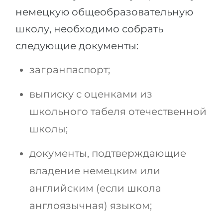
немецкую общеобразовательную
школу, необходимо собрать
следующие документы:
загранпаспорт;
выписку с оценками из
школьного табеля отечественной
школы;
документы, подтверждающие
владение немецким или
английским (если школа
англоязычная) языком;