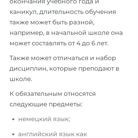
окончания учебного года и
каникул, длительность обучения
также может быть разной,
например, в начальной школе она
может составлять от 4 до 6 лет.
Также может отличаться и набор
дисциплин, которые преподают в
школе.
К обязательным относятся
следующие предметы:
немецкий язык;
английский язык как