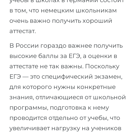
учебы в школах в Германии состоит
в том, что немецким школьникам
очень важно получить хороший
аттестат.
В России гораздо важнее получить
высокие баллы за ЕГЭ, а оценки в
аттестате не так важны. Поскольку
ЕГЭ — это специфический экзамен,
для которого нужны конкретные
знания, отличающиеся от школьной
программы, подготовка к нему
проводится отдельно от учебы, что
увеличивает нагрузку на учеников