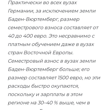
Практически во всех вузах
Германии, за исключением земли
Баден-Вюртемберг, размер
семестрового взноса составляет от
40 до 400 евро. Это несравнимо с
платным обучением даже в вузах
стран Восточной Европы.
Семестровый взнос в вузах земли
Баден-Вюртемберг больше; его
размер составляет 1500 евро, но эти
расходы быстро окупаются,
поскольку и зарплаты в этом
регионе на 30–40 % выше, чем в