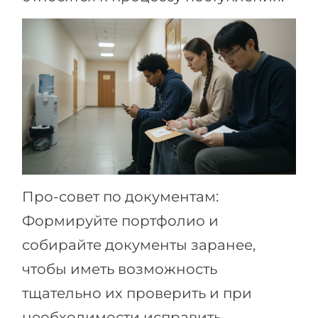
Про-совет по документам:
Формируйте портфолио и
собирайте документы заранее,
чтобы иметь возможность
тщательно их проверить и при
необходимости исправить.