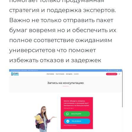
помогает только продуманная
стратегия и поддержка экспертов.
Важно не только отправить пакет
бумаг вовремя но и обеспечить их
полное соответствие ожиданиям
университетов что поможет
избежать отказов и задержек