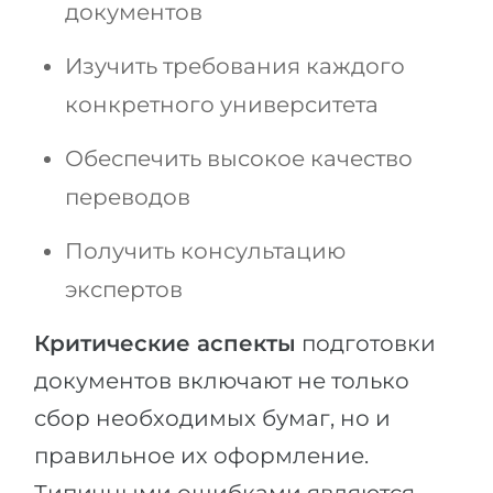
документов
Изучить требования каждого
конкретного университета
Обеспечить высокое качество
переводов
Получить консультацию
экспертов
Критические аспекты
подготовки
документов включают не только
сбор необходимых бумаг, но и
правильное их оформление.