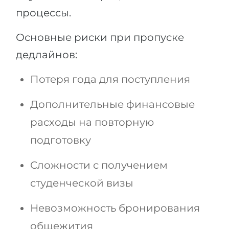
процессы.
Основные риски при пропуске
дедлайнов:
Потеря года для поступления
Дополнительные финансовые
расходы на повторную
подготовку
Сложности с получением
студенческой визы
Невозможность бронирования
общежития