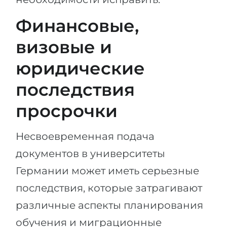
Финансовые,
визовые и
юридические
последствия
просрочки
Несвоевременная подача
документов в университеты
Германии может иметь серьезные
последствия, которые затрагивают
различные аспекты планирования
обучения и миграционные