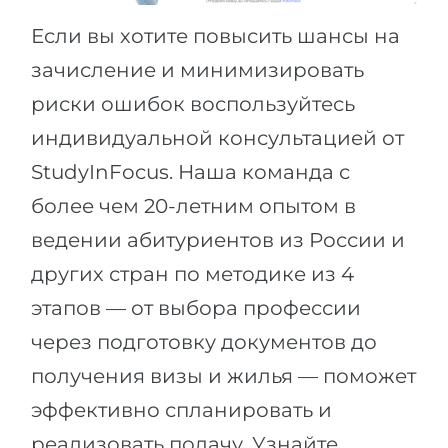
Если вы хотите повысить шансы на
зачисление и минимизировать
риски ошибок воспользуйтесь
индивидуальной консультацией от
StudyInFocus. Наша команда с
более чем 20-летним опытом в
ведении абитуриентов из России и
других стран по методике из 4
этапов — от выбора профессии
через подготовку документов до
получения визы и жилья — поможет
эффективно спланировать и
реализовать подачу. Узнайте