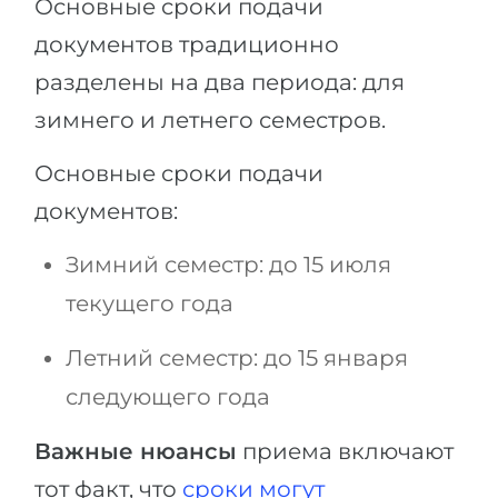
Основные сроки подачи
документов традиционно
разделены на два периода: для
зимнего и летнего семестров.
Основные сроки подачи
документов:
Зимний семестр: до 15 июля
текущего года
Летний семестр: до 15 января
следующего года
Важные нюансы
приема включают
тот факт, что
сроки могут