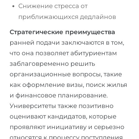
Снижение стресса от
приближающихся дедлайнов
Стратегические преимущества
ранней подачи заключаются в том,
что она позволяет абитуриентам
заблаговременно решить
организационные вопросы, такие
как оформление визы, поиск жилья
и финансовое планирование.
Университеты также позитивно
оценивают кандидатов, которые
проявляют инициативу и серьезно
относятся к процессу поступления.