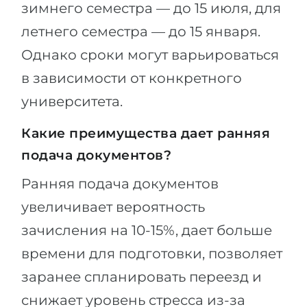
зимнего семестра — до 15 июля, для
летнего семестра — до 15 января.
Однако сроки могут варьироваться
в зависимости от конкретного
университета.
Какие преимущества дает ранняя
подача документов?
Ранняя подача документов
увеличивает вероятность
зачисления на 10-15%, дает больше
времени для подготовки, позволяет
заранее спланировать переезд и
снижает уровень стресса из-за