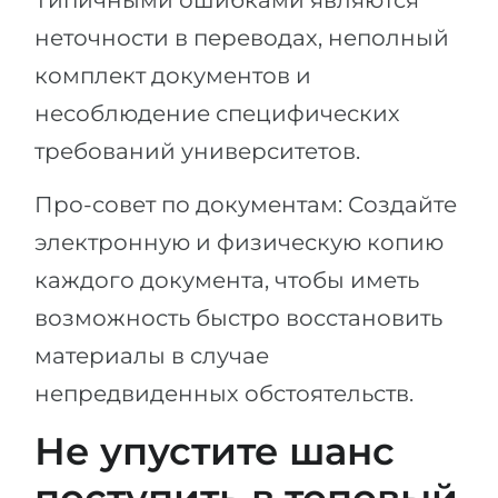
Типичными ошибками являются
неточности в переводах, неполный
комплект документов и
несоблюдение специфических
требований университетов.
Про-совет по документам: Создайте
электронную и физическую копию
каждого документа, чтобы иметь
возможность быстро восстановить
материалы в случае
непредвиденных обстоятельств.
Не упустите шанс