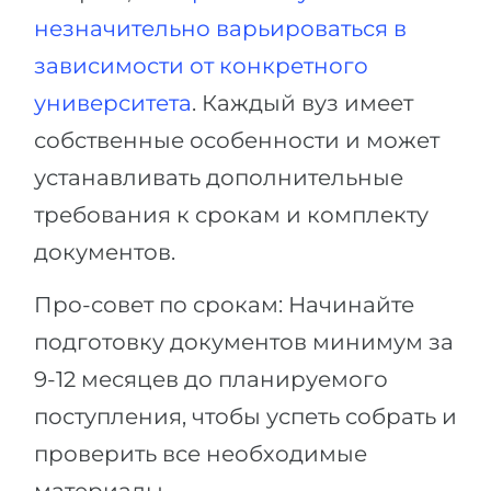
незначительно варьироваться в
зависимости от конкретного
университета
. Каждый вуз имеет
собственные особенности и может
устанавливать дополнительные
требования к срокам и комплекту
документов.
Про-совет по срокам: Начинайте
подготовку документов минимум за
9-12 месяцев до планируемого
поступления, чтобы успеть собрать и
проверить все необходимые
материалы.