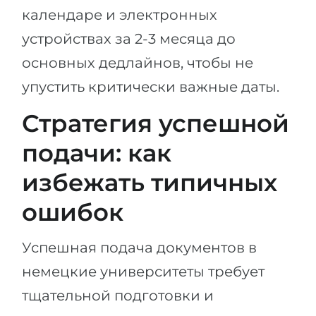
календаре и электронных
устройствах за 2-3 месяца до
основных дедлайнов, чтобы не
упустить критически важные даты.
Стратегия успешной
подачи: как
избежать типичных
ошибок
Успешная подача документов в
немецкие университеты требует
тщательной подготовки и