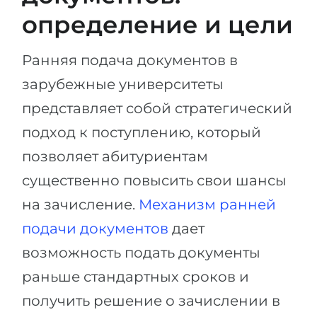
определение и цели
Ранняя подача документов в
зарубежные университеты
представляет собой стратегический
подход к поступлению, который
позволяет абитуриентам
существенно повысить свои шансы
на зачисление.
Механизм ранней
подачи документов
дает
возможность подать документы
раньше стандартных сроков и
получить решение о зачислении в