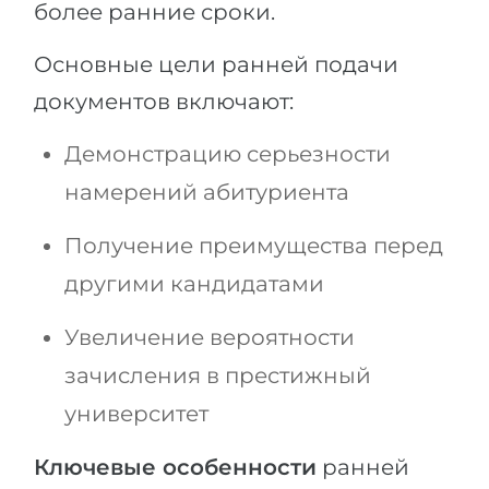
более ранние сроки.
Основные цели ранней подачи
документов включают:
Демонстрацию серьезности
намерений абитуриента
Получение преимущества перед
другими кандидатами
Увеличение вероятности
зачисления в престижный
университет
Ключевые особенности
ранней