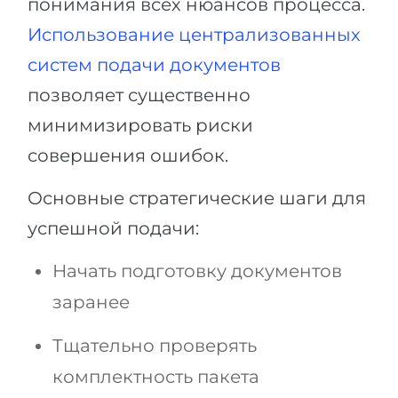
понимания всех нюансов процесса.
Использование централизованных
систем подачи документов
позволяет существенно
минимизировать риски
совершения ошибок.
Основные стратегические шаги для
успешной подачи:
Начать подготовку документов
заранее
Тщательно проверять
комплектность пакета