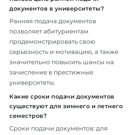
документов в университеты?
Ранняя подача документов
позволяет абитуриентам
продемонстрировать свою
серьезность и мотивацию, а также
значительно повысить шансы на
зачисление в престижные
университеты.
Какие сроки подачи документов
существуют для зимнего и летнего
семестров?
Сроки подачи документов: для