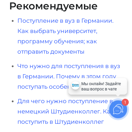
Рекомендуемые
Поступление в вуз в Германии.
Как выбрать университет,
программу обучения; как
отправить документы
Что нужно для поступления в вуз
в Германии. Почему в этом году
поступать особенно выгодно
Для чего нужно поступление в
1
немецкий Штудиенколлег. Как
поступить в Штудиенколлег