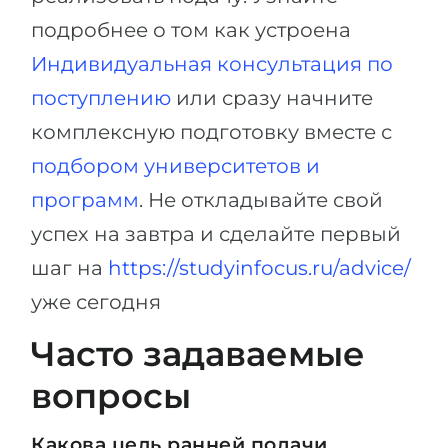
подробнее о том как устроена
Индивидуальная консультация по
поступлению
или сразу начните
комплексную подготовку вместе с
подбором университетов и
программ
. Не откладывайте свой
успех на завтра и сделайте первый
шаг на
https://studyinfocus.ru/advice/
уже сегодня
Часто задаваемые
вопросы
Какова цель ранней подачи