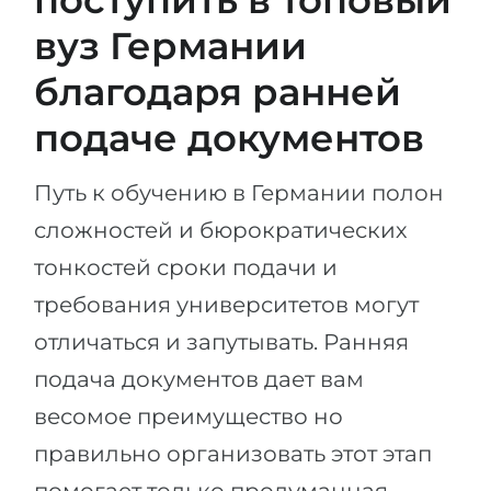
поступить в топовый
вуз Германии
благодаря ранней
подаче документов
Путь к обучению в Германии полон
сложностей и бюрократических
тонкостей сроки подачи и
требования университетов могут
отличаться и запутывать. Ранняя
подача документов дает вам
весомое преимущество но
правильно организовать этот этап