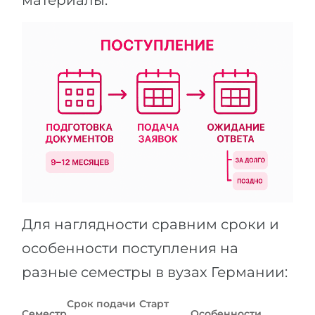
Для наглядности сравним сроки и
особенности поступления на
разные семестры в вузах Германии:
Срок подачи
Старт
Семестр
Особенности