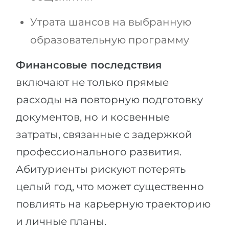
Утрата шансов на выбранную
образовательную программу
Финансовые последствия
включают не только прямые
расходы на повторную подготовку
документов, но и косвенные
затраты, связанные с задержкой
профессионального развития.
Абитуриенты рискуют потерять
целый год, что может существенно
повлиять на карьерную траекторию
и личные планы.