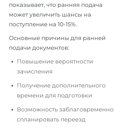
показывает, что ранняя подача
может увеличить шансы на
поступление на 10-15%.
Основные причины для ранней
подачи документов:
Повышение вероятности
зачисления
Получение дополнительного
времени для подготовки
Возможность заблаговременно
спланировать переезд