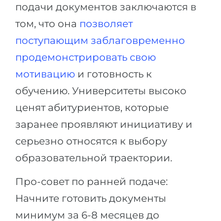
подачи документов заключаются в
том, что она
позволяет
поступающим заблаговременно
продемонстрировать свою
мотивацию
и готовность к
обучению. Университеты высоко
ценят абитуриентов, которые
заранее проявляют инициативу и
серьезно относятся к выбору
образовательной траектории.
Про-совет по ранней подаче:
Начните готовить документы
минимум за 6-8 месяцев до