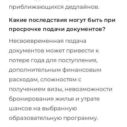
приближающихся дедлайнов.
Какие последствия могут быть при
просрочке подачи документов?
Несвоевременная подача
документов может привести к
потере года для поступления,
дополнительным финансовым
расходам, сложностям с
получением визы, невозможности
бронирования жилья и утрате
шансов на выбранную
образовательную программу.