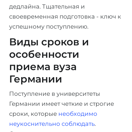
дедлайна. Тщательная и
своевременная подготовка - ключ к
успешному поступлению.
Виды сроков и
особенности
приема вуза
Германии
Поступление в университеты
Германии имеет четкие и строгие
сроки, которые
необходимо
неукоснительно соблюдать
.