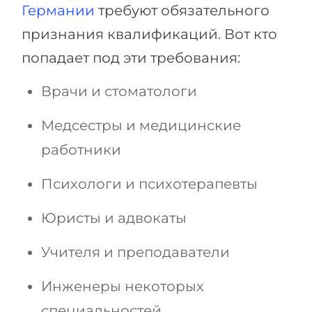
Германии
требуют обязательного
признания квалификаций. Вот кто
попадает под эти требования:
Врачи и стоматологи
Медсестры и медицинские
работники
Психологи и психотерапевты
Юристы и адвокаты
Учителя и преподаватели
Инженеры некоторых
специальностей