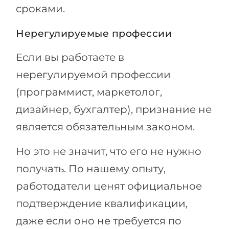
сроками.
Нерегулируемые профессии
Если вы работаете в
нерегулируемой профессии
(программист, маркетолог,
дизайнер, бухгалтер), признание не
является обязательным законом.
Но это не значит, что его не нужно
получать. По нашему опыту,
работодатели ценят официальное
подтверждение квалификации,
даже если оно не требуется по