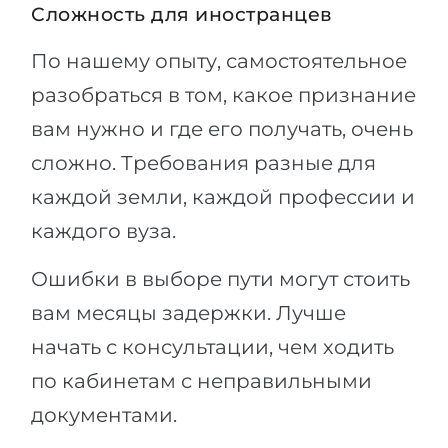
Сложность для иностранцев
По нашему опыту, самостоятельное
разобраться в том, какое признание
вам нужно и где его получать, очень
сложно. Требования разные для
каждой земли, каждой профессии и
каждого вуза.
Ошибки в выборе пути могут стоить
вам месяцы задержки. Лучше
начать с консультации, чем ходить
по кабинетам с неправильными
документами.