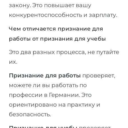
закону. Это повышает вашу
конкурентоспособность и зарплату.
Чем отличается признание для
работы от признания для учебы
Это два разных процесса, не путайте
их.
Признание для работы
проверяет,
можете ли вы работать по
профессии в Германии. Это
ориентировано на практику и
безопасность.