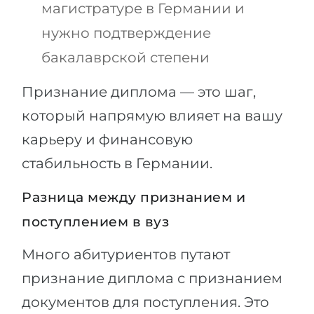
магистратуре в Германии и
нужно подтверждение
бакалаврской степени
Признание диплома — это шаг,
который напрямую влияет на вашу
карьеру и финансовую
стабильность в Германии.
Разница между признанием и
поступлением в вуз
Много абитуриентов путают
признание диплома с признанием
документов для поступления. Это