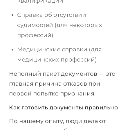
квалификации
Справка об отсутствии
судимостей (для некоторых
профессий)
Медицинские справки (для
медицинских профессий)
Неполный пакет документов — это
главная причина отказов при
первой попытке признания.
Как готовить документы правильно
По нашему опыту, люди делают