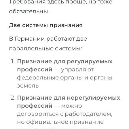
Требования здесь проще, но тоже
обязательны.
Две системы признания
В Германии работают две
параллельные системы:
Признание для регулируемых
профессий
— управляют
федеральные органы и органы
земель
Признание для нерегулируемых
профессий
— можно
договориться с работодателем,
но официальное признание