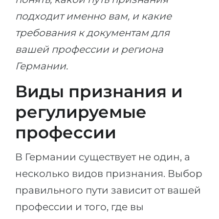
подходит именно вам, и какие
требования к документам для
вашей профессии и региона
Германии.
Виды признания и
регулируемые
профессии
В Германии существует не один, а
несколько видов признания. Выбор
правильного пути зависит от вашей
профессии и того, где вы