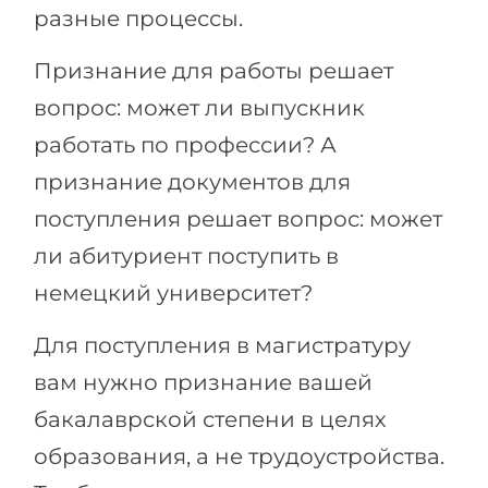
разные процессы.
Признание для работы решает
вопрос: может ли выпускник
работать по профессии? А
признание документов для
поступления решает вопрос: может
ли абитуриент поступить в
немецкий университет?
Для поступления в магистратуру
вам нужно признание вашей
бакалаврской степени в целях
образования, а не трудоустройства.