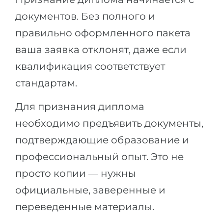
документов. Без полного и
правильно оформленного пакета
ваша заявка отклонят, даже если
квалификация соответствует
стандартам.
Для признания диплома
необходимо предъявить документы,
подтверждающие образование и
профессиональный опыт. Это не
просто копии — нужны
официальные, заверенные и
переведенные материалы.