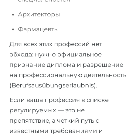
Архитекторы
Фармацевты
Для всех этих профессий нет
обхода: нужно официальное
признание диплома и разрешение
на профессиональную деятельность
(Berufsausübungserlaubnis).
Если ваша профессия в списке
регулируемых — это не
препятствие, а четкий путь с
известными требованиями и