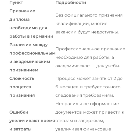
Пункт
Подробности
Признание
Без официального признания
диплома
квалификации, многие
необходимо для
вакансии будут недоступны.
работы в Германии
Различие между
Профессиональное признание
профессиональным
необходимо для работы, а
и академическим
академическое — для учебы.
признанием
Сложность
Процесс может занять от 2 до
процесса
6 месяцев и требует точного
признания
следования требованиям.
Неправильное оформление
Ошибки
документов может привести к
увеличивают время
отказам и задержкам,
и затраты
увеличивая финансовые