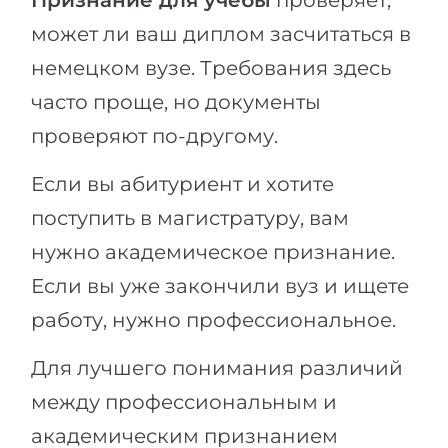
Признание для учебы
проверяет,
может ли ваш диплом засчитаться в
немецком вузе. Требования здесь
часто проще, но документы
проверяют по-другому.
Если вы абитуриент и хотите
поступить в магистратуру, вам
нужно академическое признание.
Если вы уже закончили вуз и ищете
работу, нужно профессиональное.
Для лучшего понимания различий
между профессиональным и
академическим признанием