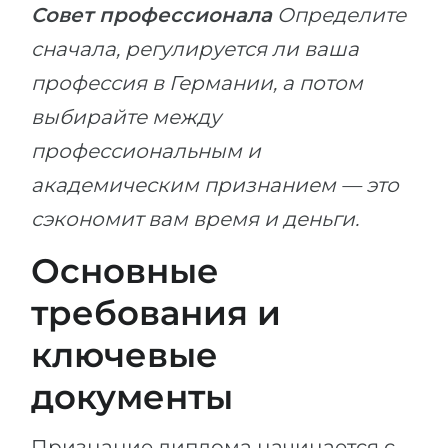
Совет профессионала
Определите
сначала, регулируется ли ваша
профессия в Германии, а потом
выбирайте между
профессиональным и
академическим признанием — это
сэкономит вам время и деньги.
Основные
требования и
ключевые
документы
Признание диплома начинается с