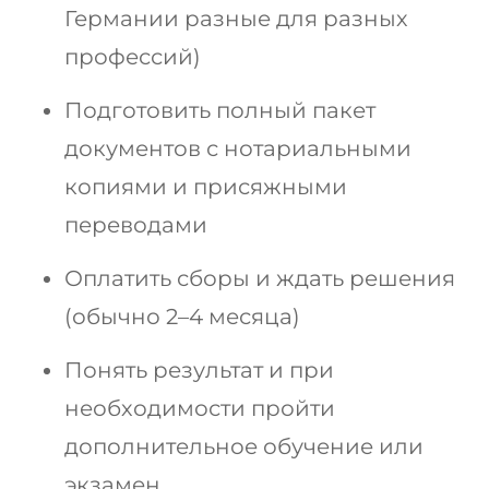
Германии разные для разных
профессий)
Подготовить полный пакет
документов с нотариальными
копиями и присяжными
переводами
Оплатить сборы и ждать решения
(обычно 2–4 месяца)
Понять результат и при
необходимости пройти
дополнительное обучение или
экзамен