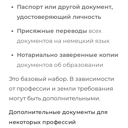
Паспорт или другой документ,
удостоверяющий личность
Присяжные переводы
всех
документов на немецкий язык
Нотариально заверенные копии
документов об образовании
Это базовый набор. В зависимости
от профессии и земли требования
могут быть дополнительными.
Дополнительные документы для
некоторых профессий