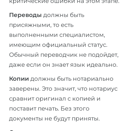
критические ошибки на этом этапе.
Переводы
должны быть
присяжными, то есть
выполненными специалистом,
имеющим официальный статус.
Обычный переводчик не подойдет,
даже если он знает язык идеально.
Копии
должны быть нотариально
заверены. Это значит, что нотариус
сравнит оригинал с копией и
поставит печать. Без этого
документы не будут приняты.