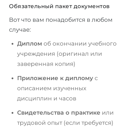
Обязательный пакет документов
Вот что вам понадобится в любом
случае:
Диплом
об окончании учебного
учреждения (оригинал или
заверенная копия)
Приложение к диплому
с
описанием изученных
дисциплин и часов
Свидетельства о практике
или
трудовой опыт (если требуется)