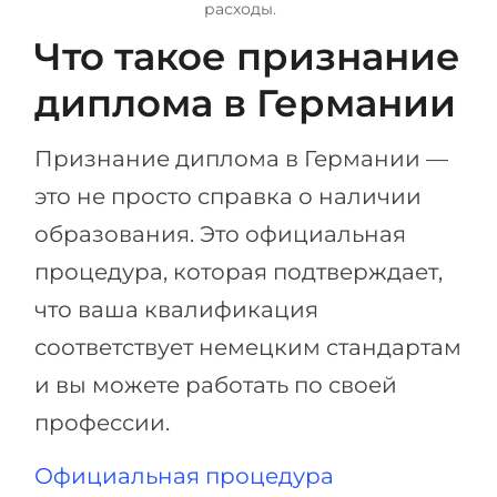
расходы.
Что такое признание
диплома в Германии
Признание диплома в Германии —
это не просто справка о наличии
образования. Это официальная
процедура, которая подтверждает,
что ваша квалификация
соответствует немецким стандартам
и вы можете работать по своей
профессии.
Официальная процедура