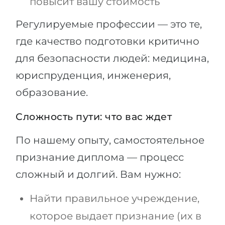
повысит вашу стоимость
Регулируемые профессии — это те,
где качество подготовки критично
для безопасности людей: медицина,
юриспруденция, инженерия,
образование.
Сложность пути: что вас ждет
По нашему опыту, самостоятельное
признание диплома — процесс
сложный и долгий. Вам нужно:
Найти правильное учреждение,
которое выдает признание (их в