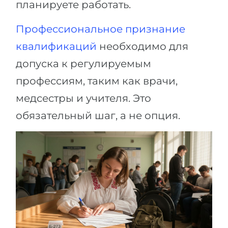
планируете работать.
Профессиональное признание
квалификаций
необходимо для
допуска к регулируемым
профессиям, таким как врачи,
медсестры и учителя. Это
обязательный шаг, а не опция.