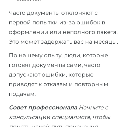
Часто документы отклоняют с
первой попытки из-за ошибок в
оформлении или неполного пакета.
Это может задержать вас на месяцы.
По нашему опыту, люди, которые
готовят документы сами, часто
допускают ошибки, которые
приводят к отказам и повторным
подачам.
Совет профессионала
Начните с
консультации специалиста, чтобы
понять, какой путь признания