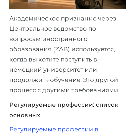
Академическое признание через
Центральное ведомство по
вопросам иностранного
образования (ZAB) используется,
когда вы хотите поступить в
немецкий университет или
продолжить обучение. Это другой
процесс с другими требованиями.
Регулируемые профессии: список
основных
Регулируемые профессии в