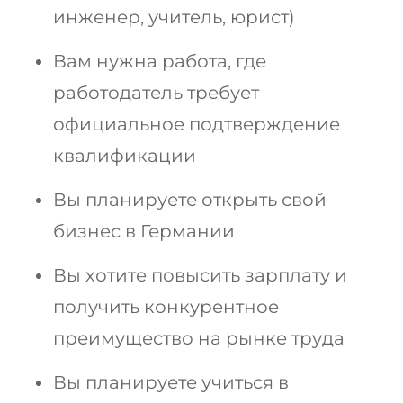
инженер, учитель, юрист)
Вам нужна работа, где
работодатель требует
официальное подтверждение
квалификации
Вы планируете открыть свой
бизнес в Германии
Вы хотите повысить зарплату и
получить конкурентное
преимущество на рынке труда
Вы планируете учиться в