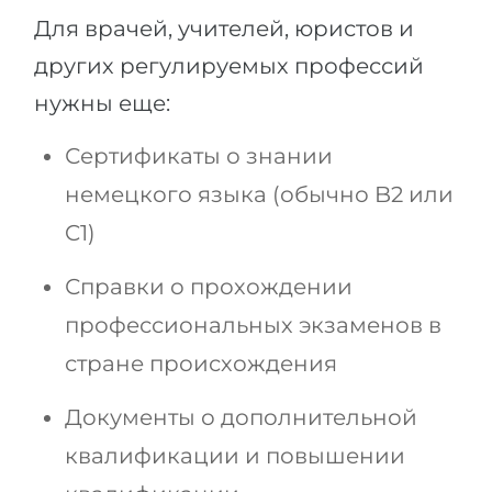
Для врачей, учителей, юристов и
других регулируемых профессий
нужны еще:
Сертификаты о знании
немецкого языка (обычно B2 или
C1)
Справки о прохождении
профессиональных экзаменов в
стране происхождения
Документы о дополнительной
квалификации и повышении