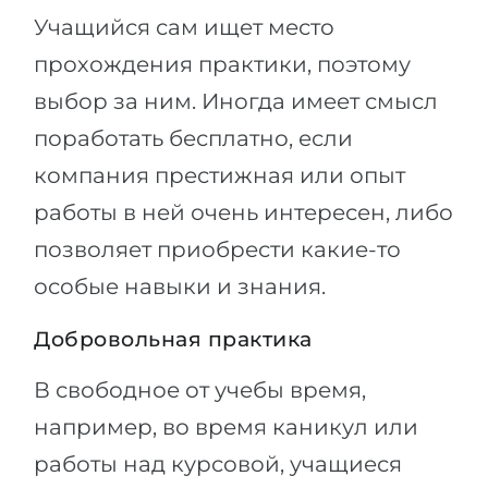
Учащийся сам ищет место
прохождения практики, поэтому
выбор за ним. Иногда имеет смысл
поработать бесплатно, если
компания престижная или опыт
работы в ней очень интересен, либо
позволяет приобрести какие-то
особые навыки и знания.
Добровольная практика
В свободное от учебы время,
например, во время каникул или
работы над курсовой, учащиеся