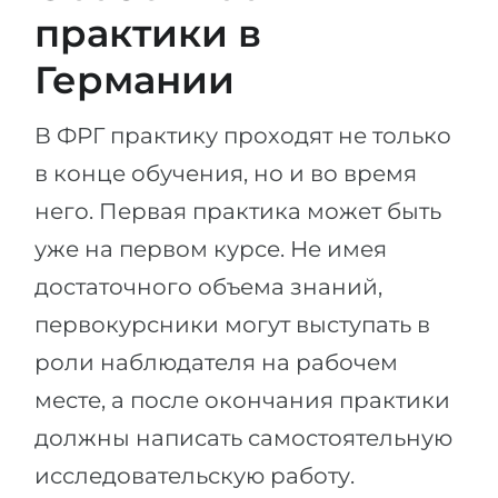
практики в
Германии
В ФРГ практику проходят не только
в конце обучения, но и во время
него. Первая практика может быть
уже на первом курсе. Не имея
достаточного объема знаний,
первокурсники могут выступать в
роли наблюдателя на рабочем
месте, а после окончания практики
должны написать самостоятельную
исследовательскую работу.