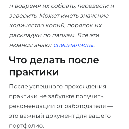
и вовремя их собрать, перевести и
заверить. Может иметь значение
количество копий, порядок их
раскладки по папкам. Все эти
нюансы знают
специалисты
.
Что делать после
практики
После успешного прохождения
практики не забудьте получить
рекомендации от работодателя —
это важный документ для вашего
портфолио.