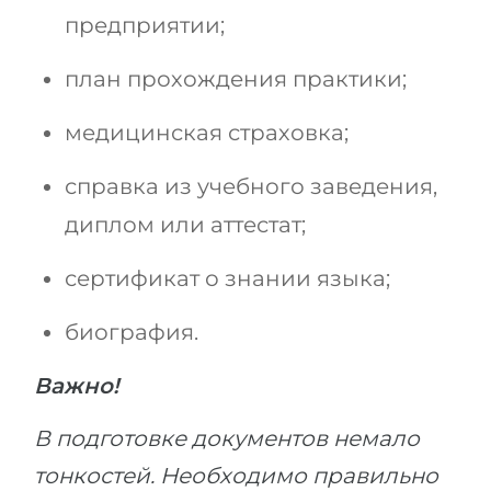
предприятии;
план прохождения практики;
медицинская страховка;
справка из учебного заведения,
диплом или аттестат;
сертификат о знании языка;
биография.
Важно!
В подготовке документов немало
тонкостей. Необходимо правильно