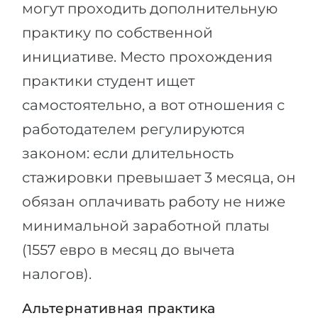
могут проходить дополнительную
практику по собственной
инициативе. Место прохождения
практики студент ищет
самостоятельно, а вот отношения с
работодателем регулируются
законом: если длительность
стажировки превышает 3 месяца, он
обязан оплачивать работу не ниже
минимальной заработной платы
(1557 евро в месяц до вычета
налогов).
Альтернативная практика