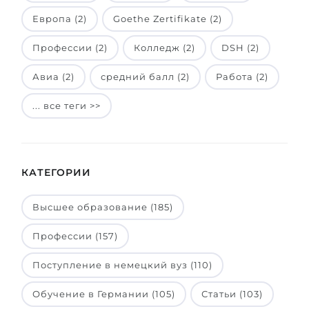
Европа (2)
Goethe Zertifikate (2)
Профессии (2)
Колледж (2)
DSH (2)
Авиа (2)
средний балл (2)
Работа (2)
... все теги >>
КАТЕГОРИИ
Высшее образование (185)
Профессии (157)
Поступление в немецкий вуз (110)
Обучение в Германии (105)
Статьи (103)