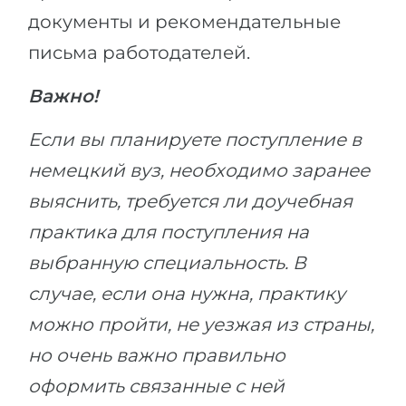
документы и рекомендательные
письма работодателей.
Важно!
Если вы планируете поступление в
немецкий вуз, необходимо заранее
выяснить, требуется ли доучебная
практика для поступления на
выбранную специальность. В
случае, если она нужна, практику
можно пройти, не уезжая из страны,
но очень важно правильно
оформить связанные с ней