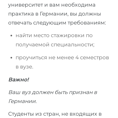
университет и вам необходима
практика в Германии, вы должны
отвечать следующим требованиям:
найти место стажировки по
получаемой специальности;
проучиться не менее 4 семестров
в вузе.
Важно!
Ваш вуз должен быть признан в
Германии.
Студенты из стран, не входящих в