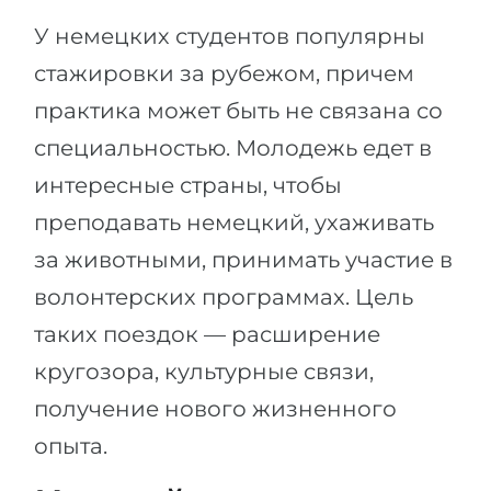
У немецких студентов популярны
стажировки за рубежом, причем
практика может быть не связана со
специальностью. Молодежь едет в
интересные страны, чтобы
преподавать немецкий, ухаживать
за животными, принимать участие в
волонтерских программах. Цель
таких поездок — расширение
кругозора, культурные связи,
получение нового жизненного
опыта.