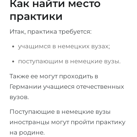
Как найти место
практики
Итак, практика требуется:
учащимся в немецких вузах;
поступающим в немецкие вузы.
Также ее могут проходить в
Германии учащиеся отечественных
вузов.
Поступающие в немецкие вузы
иностранцы могут пройти практику
на родине.