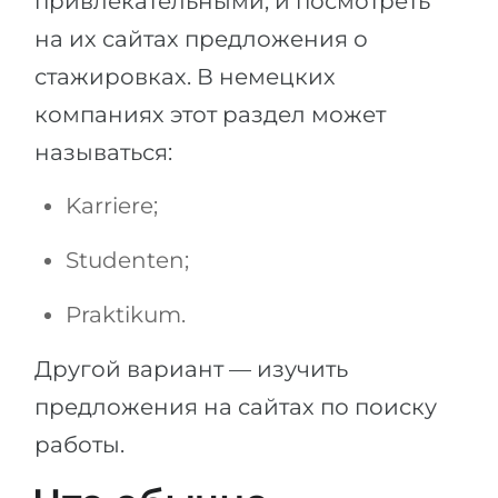
привлекательными, и посмотреть
на их сайтах предложения о
стажировках. В немецких
компаниях этот раздел может
называться:
Karriere;
Studenten;
Praktikum.
Другой вариант — изучить
предложения на сайтах по поиску
работы.