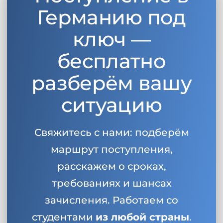
Германию под
ключ —
бесплатно
разберём вашу
ситуацию
Свяжитесь с нами: подберём
маршрут поступления,
расскажем о сроках,
требованиях и шансах
зачисления. Работаем со
студентами
из любой страны
.