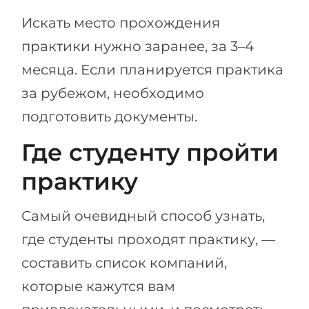
Искать место прохождения
практики нужно заранее, за 3–4
месяца. Если планируется практика
за рубежом, необходимо
подготовить документы.
Где студенту пройти
практику
Самый очевидный способ узнать,
где студенты проходят практику, —
составить список компаний,
которые кажутся вам