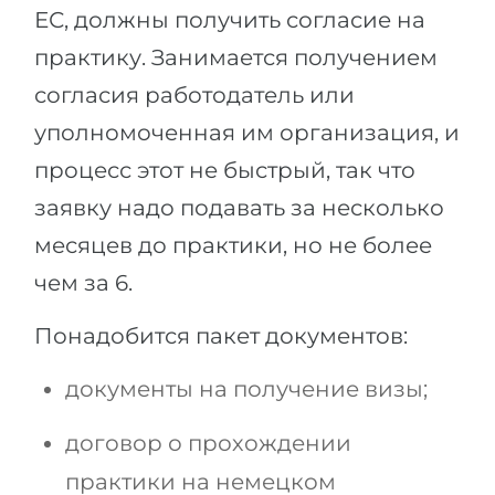
ЕС, должны получить согласие на
практику. Занимается получением
согласия работодатель или
уполномоченная им организация, и
процесс этот не быстрый, так что
заявку надо подавать за несколько
месяцев до практики, но не более
чем за 6.
Понадобится пакет документов:
документы на получение визы;
договор о прохождении
практики на немецком