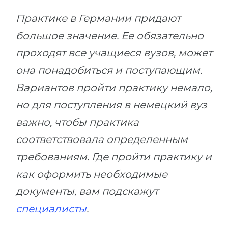
Практике в Германии придают
большое значение. Ее обязательно
проходят все учащиеся вузов, может
она понадобиться и поступающим.
Вариантов пройти практику немало,
но для поступления в немецкий вуз
важно, чтобы практика
соответствовала определенным
требованиям. Где пройти практику и
как оформить необходимые
документы, вам подскажут
специалисты
.