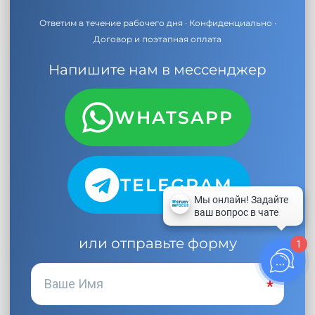
Ответим в течение рабочего дня · Конфиденциально ·
Договор и поэтапная оплата
Напишите нам в мессенджер
WHATSAPP
TELEGRAM
или отправьте форму
1