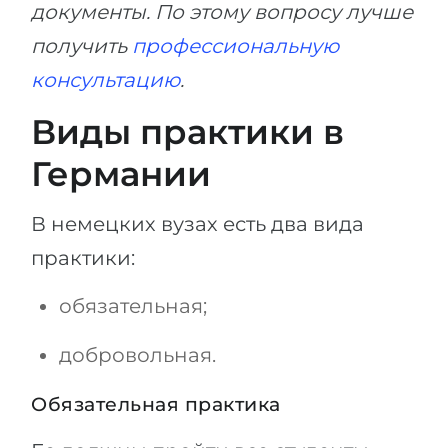
документы. По этому вопросу лучше
получить
профессиональную
консультацию
.
Виды практики в
Германии
В немецких вузах есть два вида
практики:
обязательная;
добровольная.
Обязательная практика