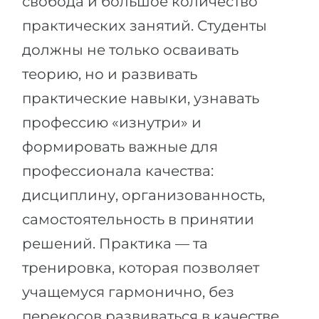
свобода и большое количество
практических занятий. Студенты
должны не только осваивать
теорию, но и развивать
практические навыки, узнавать
профессию «изнутри» и
формировать важные для
профессионала качества:
дисциплину, организованность,
самостоятельность в принятии
решений. Практика — та
тренировка, которая позволяет
учащемуся гармонично, без
перекосов развиваться в качестве