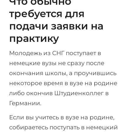
Что обычно
требуется для
подачи заявки на
практику
Молодежь из СНГ поступает в
немецкие вузы не сразу после
окончания школы, а проучившись
некоторое время в вузе на родине
либо окончив Штудиенколлег в
Германии.
Если вы учитесь в вузе на родине,
собираетесь поступать в немецкий