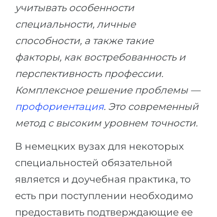
учитывать особенности
специальности, личные
способности, а также такие
факторы, как востребованность и
перспективность профессии.
Комплексное решение проблемы —
профориентация
. Это современный
метод с высоким уровнем точности.
В немецких вузах для некоторых
специальностей обязательной
является и доучебная практика, то
есть при поступлении необходимо
предоставить подтверждающие ее