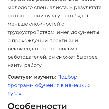
молодого специалиста. В результате
по окончании вуза у него будет
меньше сложностей с
трудоустройством: имея документы
о прохождении практики и
рекомендательные письма
работодателей, он сможет быстрее
найти работу.
Советуем изучить:
Подбор
программ обучения в немецких
вузах
Особенности