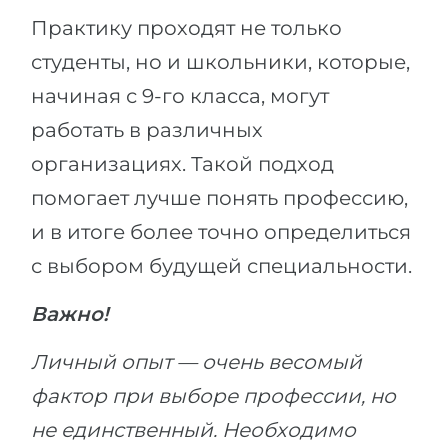
Практику проходят не только
студенты, но и школьники, которые,
начиная с 9-го класса, могут
работать в различных
организациях. Такой подход
помогает лучше понять профессию,
и в итоге более точно определиться
с выбором будущей специальности.
Важно!
Личный опыт — очень весомый
фактор при выборе профессии, но
не единственный. Необходимо