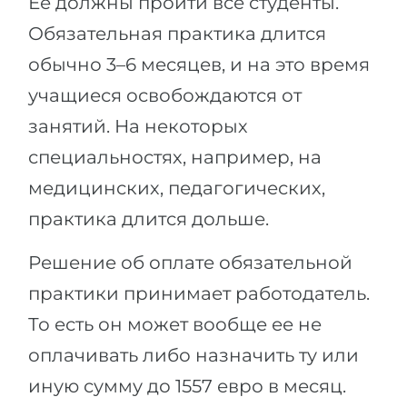
Ее должны пройти все студенты.
Обязательная практика длится
обычно 3–6 месяцев, и на это время
учащиеся освобождаются от
занятий. На некоторых
специальностях, например, на
медицинских, педагогических,
практика длится дольше.
Решение об оплате обязательной
практики принимает работодатель.
То есть он может вообще ее не
оплачивать либо назначить ту или
иную сумму до 1557 евро в месяц.