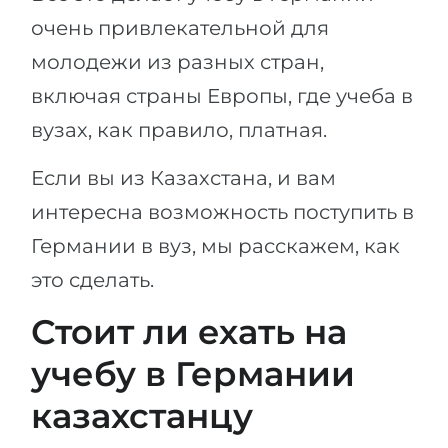
очень привлекательной для
молодежи из разных стран,
включая страны Европы, где учеба в
вузах, как правило, платная.
Если вы из Казахстана, и вам
интересна возможность поступить в
Германии в вуз, мы расскажем, как
это сделать.
Стоит ли ехать на
учебу в Германии
казахстанцу