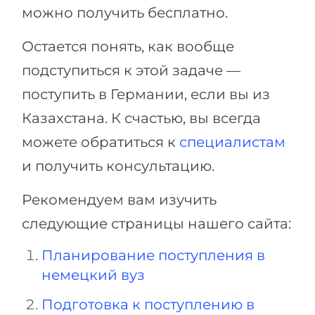
можно получить бесплатно.
Остается понять, как вообще
подступиться к этой задаче —
поступить в Германии, если вы из
Казахстана. К счастью, вы всегда
можете обратиться к
специалистам
и получить консультацию.
Рекомендуем вам изучить
следующие страницы нашего сайта:
Планирование поступления в
немецкий вуз
Подготовка к поступлению в