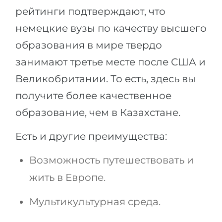
рейтинги подтверждают, что
немецкие вузы по качеству высшего
образования в мире твердо
занимают третье месте после США и
Великобритании. То есть, здесь вы
получите более качественное
образование, чем в Казахстане.
Есть и другие преимущества:
Возможность путешествовать и
жить в Европе.
Мультикультурная среда.