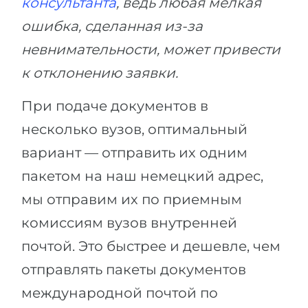
консультанта
, ведь любая мелкая
ошибка, сделанная из-за
невнимательности, может привести
к отклонению заявки.
При подаче документов в
несколько вузов, оптимальный
вариант — отправить их одним
пакетом на наш немецкий адрес,
мы отправим их по приемным
комиссиям вузов внутренней
почтой. Это быстрее и дешевле, чем
отправлять пакеты документов
международной почтой по