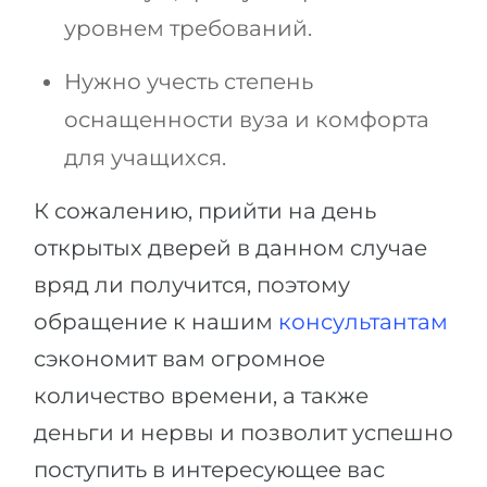
уровнем требований.
Нужно учесть степень
оснащенности вуза и комфорта
для учащихся.
К сожалению, прийти на день
открытых дверей в данном случае
вряд ли получится, поэтому
обращение к нашим
консультантам
сэкономит вам огромное
количество времени, а также
деньги и нервы и позволит успешно
поступить в интересующее вас