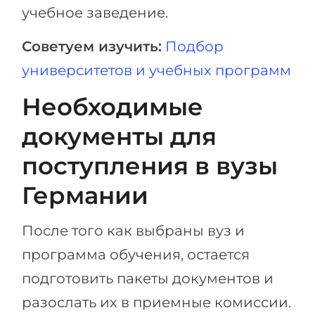
учебное заведение.
Советуем изучить:
Подбор
университетов и учебных программ
Необходимые
документы для
поступления в вузы
Германии
После того как выбраны вуз и
программа обучения, остается
подготовить пакеты документов и
разослать их в приемные комиссии.