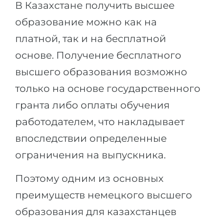
В Казахстане получить высшее
образование можно как на
платной, так и на бесплатной
основе. Получение бесплатного
высшего образования возможно
только на основе государственного
гранта либо оплаты обучения
работодателем, что накладывает
впоследствии определенные
ограничения на выпускника.
Поэтому одним из основных
преимуществ немецкого высшего
образования для казахстанцев