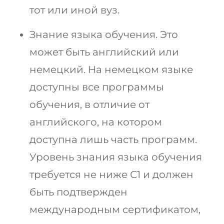
тот или иной вуз.
Знание языка обучения. Это
может быть английский или
немецкий. На немецком языке
доступны все программы
обучения, в отличие от
английского, на котором
доступна лишь часть программ.
Уровень знания языка обучения
требуется не ниже С1 и должен
быть подтвержден
международным сертификатом,