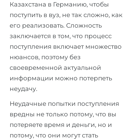
Казахстана в Германию, чтобы
поступить в вуз, не так сложно, как
его реализовать. Сложность
заключается в том, что процесс
поступления включает множество
нюансов, поэтому без
своевременной актуальной
информации можно потерпеть
неудачу.
Неудачные попытки поступления
вредны не только потому, что вы
потеряете время и деньги, но и
потому, что они могут стать