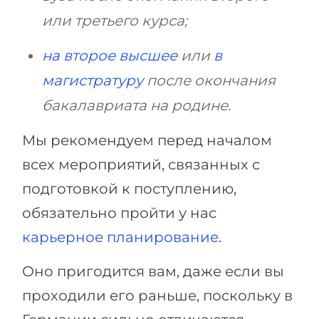
или третьего курса;
на второе высшее
или
в
магистратуру
после окончания
бакалавриата на родине.
Мы рекомендуем перед началом
всех мероприятий, связанных с
подготовкой к поступлению,
обязательно пройти у нас
карьерное планирование
.
Оно пригодится вам, даже если вы
проходили его раньше, поскольку в