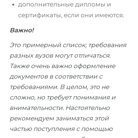
дополнительные дипломы и
сертификаты, если они имеются.
Важно!
Это примерный список; требования
разных вузов могут отличаться.
Также очень важно оформление
документов в соответствии с
требованиями. В целом, это не
сложно, но требует понимания и
внимательности. Настоятельно
рекомендуем заниматься этой
частью поступления с помощью