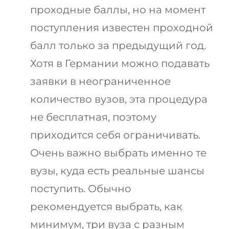
проходные баллы, но на момент
поступления известен проходной
балл только за предыдущий год.
Хотя в Германии можно подавать
заявки в неограниченное
количество вузов, эта процедура
не бесплатная, поэтому
приходится себя ограничивать.
Очень важно выбрать именно те
вузы, куда есть реальные шансы
поступить. Обычно
рекомендуется выбрать, как
минимум, три вуза с разным