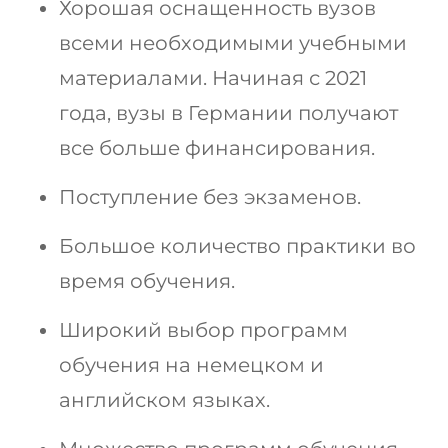
Хорошая оснащенность вузов
всеми необходимыми учебными
материалами. Начиная с 2021
года, вузы в Германии получают
все больше финансирования.
Поступление без экзаменов.
Большое количество практики во
время обучения.
Широкий выбор программ
обучения на немецком и
английском языках.