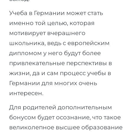
Учеба в Германии может стать
именно той целью, которая
мотивирует вчерашнего
школьника, ведь с европейским
дипломом у него будут более
привлекательные перспективы в
жизни, да и сам процесс учебы в
Германии для многих очень
интересен.
Для родителей дополнительным
бонусом будет осознание, что такое
великолепное высшее образование