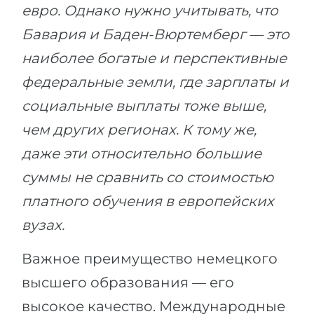
евро. Однако нужно учитывать, что
Бавария и Баден-Вюртемберг — это
наиболее богатые и перспективные
федеральные земли, где зарплаты и
социальные выплаты тоже выше,
чем других регионах. К тому же,
даже эти относительно большие
суммы не сравнить со стоимостью
платного обучения в европейских
вузах.
Важное преимущество немецкого
высшего образования — его
высокое качество. Международные