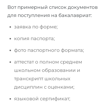
Вот примерный список документов
для поступления на бакалавриат:
заявка по форме;
копия паспорта;
фото паспортного формата;
аттестат о полном среднем
школьном образовании и
транскрипт школьных
дисциплин с оценками;
языковой сертификат;