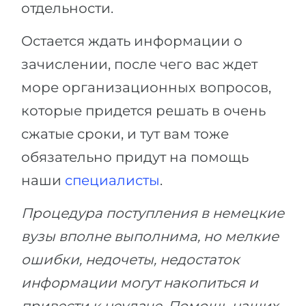
отдельности.
Остается ждать информации о
зачислении, после чего вас ждет
море организационных вопросов,
которые придется решать в очень
сжатые сроки, и тут вам тоже
обязательно придут на помощь
наши
специалисты
.
Процедура поступления в немецкие
вузы вполне выполнима, но мелкие
ошибки, недочеты, недостаток
информации могут накопиться и