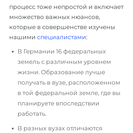
процесс тоже непростой и включает
множество важных нюансов,
которые в совершенстве изучены
нашими
специалистами
:
В Германии 16 федеральных
земель с различным уровнем
жизни. Образование лучше
получать в вузе, расположенном
в той федеральной земле, где вы
планируете впоследствии
работать.
В разных вузах отличаются