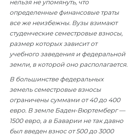
нельзя не упомянуть, что
определенные финансовые траты
все же неизбежны. Вузы взимают
студенческие семестровые взносы,
размер которых зависит от
учебного заведения и федеральной
земли, в которой оно располагается.
В большинстве федеральных
земель семестровые взносы
ограничены суммами от 40 до 400
евро. В земле Баден-Вюртемберг —
1500 евро, а в Баварии не так давно
был введен взнос от 500 до 3000