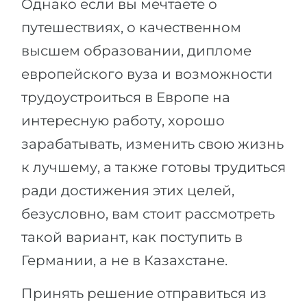
Однако если вы мечтаете о
путешествиях, о качественном
высшем образовании, дипломе
европейского вуза и возможности
трудоустроиться в Европе на
интересную работу, хорошо
зарабатывать, изменить свою жизнь
к лучшему, а также готовы трудиться
ради достижения этих целей,
безусловно, вам стоит рассмотреть
такой вариант, как поступить в
Германии, а не в Казахстане.
Принять решение отправиться из