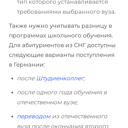
тип которого устанавливается
требованиями выбранного вуза.
Также нужно учитывать разницу в
программах школьного обучения.
Для абитуриентов из СНГ доступны
следующие варианты поступления
в Германии:
после
Штудиенколлег
;
после одного года обучения в
отечественном вузе;
переводом
из отечественного
вуза после окончания второго