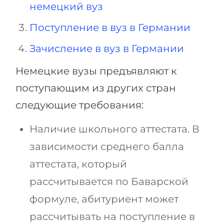
немецкий вуз
Поступление в вуз в Германии
Зачисление в вуз в Германии
Немецкие вузы предъявляют к
поступающим из других стран
следующие требования:
Наличие школьного аттестата. В
зависимости среднего балла
аттестата, который
рассчитывается по Баварской
формуле, абитуриент может
рассчитывать на поступление в