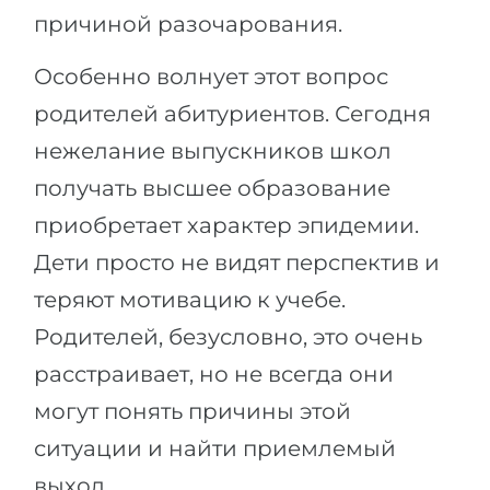
причиной разочарования.
Особенно волнует этот вопрос
родителей абитуриентов. Сегодня
нежелание выпускников школ
получать высшее образование
приобретает характер эпидемии.
Дети просто не видят перспектив и
теряют мотивацию к учебе.
Родителей, безусловно, это очень
расстраивает, но не всегда они
могут понять причины этой
ситуации и найти приемлемый
выход.