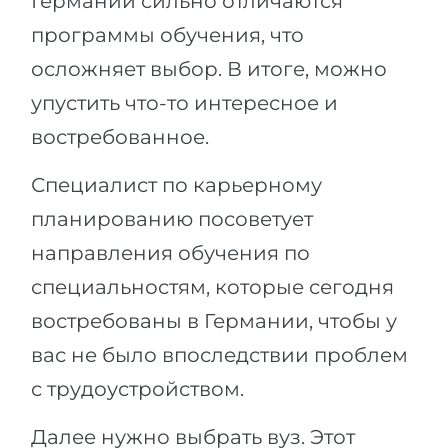
Германии сильно отличаются
программы обучения, что
осложняет выбор. В итоге, можно
упустить что-то интересное и
востребованное.
Специалист по карьерному
планированию посоветует
направления обучения по
специальностям, которые сегодня
востребованы в Германии, чтобы у
вас не было впоследствии проблем
с трудоустройством.
Далее нужно выбрать вуз. Этот