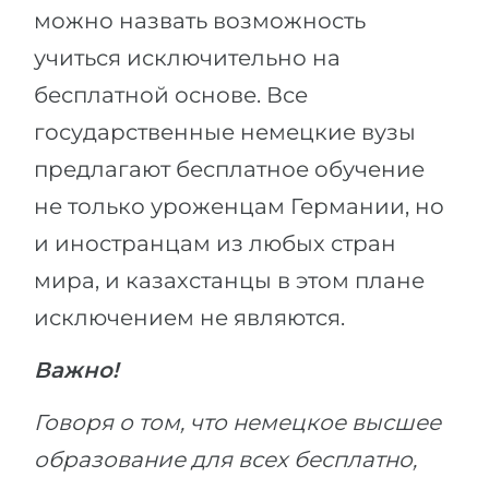
можно назвать возможность
учиться исключительно на
бесплатной основе. Все
государственные немецкие вузы
предлагают бесплатное обучение
не только уроженцам Германии, но
и иностранцам из любых стран
мира, и казахстанцы в этом плане
исключением не являются.
Важно!
Говоря о том, что немецкое высшее
образование для всех бесплатно,