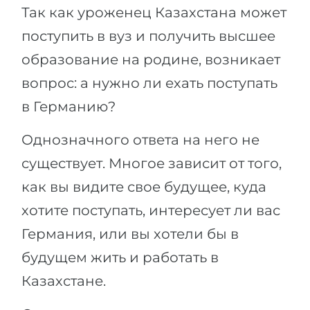
Так как уроженец Казахстана может
поступить в вуз и получить высшее
образование на родине, возникает
вопрос: а нужно ли ехать поступать
в Германию?
Однозначного ответа на него не
существует. Многое зависит от того,
как вы видите свое будущее, куда
хотите поступать, интересует ли вас
Германия, или вы хотели бы в
будущем жить и работать в
Казахстане.