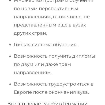
Множество программ обучения
по новым перспективным
направлениям, в том числе, не
представленным еще в вузах
других стран.
Гибкая система обучения.
Возможность получить дипломы
по двум или даже трем
направлениям.
Возможность трудоустроиться в
Европе после окончания вуза.
Все это делает учебу в Германии